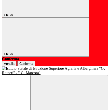
Chiudi
Chiudi
Conferma
Annulla
Conferma