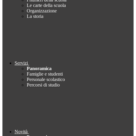
Le carte della scuola
Organizzazione
La storia
Servizi
Panoramica
Famiglie e studenti
Personale scolastico
Percorsi di studio
Novità