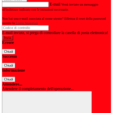
E-mail
Verrà inviato un messaggio
all'indirizzo indicato con le istruzioni necessarie.
Non hai una e-mail associata al nome utente? Effettua il reset della password
tramite la
Login Spaggiari
E-mail inviata, si prega di controllare la casella di posta elettronica!
Errore
Chiudi
Successo
Chiudi
Informazione
Chiudi
Attendere...
Attendere il completamento dell'operazione...