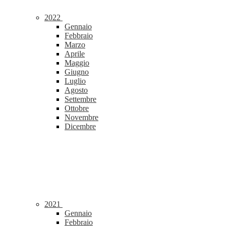
2022
Gennaio
Febbraio
Marzo
Aprile
Maggio
Giugno
Luglio
Agosto
Settembre
Ottobre
Novembre
Dicembre
2021
Gennaio
Febbraio