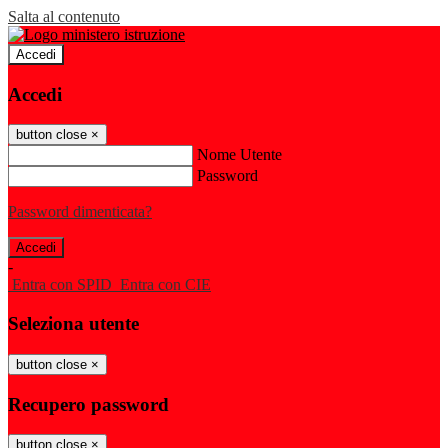
Salta al contenuto
Accedi
Accedi
button close
×
Nome Utente
Password
Password dimenticata?
-
Entra con SPID
Entra con CIE
Seleziona utente
button close
×
Recupero password
button close
×