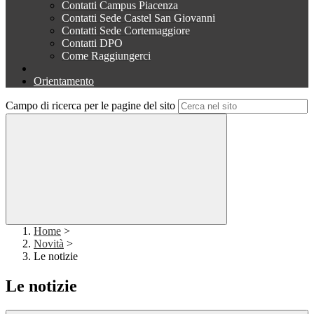
Contatti Campus Piacenza
Contatti Sede Castel San Giovanni
Contatti Sede Cortemaggiore
Contatti DPO
Come Raggiungerci
Orientamento
Campo di ricerca per le pagine del sito
Home
>
Novità
>
Le notizie
Le notizie