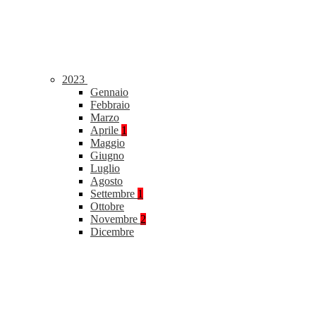
2023
Gennaio
Febbraio
Marzo
Aprile
1
Maggio
Giugno
Luglio
Agosto
Settembre
1
Ottobre
Novembre
2
Dicembre