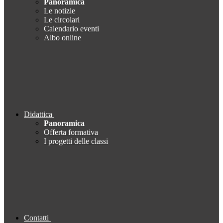
Panoramica
Le notizie
Le circolari
Calendario eventi
Albo online
Didattica
Panoramica
Offerta formativa
I progetti delle classi
Contatti