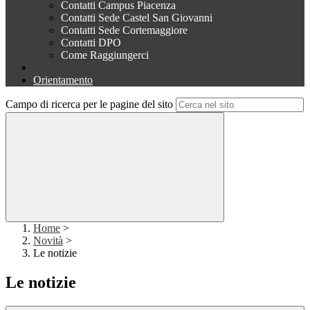
Contatti Campus Piacenza
Contatti Sede Castel San Giovanni
Contatti Sede Cortemaggiore
Contatti DPO
Come Raggiungerci
Orientamento
Campo di ricerca per le pagine del sito
Home
>
Novità
>
Le notizie
Le notizie