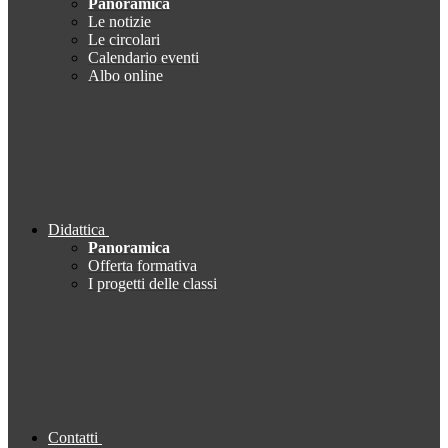
Panoramica
Le notizie
Le circolari
Calendario eventi
Albo online
Didattica
Panoramica
Offerta formativa
I progetti delle classi
Contatti