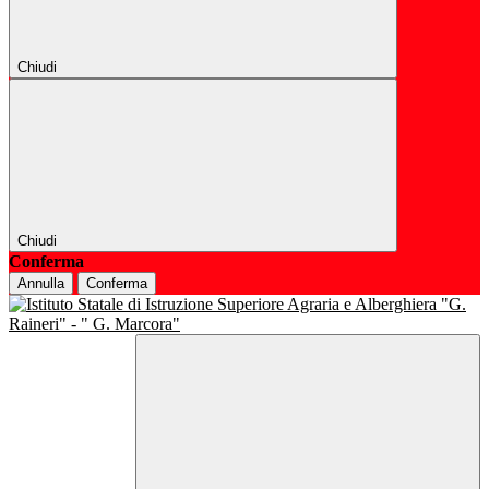
Chiudi
Chiudi
Conferma
Annulla
Conferma