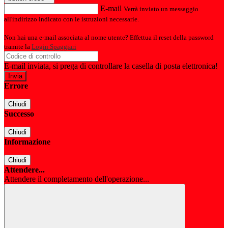
E-mail
Verrà inviato un messaggio
all'indirizzo indicato con le istruzioni necessarie.
Non hai una e-mail associata al nome utente? Effettua il reset della password
tramite la
Login Spaggiari
E-mail inviata, si prega di controllare la casella di posta elettronica!
Errore
Chiudi
Successo
Chiudi
Informazione
Chiudi
Attendere...
Attendere il completamento dell'operazione...