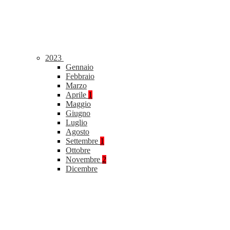
2023
Gennaio
Febbraio
Marzo
Aprile
1
Maggio
Giugno
Luglio
Agosto
Settembre
1
Ottobre
Novembre
2
Dicembre