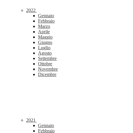
2022
Gennaio
Febbraio
Marzo
Aprile
Maggio
Giugno
Luglio
Agosto
Settembre
Ottobre
Novembre
Dicembre
2021
Gennaio
Febbraio