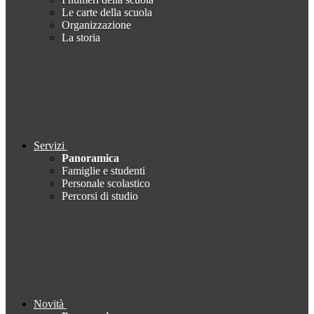
Le carte della scuola
Organizzazione
La storia
Servizi
Panoramica
Famiglie e studenti
Personale scolastico
Percorsi di studio
Novità