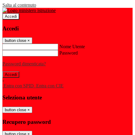
Salta al contenuto
Accedi
Accedi
button close
×
Nome Utente
Password
Password dimenticata?
-
Entra con SPID
Entra con CIE
Seleziona utente
button close
×
Recupero password
button close
×