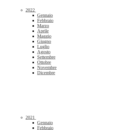
2022
Gennaio
Febbraio
Marzo
Aprile
Maggio
Giugno
Luglio
Agosto
Settembre
Ottobre
Novembre
Dicembre
2021
Gennaio
Febbraio