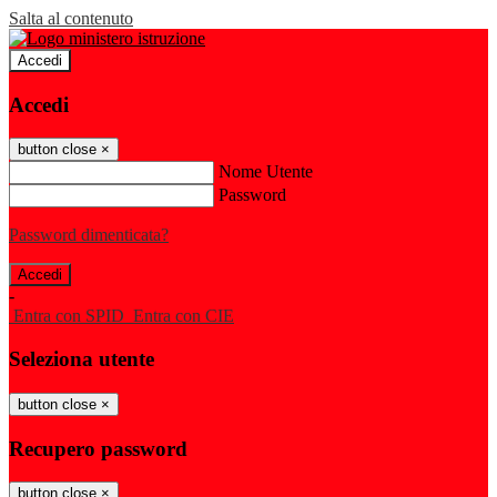
Salta al contenuto
Accedi
Accedi
button close
×
Nome Utente
Password
Password dimenticata?
-
Entra con SPID
Entra con CIE
Seleziona utente
button close
×
Recupero password
button close
×