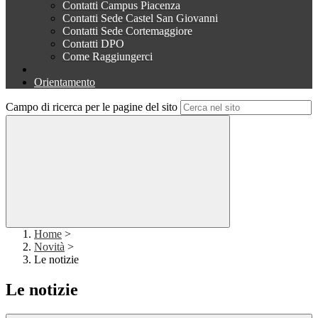
Contatti Campus Piacenza
Contatti Sede Castel San Giovanni
Contatti Sede Cortemaggiore
Contatti DPO
Come Raggiungerci
Orientamento
Campo di ricerca per le pagine del sito
Home
>
Novità
>
Le notizie
Le notizie