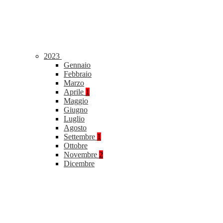
2023
Gennaio
Febbraio
Marzo
Aprile
1
Maggio
Giugno
Luglio
Agosto
Settembre
1
Ottobre
Novembre
2
Dicembre