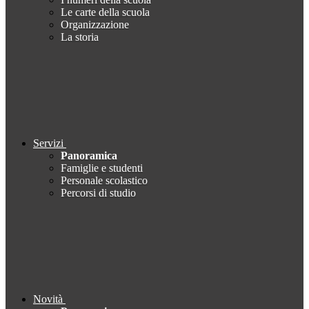
Le carte della scuola
Organizzazione
La storia
Servizi
Panoramica
Famiglie e studenti
Personale scolastico
Percorsi di studio
Novità