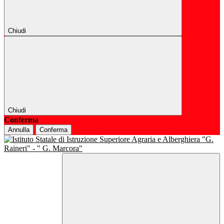
Chiudi
Chiudi
Conferma
Annulla
Conferma