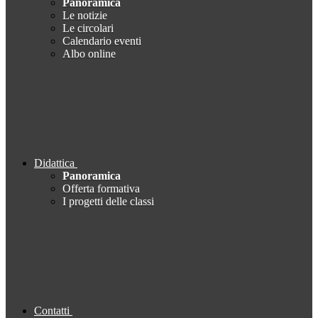
Panoramica
Le notizie
Le circolari
Calendario eventi
Albo online
Didattica
Panoramica
Offerta formativa
I progetti delle classi
Contatti