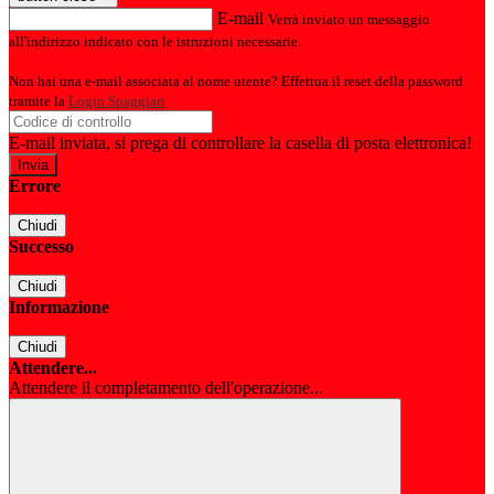
E-mail
Verrà inviato un messaggio
all'indirizzo indicato con le istruzioni necessarie.
Non hai una e-mail associata al nome utente? Effettua il reset della password
tramite la
Login Spaggiari
E-mail inviata, si prega di controllare la casella di posta elettronica!
Errore
Chiudi
Successo
Chiudi
Informazione
Chiudi
Attendere...
Attendere il completamento dell'operazione...