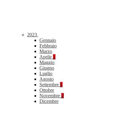
2023
Gennaio
Febbraio
Marzo
Aprile
1
Maggio
Giugno
Luglio
Agosto
Settembre
1
Ottobre
Novembre
2
Dicembre