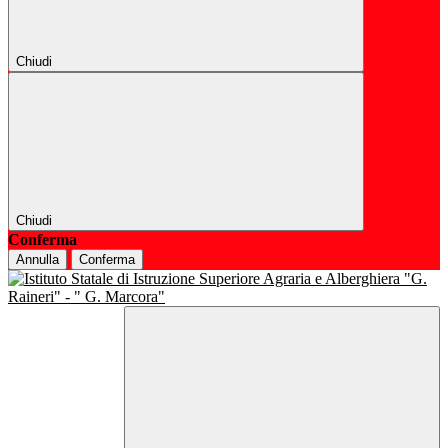
Chiudi
Chiudi
Conferma
Annulla
Conferma