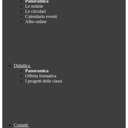
Panoramica
Le notizie
Le circolari
Calendario eventi
Albo online
Didattica
Panoramica
Offerta formativa
I progetti delle classi
Contatti