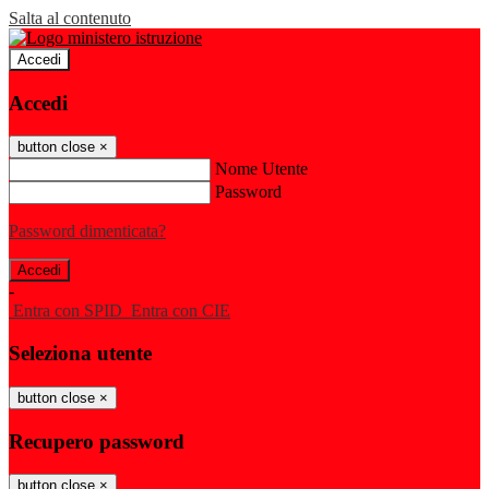
Salta al contenuto
Accedi
Accedi
button close
×
Nome Utente
Password
Password dimenticata?
-
Entra con SPID
Entra con CIE
Seleziona utente
button close
×
Recupero password
button close
×