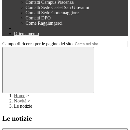
Contatti Campus Piacenza
Contatti Sede Castel San Giovanni
Contatti Sede Cortemaggiore
Contatti DPO
Come Raggiungerci
Orientamento
Campo di ricerca per le pagine del sito
Home
>
Novità
>
Le notizie
Le notizie