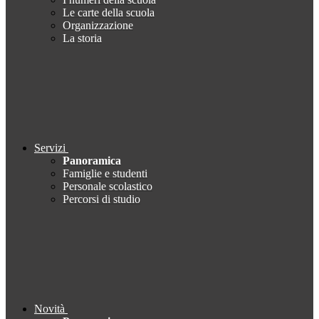
Le carte della scuola
Organizzazione
La storia
Servizi
Panoramica
Famiglie e studenti
Personale scolastico
Percorsi di studio
Novità