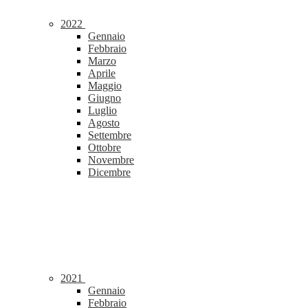
2022
Gennaio
Febbraio
Marzo
Aprile
Maggio
Giugno
Luglio
Agosto
Settembre
Ottobre
Novembre
Dicembre
2021
Gennaio
Febbraio