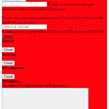
E-mail
Verrà inviato un messaggio
all'indirizzo indicato con le istruzioni necessarie.
Non hai una e-mail associata al nome utente? Effettua il reset della password
tramite la
Login Spaggiari
E-mail inviata, si prega di controllare la casella di posta elettronica!
Errore
Chiudi
Successo
Chiudi
Informazione
Chiudi
Attendere...
Attendere il completamento dell'operazione...