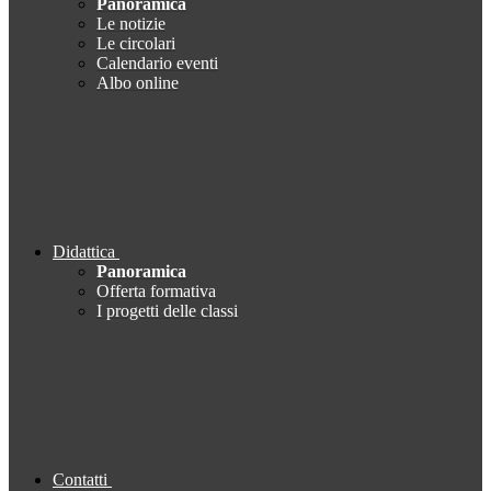
Panoramica
Le notizie
Le circolari
Calendario eventi
Albo online
Didattica
Panoramica
Offerta formativa
I progetti delle classi
Contatti