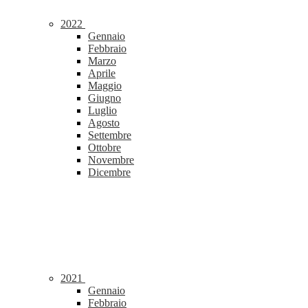
2022
Gennaio
Febbraio
Marzo
Aprile
Maggio
Giugno
Luglio
Agosto
Settembre
Ottobre
Novembre
Dicembre
2021
Gennaio
Febbraio