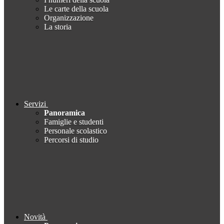
Le carte della scuola
Organizzazione
La storia
Servizi
Panoramica
Famiglie e studenti
Personale scolastico
Percorsi di studio
Novità