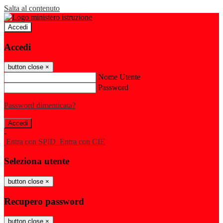
Salta al contenuto
Accedi
Accedi
button close
×
Nome Utente
Password
Password dimenticata?
-
Entra con SPID
Entra con CIE
Seleziona utente
button close
×
Recupero password
button close
×