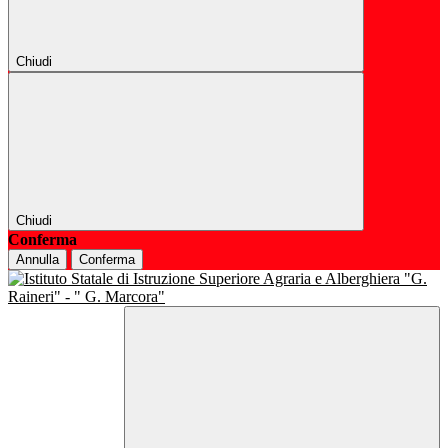
Chiudi
Chiudi
Conferma
Annulla
Conferma