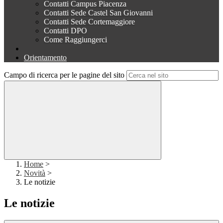
Contatti Campus Piacenza
Contatti Sede Castel San Giovanni
Contatti Sede Cortemaggiore
Contatti DPO
Come Raggiungerci
Orientamento
Campo di ricerca per le pagine del sito
Home
>
Novità
>
Le notizie
Le notizie