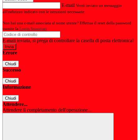
E-mail
Verrà inviato un messaggio
all'indirizzo indicato con le istruzioni necessarie.
Non hai una e-mail associata al nome utente? Effettua il reset della password
tramite la
Login Spaggiari
E-mail inviata, si prega di controllare la casella di posta elettronica!
Errore
Chiudi
Successo
Chiudi
Informazione
Chiudi
Attendere...
Attendere il completamento dell'operazione...