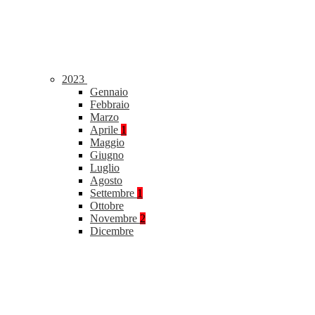
2023
Gennaio
Febbraio
Marzo
Aprile
1
Maggio
Giugno
Luglio
Agosto
Settembre
1
Ottobre
Novembre
2
Dicembre