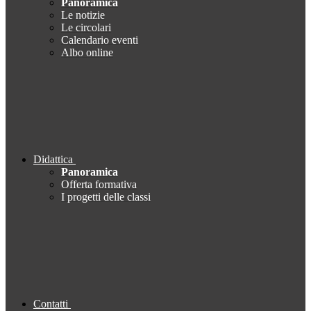
Panoramica
Le notizie
Le circolari
Calendario eventi
Albo online
Didattica
Panoramica
Offerta formativa
I progetti delle classi
Contatti