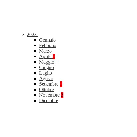
2023
Gennaio
Febbraio
Marzo
Aprile
1
Maggio
Giugno
Luglio
Agosto
Settembre
1
Ottobre
Novembre
2
Dicembre