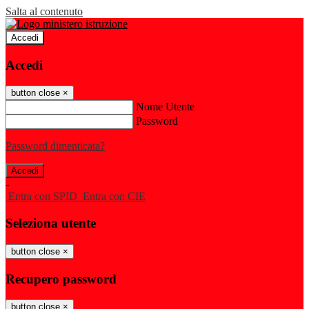
Salta al contenuto
Accedi
Accedi
button close
×
Nome Utente
Password
Password dimenticata?
-
Entra con SPID
Entra con CIE
Seleziona utente
button close
×
Recupero password
button close
×