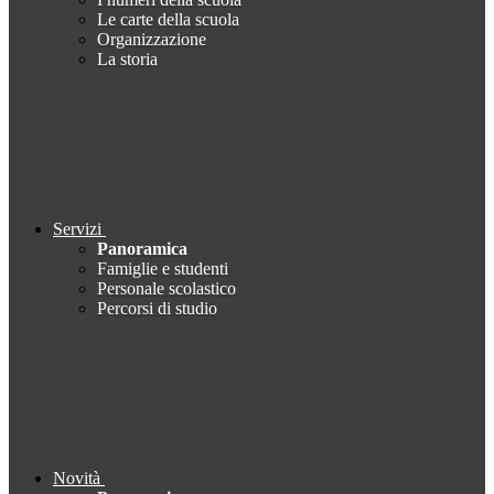
Le carte della scuola
Organizzazione
La storia
Servizi
Panoramica
Famiglie e studenti
Personale scolastico
Percorsi di studio
Novità