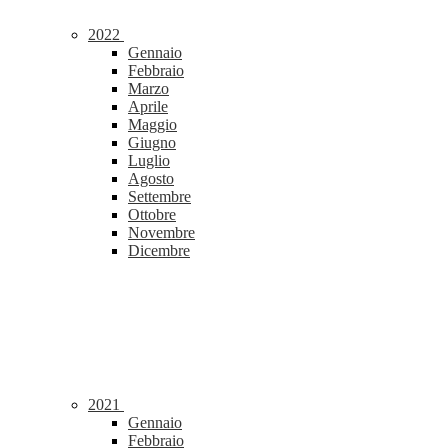
2022
Gennaio
Febbraio
Marzo
Aprile
Maggio
Giugno
Luglio
Agosto
Settembre
Ottobre
Novembre
Dicembre
2021
Gennaio
Febbraio