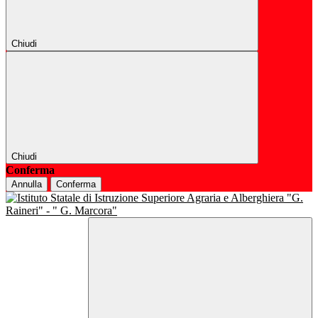
Chiudi
Chiudi
Conferma
Annulla
Conferma