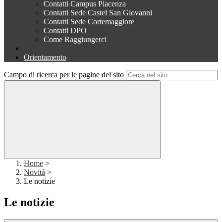
Contatti Campus Piacenza
Contatti Sede Castel San Giovanni
Contatti Sede Cortemaggiore
Contatti DPO
Come Raggiungerci
Orientamento
Campo di ricerca per le pagine del sito
Home
>
Novità
>
Le notizie
Le notizie