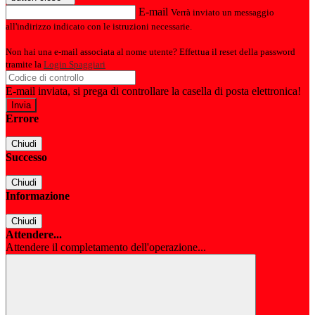
E-mail
Verrà inviato un messaggio
all'indirizzo indicato con le istruzioni necessarie.
Non hai una e-mail associata al nome utente? Effettua il reset della password
tramite la
Login Spaggiari
E-mail inviata, si prega di controllare la casella di posta elettronica!
Errore
Chiudi
Successo
Chiudi
Informazione
Chiudi
Attendere...
Attendere il completamento dell'operazione...