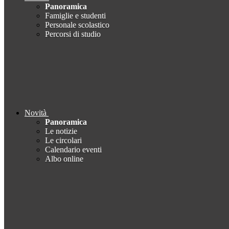
Panoramica
Famiglie e studenti
Personale scolastico
Percorsi di studio
Novità
Panoramica
Le notizie
Le circolari
Calendario eventi
Albo online