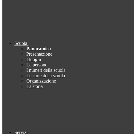
Scuola
Panoramica
Presentazione
I luoghi
Le persone
I numeri della scuola
Le carte della scuola
Organizzazione
La storia
Servizi