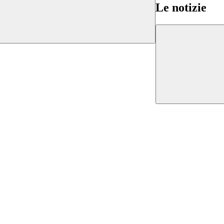
Le notizie