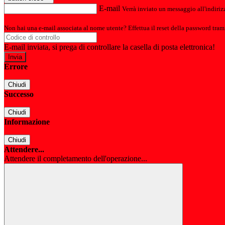
E-mail
Verrà inviato un messaggio all'indirizz
Non hai una e-mail associata al nome utente? Effettua il reset della password tram
E-mail inviata, si prega di controllare la casella di posta elettronica!
Errore
Chiudi
Successo
Chiudi
Informazione
Chiudi
Attendere...
Attendere il completamento dell'operazione...