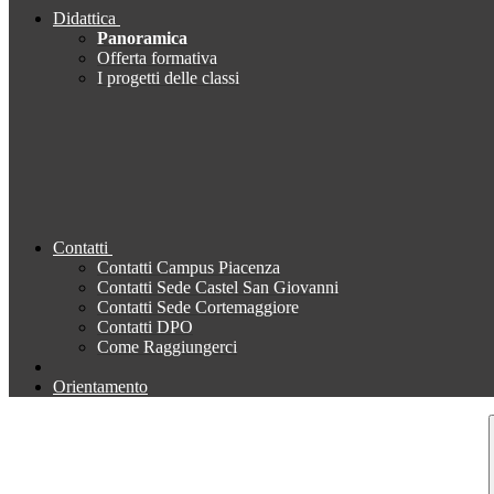
Didattica
Panoramica
Offerta formativa
I progetti delle classi
Contatti
Contatti Campus Piacenza
Contatti Sede Castel San Giovanni
Contatti Sede Cortemaggiore
Contatti DPO
Come Raggiungerci
Orientamento