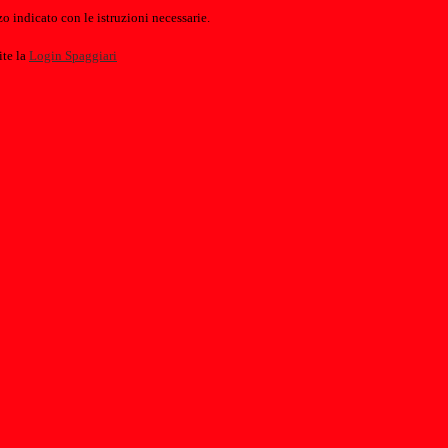
o indicato con le istruzioni necessarie.
ite la
Login Spaggiari