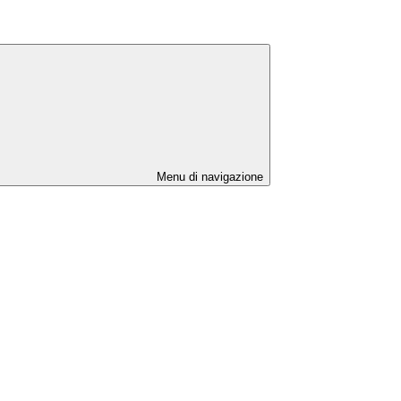
Menu di navigazione