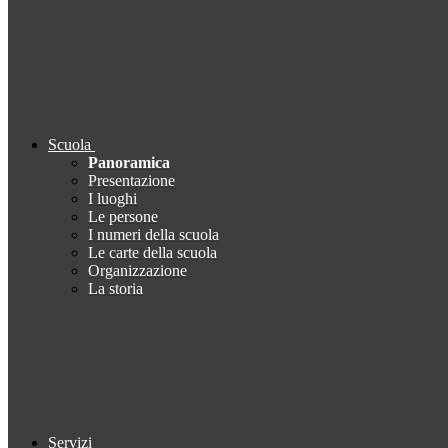
Scuola
Panoramica
Presentazione
I luoghi
Le persone
I numeri della scuola
Le carte della scuola
Organizzazione
La storia
Servizi