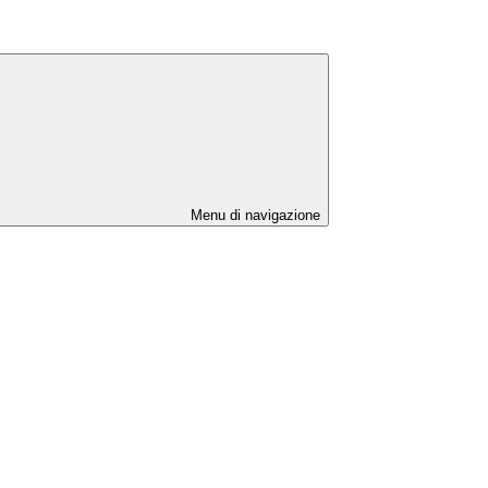
Menu di navigazione