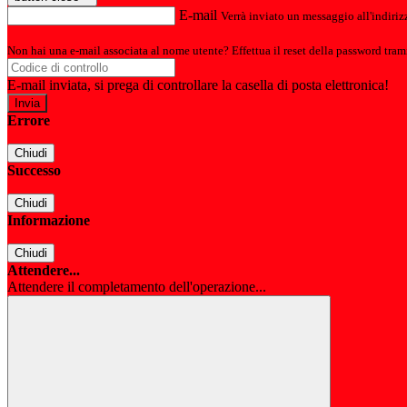
E-mail
Verrà inviato un messaggio all'indirizz
Non hai una e-mail associata al nome utente? Effettua il reset della password tram
E-mail inviata, si prega di controllare la casella di posta elettronica!
Errore
Chiudi
Successo
Chiudi
Informazione
Chiudi
Attendere...
Attendere il completamento dell'operazione...