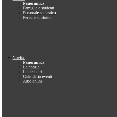
Panoramica
Famiglie e studenti
Personale scolastico
Percorsi di studio
Novità
Panoramica
Le notizie
Le circolari
Calendario eventi
Albo online