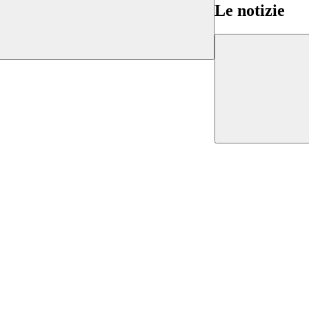
Le notizie