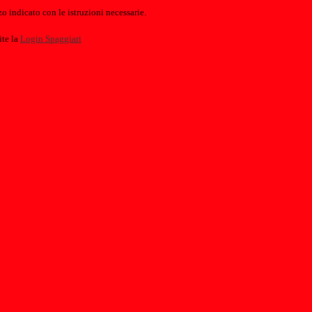
o indicato con le istruzioni necessarie.
ite la
Login Spaggiari