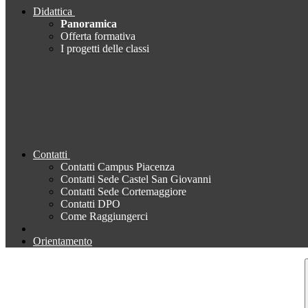
Didattica
Panoramica
Offerta formativa
I progetti delle classi
Contatti
Contatti Campus Piacenza
Contatti Sede Castel San Giovanni
Contatti Sede Cortemaggiore
Contatti DPO
Come Raggiungerci
Orientamento