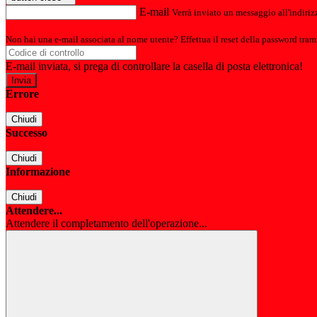
E-mail
Verrà inviato un messaggio all'indirizz
Non hai una e-mail associata al nome utente? Effettua il reset della password tram
E-mail inviata, si prega di controllare la casella di posta elettronica!
Errore
Chiudi
Successo
Chiudi
Informazione
Chiudi
Attendere...
Attendere il completamento dell'operazione...