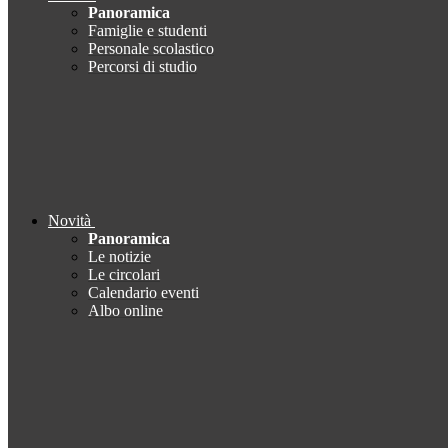
Panoramica
Famiglie e studenti
Personale scolastico
Percorsi di studio
Novità
Panoramica
Le notizie
Le circolari
Calendario eventi
Albo online