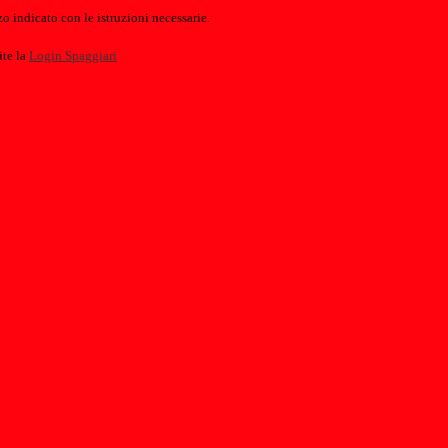
o indicato con le istruzioni necessarie.
ite la
Login Spaggiari