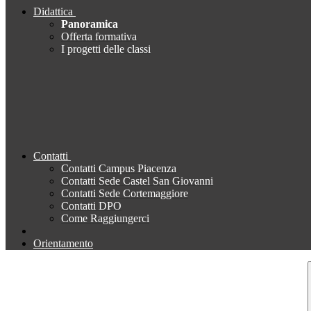
Didattica
Panoramica
Offerta formativa
I progetti delle classi
Contatti
Contatti Campus Piacenza
Contatti Sede Castel San Giovanni
Contatti Sede Cortemaggiore
Contatti DPO
Come Raggiungerci
Orientamento