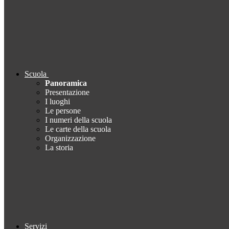
Scuola
Panoramica
Presentazione
I luoghi
Le persone
I numeri della scuola
Le carte della scuola
Organizzazione
La storia
Servizi