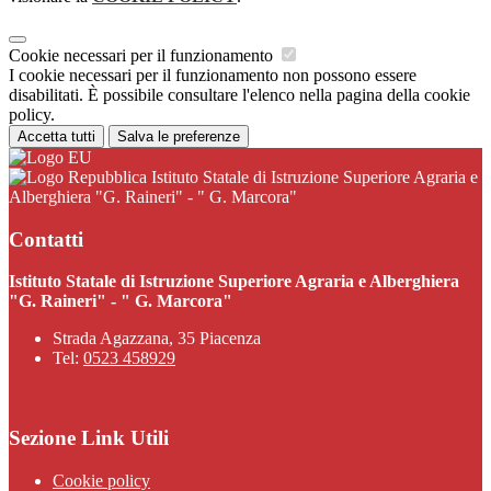
Cookie necessari per il funzionamento
I cookie necessari per il funzionamento non possono essere
disabilitati. È possibile consultare l'elenco nella pagina della cookie
policy.
Accetta tutti
Salva le preferenze
Istituto Statale di Istruzione Superiore Agraria e
Alberghiera "G. Raineri" - " G. Marcora"
Contatti
Istituto Statale di Istruzione Superiore Agraria e Alberghiera
"G. Raineri" - " G. Marcora"
Strada Agazzana, 35 Piacenza
Tel:
0523 458929
Sezione Link Utili
Cookie policy