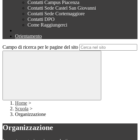
Contatti Campus Piacenza
Contatti Sede Castel San Giovanni
Contatti Sede Cortemaggiore
Contatti DPO
Come Raggiungerci
Orientamento
Campo di ricerca per le pagine del sito
Home
>
Scuola
>
Organizzazione
Organizzazione