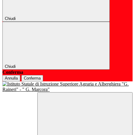
Chiudi
Chiudi
Conferma
Annulla
Conferma