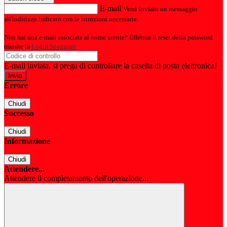
E-mail
Verrà inviato un messaggio
all'indirizzo indicato con le istruzioni necessarie.
Non hai una e-mail associata al nome utente? Effettua il reset della password
tramite la
Login Spaggiari
E-mail inviata, si prega di controllare la casella di posta elettronica!
Errore
Chiudi
Successo
Chiudi
Informazione
Chiudi
Attendere...
Attendere il completamento dell'operazione...