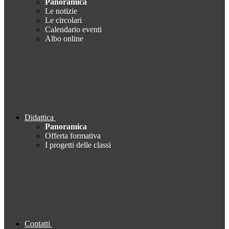
Panoramica
Le notizie
Le circolari
Calendario eventi
Albo online
Didattica
Panoramica
Offerta formativa
I progetti delle classi
Contatti