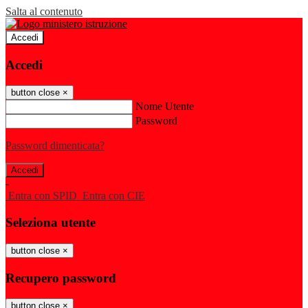
Salta al contenuto
Accedi
Accedi
button close
×
Nome Utente
Password
Password dimenticata?
-
Entra con SPID
Entra con CIE
Seleziona utente
button close
×
Recupero password
button close
×