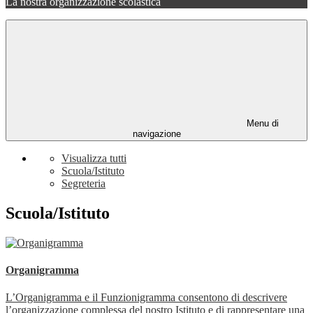
La nostra organizzazione scolastica
Menu di
navigazione
Visualizza tutti
Scuola/Istituto
Segreteria
Scuola/Istituto
Organigramma
L’Organigramma e il Funzionigramma consentono di descrivere
l’organizzazione complessa del nostro Istituto e di rappresentare una