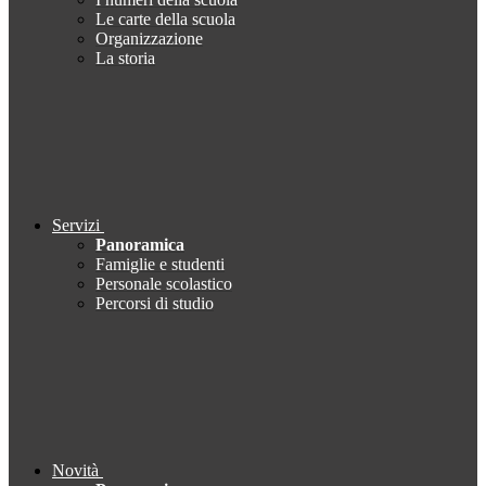
Le carte della scuola
Organizzazione
La storia
Servizi
Panoramica
Famiglie e studenti
Personale scolastico
Percorsi di studio
Novità