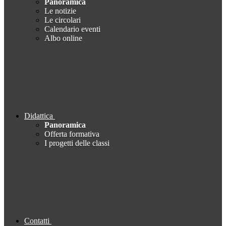
Panoramica
Le notizie
Le circolari
Calendario eventi
Albo online
Didattica
Panoramica
Offerta formativa
I progetti delle classi
Contatti