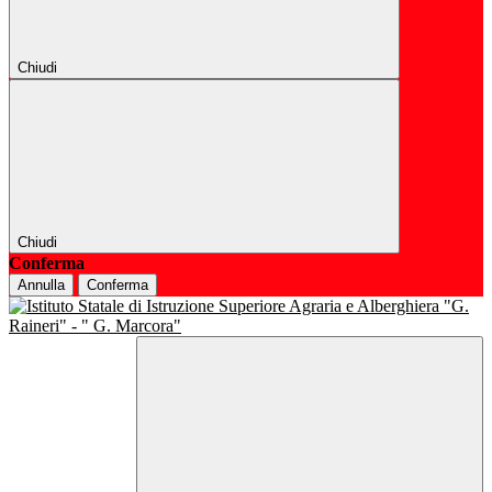
Chiudi
Chiudi
Conferma
Annulla
Conferma