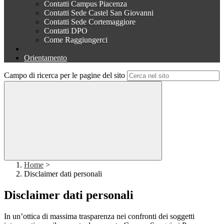
Contatti Campus Piacenza
Contatti Sede Castel San Giovanni
Contatti Sede Cortemaggiore
Contatti DPO
Come Raggiungerci
Orientamento
Campo di ricerca per le pagine del sito
Home
>
Disclaimer dati personali
Disclaimer dati personali
In un’ottica di massima trasparenza nei confronti dei soggetti