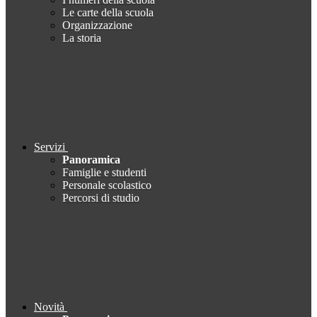
Le carte della scuola
Organizzazione
La storia
Servizi
Panoramica
Famiglie e studenti
Personale scolastico
Percorsi di studio
Novità