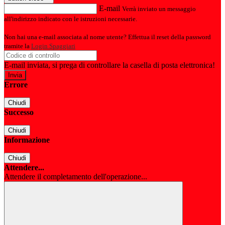
E-mail
Verrà inviato un messaggio
all'indirizzo indicato con le istruzioni necessarie.
Non hai una e-mail associata al nome utente? Effettua il reset della password
tramite la
Login Spaggiari
E-mail inviata, si prega di controllare la casella di posta elettronica!
Errore
Chiudi
Successo
Chiudi
Informazione
Chiudi
Attendere...
Attendere il completamento dell'operazione...