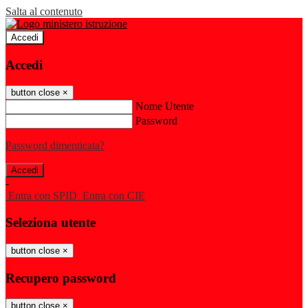
Salta al contenuto
Accedi
Accedi
button close
×
Nome Utente
Password
Password dimenticata?
-
Entra con SPID
Entra con CIE
Seleziona utente
button close
×
Recupero password
button close
×