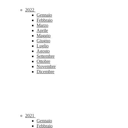
2022
Gennaio
Febbraio
Marzo
Aprile
Maggio
Giugno
Luglio
Agosto
Settembre
Ottobre
Novembre
Dicembre
2021
Gennaio
Febbraio