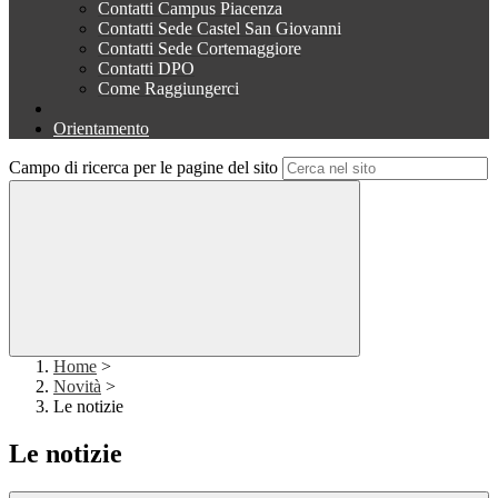
Contatti Campus Piacenza
Contatti Sede Castel San Giovanni
Contatti Sede Cortemaggiore
Contatti DPO
Come Raggiungerci
Orientamento
Campo di ricerca per le pagine del sito
Home
>
Novità
>
Le notizie
Le notizie