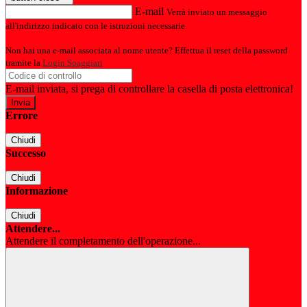
E-mail
Verrà inviato un messaggio
all'indirizzo indicato con le istruzioni necessarie.
Non hai una e-mail associata al nome utente? Effettua il reset della password
tramite la
Login Spaggiari
E-mail inviata, si prega di controllare la casella di posta elettronica!
Errore
Chiudi
Successo
Chiudi
Informazione
Chiudi
Attendere...
Attendere il completamento dell'operazione...