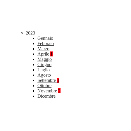
2023
Gennaio
Febbraio
Marzo
Aprile
1
Maggio
Giugno
Luglio
Agosto
Settembre
1
Ottobre
Novembre
2
Dicembre