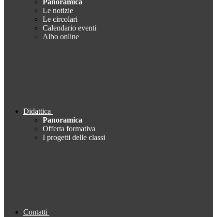
Panoramica
Le notizie
Le circolari
Calendario eventi
Albo online
Didattica
Panoramica
Offerta formativa
I progetti delle classi
Contatti