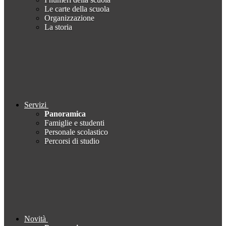
Le carte della scuola
Organizzazione
La storia
Servizi
Panoramica
Famiglie e studenti
Personale scolastico
Percorsi di studio
Novità