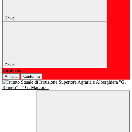
Chiudi
Chiudi
Conferma
Annulla
Conferma