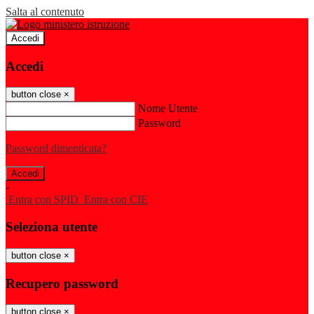
Salta al contenuto
Accedi
Accedi
button close
×
Nome Utente
Password
Password dimenticata?
-
Entra con SPID
Entra con CIE
Seleziona utente
button close
×
Recupero password
button close
×