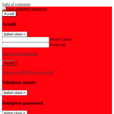
Salta al contenuto
Accedi
Accedi
button close
×
Nome Utente
Password
Password dimenticata?
-
Entra con SPID
Entra con CIE
Seleziona utente
button close
×
Recupero password
button close
×