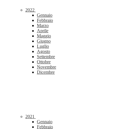
2022
Gennaio
Febbraio
Marzo
Aprile
Maggio
Giugno
Luglio
Agosto
Settembre
Ottobre
Novembre
Dicembre
2021
Gennaio
Febbraio