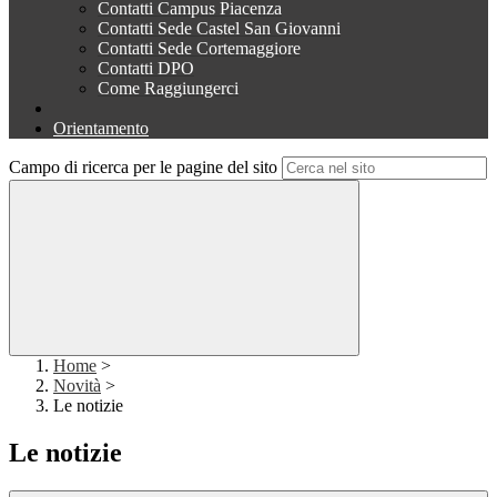
Contatti Campus Piacenza
Contatti Sede Castel San Giovanni
Contatti Sede Cortemaggiore
Contatti DPO
Come Raggiungerci
Orientamento
Campo di ricerca per le pagine del sito
Home
>
Novità
>
Le notizie
Le notizie