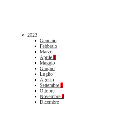
2023
Gennaio
Febbraio
Marzo
Aprile
1
Maggio
Giugno
Luglio
Agosto
Settembre
1
Ottobre
Novembre
2
Dicembre