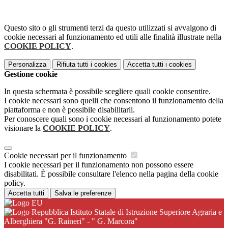
Questo sito o gli strumenti terzi da questo utilizzati si avvalgono di
cookie necessari al funzionamento ed utili alle finalità illustrate nella
COOKIE POLICY
.
Personalizza
Rifiuta tutti
i cookies
Accetta tutti
i cookies
Gestione cookie
In questa schermata è possibile scegliere quali cookie consentire.
I cookie necessari sono quelli che consentono il funzionamento della
piattaforma e non è possibile disabilitarli.
Per conoscere quali sono i cookie necessari al funzionamento potete
visionare la
COOKIE POLICY
.
Cookie necessari per il funzionamento
I cookie necessari per il funzionamento non possono essere
disabilitati. È possibile consultare l'elenco nella pagina della cookie
policy.
Accetta tutti
Salva le preferenze
Istituto Statale di Istruzione Superiore Agraria e
Alberghiera "G. Raineri" - " G. Marcora"