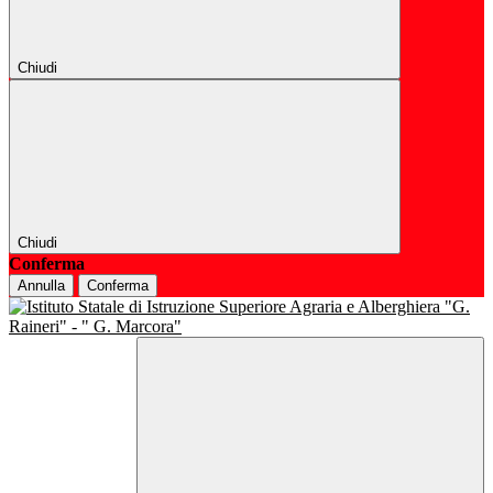
Chiudi
Chiudi
Conferma
Annulla
Conferma