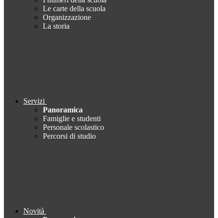
Le carte della scuola
Organizzazione
La storia
Servizi
Panoramica
Famiglie e studenti
Personale scolastico
Percorsi di studio
Novità