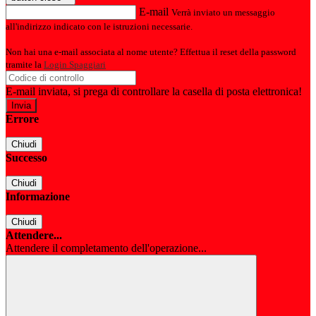
E-mail
Verrà inviato un messaggio
all'indirizzo indicato con le istruzioni necessarie.
Non hai una e-mail associata al nome utente? Effettua il reset della password
tramite la
Login Spaggiari
E-mail inviata, si prega di controllare la casella di posta elettronica!
Errore
Chiudi
Successo
Chiudi
Informazione
Chiudi
Attendere...
Attendere il completamento dell'operazione...