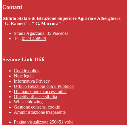
Contatti
Istituto Statale di Istruzione Superiore Agraria e Alberghiera
"G. Raineri" - " G. Marcora"
Strada Agazzana, 35 Piacenza
Tel:
0523 458929
Sezione Link Utili
Cookie policy
Note legali
Informativa Privacy
Ufficio Relazioni con il Pubblico
Dichiarazione di accessibilità
Obiettivi di accessibilità
Whistleblowing
Gestione consensi cookie
Amministrazione trasparente
Pagina visualizzata
250451
volte