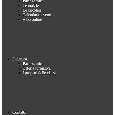
Panoramica
Le notizie
Le circolari
Calendario eventi
Albo online
Didattica
Panoramica
Offerta formativa
I progetti delle classi
Contatti