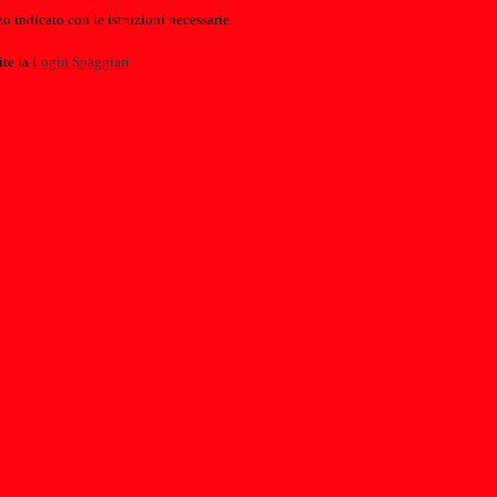
o indicato con le istruzioni necessarie.
ite la
Login Spaggiari