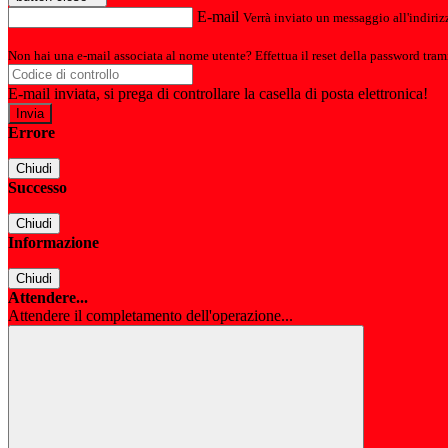
E-mail
Verrà inviato un messaggio all'indirizz
Non hai una e-mail associata al nome utente? Effettua il reset della password tram
E-mail inviata, si prega di controllare la casella di posta elettronica!
Errore
Chiudi
Successo
Chiudi
Informazione
Chiudi
Attendere...
Attendere il completamento dell'operazione...