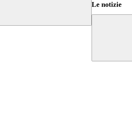
Le notizie