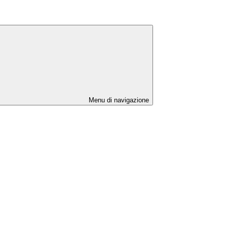
Menu di navigazione