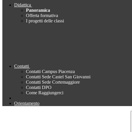
Didattica
Panoramica
Offerta formativa
I progetti delle classi
Contatti
Contatti Campus Piacenza
Contatti Sede Castel San Giovanni
Contatti Sede Cortemaggiore
Contatti DPO
Come Raggiungerci
Orientamento