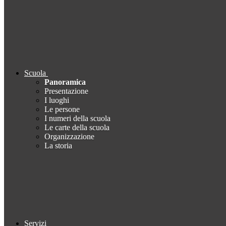
Scuola
Panoramica
Presentazione
I luoghi
Le persone
I numeri della scuola
Le carte della scuola
Organizzazione
La storia
Servizi