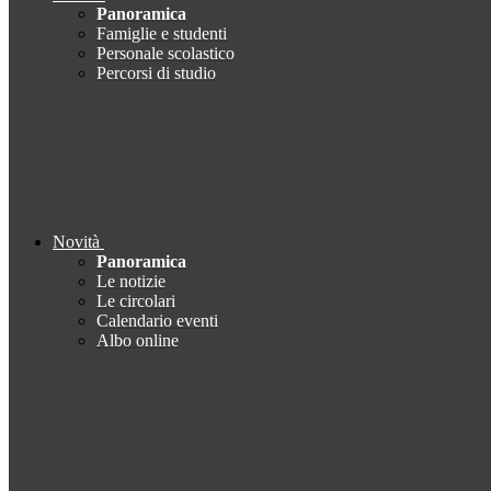
Panoramica
Famiglie e studenti
Personale scolastico
Percorsi di studio
Novità
Panoramica
Le notizie
Le circolari
Calendario eventi
Albo online