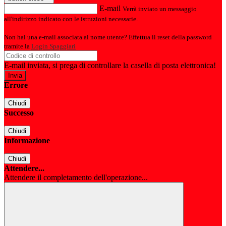
E-mail
Verrà inviato un messaggio
all'indirizzo indicato con le istruzioni necessarie.
Non hai una e-mail associata al nome utente? Effettua il reset della password
tramite la
Login Spaggiari
E-mail inviata, si prega di controllare la casella di posta elettronica!
Errore
Chiudi
Successo
Chiudi
Informazione
Chiudi
Attendere...
Attendere il completamento dell'operazione...