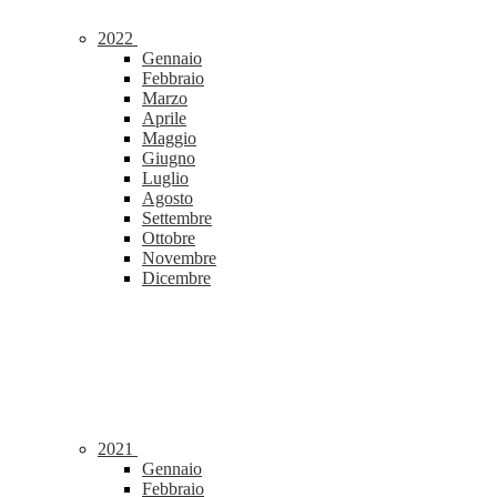
2022
Gennaio
Febbraio
Marzo
Aprile
Maggio
Giugno
Luglio
Agosto
Settembre
Ottobre
Novembre
Dicembre
2021
Gennaio
Febbraio