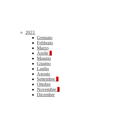
2023
Gennaio
Febbraio
Marzo
Aprile
1
Maggio
Giugno
Luglio
Agosto
Settembre
1
Ottobre
Novembre
2
Dicembre