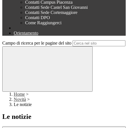
Contatti Campus Piacenza
Contatti Sede Castel San Giovanni
Contatti Sede Cortemaggiore
Contatti DPO
Come Raggiungerci
Orientamento
Campo di ricerca per le pagine del sito
Home
>
Novità
>
Le notizie
Le notizie