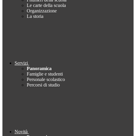
Le carte della scuola
Organizzazione
La storia
Servizi
Panoramica
Famiglie e studenti
Personale scolastico
Percorsi di studio
Novità