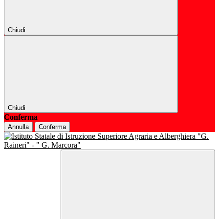
Chiudi
Chiudi
Conferma
Annulla
Conferma