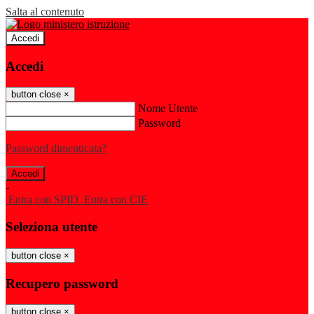
Salta al contenuto
Accedi
Accedi
button close
×
Nome Utente
Password
Password dimenticata?
-
Entra con SPID
Entra con CIE
Seleziona utente
button close
×
Recupero password
button close
×