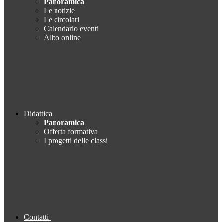
Panoramica
Le notizie
Le circolari
Calendario eventi
Albo online
Didattica
Panoramica
Offerta formativa
I progetti delle classi
Contatti