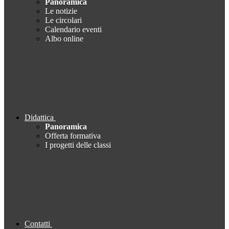
Panoramica
Le notizie
Le circolari
Calendario eventi
Albo online
Didattica
Panoramica
Offerta formativa
I progetti delle classi
Contatti