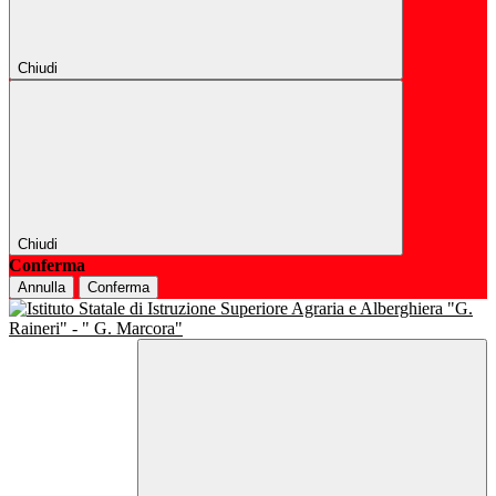
Chiudi
Chiudi
Conferma
Annulla
Conferma