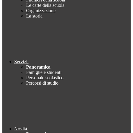
Le carte della scuola
Organizzazione
La storia
Servizi
Panoramica
Famiglie e studenti
Personale scolastico
Percorsi di studio
Novità