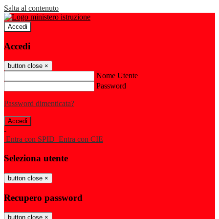
Salta al contenuto
Accedi
Accedi
button close
×
Nome Utente
Password
Password dimenticata?
-
Entra con SPID
Entra con CIE
Seleziona utente
button close
×
Recupero password
button close
×