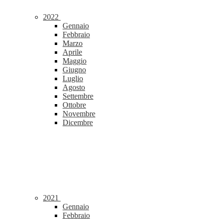
2022
Gennaio
Febbraio
Marzo
Aprile
Maggio
Giugno
Luglio
Agosto
Settembre
Ottobre
Novembre
Dicembre
2021
Gennaio
Febbraio