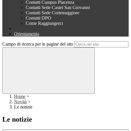
Contatti Campus Piacenza
Contatti Sede Castel San Giovanni
Contatti Sede Cortemaggiore
Contatti DPO
Come Raggiungerci
Orientamento
Campo di ricerca per le pagine del sito
Home
>
Novità
>
Le notizie
Le notizie