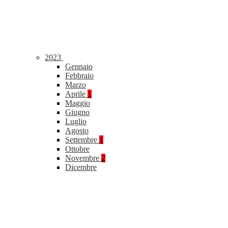
2023
Gennaio
Febbraio
Marzo
Aprile
1
Maggio
Giugno
Luglio
Agosto
Settembre
1
Ottobre
Novembre
2
Dicembre