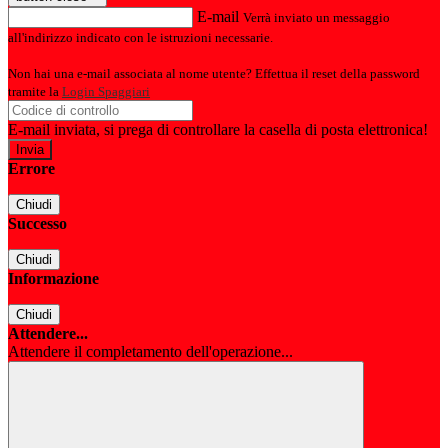
E-mail
Verrà inviato un messaggio
all'indirizzo indicato con le istruzioni necessarie.
Non hai una e-mail associata al nome utente? Effettua il reset della password
tramite la
Login Spaggiari
E-mail inviata, si prega di controllare la casella di posta elettronica!
Errore
Chiudi
Successo
Chiudi
Informazione
Chiudi
Attendere...
Attendere il completamento dell'operazione...