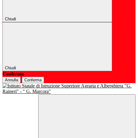
Chiudi
Chiudi
Conferma
Annulla
Conferma