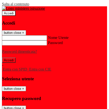
Salta al contenuto
Accedi
Accedi
button close
×
Nome Utente
Password
Password dimenticata?
-
Entra con SPID
Entra con CIE
Seleziona utente
button close
×
Recupero password
button close
×