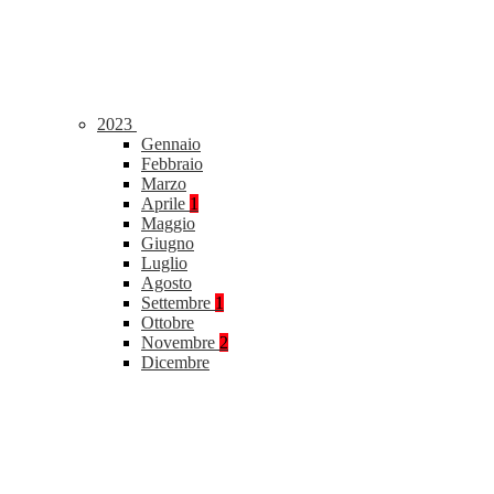
2023
Gennaio
Febbraio
Marzo
Aprile
1
Maggio
Giugno
Luglio
Agosto
Settembre
1
Ottobre
Novembre
2
Dicembre