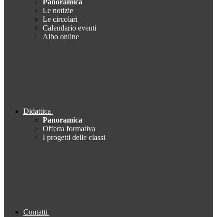
Panoramica
Le notizie
Le circolari
Calendario eventi
Albo online
Didattica
Panoramica
Offerta formativa
I progetti delle classi
Contatti