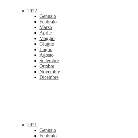
2022
Gennaio
Febbraio
Marzo
Aprile
Maggio
Giugno
Luglio
Agosto
Settembre
Ottobre
Novembre
Dicembre
2021
Gennaio
Febbraio