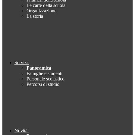
Le carte della scuola
Organizzazione
La storia
Servizi
Panoramica
Famiglie e studenti
Personale scolastico
Percorsi di studio
Novità