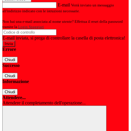
E-mail
Verrà inviato un messaggio
all'indirizzo indicato con le istruzioni necessarie.
Non hai una e-mail associata al nome utente? Effettua il reset della password
tramite la
Login Spaggiari
E-mail inviata, si prega di controllare la casella di posta elettronica!
Errore
Chiudi
Successo
Chiudi
Informazione
Chiudi
Attendere...
Attendere il completamento dell'operazione...