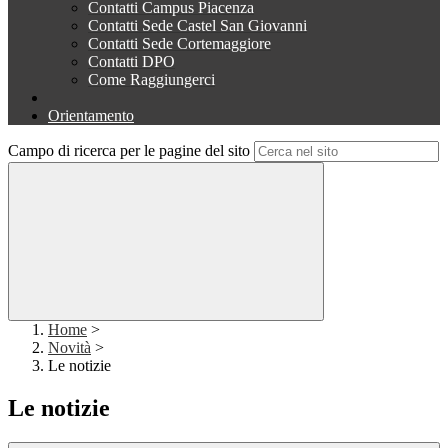
Contatti Campus Piacenza
Contatti Sede Castel San Giovanni
Contatti Sede Cortemaggiore
Contatti DPO
Come Raggiungerci
Orientamento
Campo di ricerca per le pagine del sito
Home
>
Novità
>
Le notizie
Le notizie