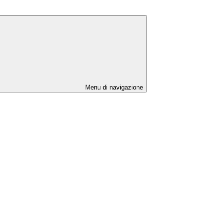
Menu di navigazione