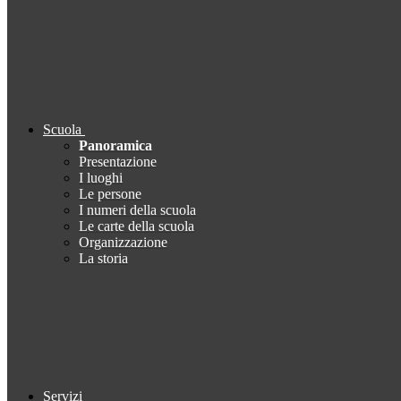
Scuola
Panoramica
Presentazione
I luoghi
Le persone
I numeri della scuola
Le carte della scuola
Organizzazione
La storia
Servizi