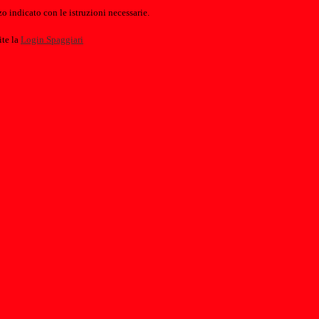
o indicato con le istruzioni necessarie.
ite la
Login Spaggiari