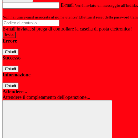
E-mail
Verrà inviato un messaggio all'indirizz
Non hai una e-mail associata al nome utente? Effettua il reset della password tram
E-mail inviata, si prega di controllare la casella di posta elettronica!
Errore
Chiudi
Successo
Chiudi
Informazione
Chiudi
Attendere...
Attendere il completamento dell'operazione...