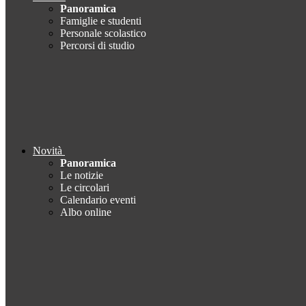
Panoramica
Famiglie e studenti
Personale scolastico
Percorsi di studio
Novità
Panoramica
Le notizie
Le circolari
Calendario eventi
Albo online