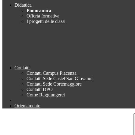
Didattica
Panoramica
Offerta formativa
I progetti delle classi
Contatti
Contatti Campus Piacenza
Contatti Sede Castel San Giovanni
Contatti Sede Cortemaggiore
Contatti DPO
Come Raggiungerci
Orientamento