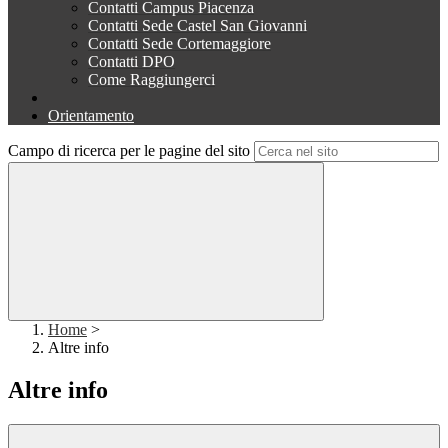
Contatti Campus Piacenza
Contatti Sede Castel San Giovanni
Contatti Sede Cortemaggiore
Contatti DPO
Come Raggiungerci
Orientamento
Campo di ricerca per le pagine del sito
Home
>
Altre info
Altre info