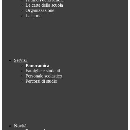
Le carte della scuola
Organizzazione
La storia
Servizi
Panoramica
Famiglie e studenti
Personale scolastico
Percorsi di studio
Novità