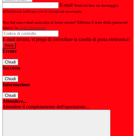
E-mail
Verrà inviato un messaggio
all'indirizzo indicato con le istruzioni necessarie.
Non hai una e-mail associata al nome utente? Effettua il reset della password
tramite la
Login Spaggiari
E-mail inviata, si prega di controllare la casella di posta elettronica!
Errore
Chiudi
Successo
Chiudi
Informazione
Chiudi
Attendere...
Attendere il completamento dell'operazione...