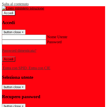
Salta al contenuto
Accedi
Accedi
button close
×
Nome Utente
Password
Password dimenticata?
-
Entra con SPID
Entra con CIE
Seleziona utente
button close
×
Recupero password
button close
×