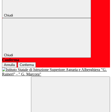
Chiudi
Chiudi
Conferma
Annulla
Conferma