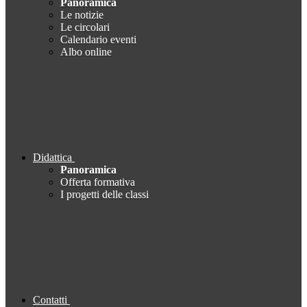
Panoramica
Le notizie
Le circolari
Calendario eventi
Albo online
Didattica
Panoramica
Offerta formativa
I progetti delle classi
Contatti