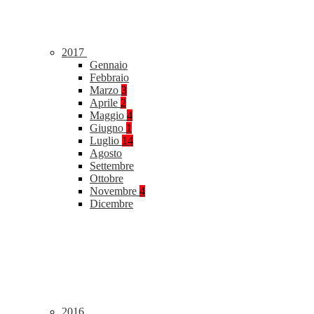
2017
Gennaio
Febbraio
Marzo
3
Aprile
2
Maggio
4
Giugno
1
Luglio
14
Agosto
Settembre
Ottobre
Novembre
4
Dicembre
2016