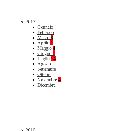
2017
Gennaio
Febbraio
Marzo
3
Aprile
2
Maggio
4
Giugno
1
Luglio
14
Agosto
Settembre
Ottobre
Novembre
4
Dicembre
2016