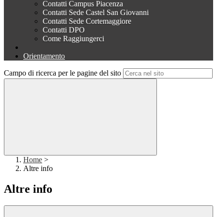
Contatti Campus Piacenza
Contatti Sede Castel San Giovanni
Contatti Sede Cortemaggiore
Contatti DPO
Come Raggiungerci
Orientamento
Campo di ricerca per le pagine del sito
Home
>
Altre info
Altre info