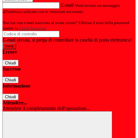
E-mail
Verrà inviato un messaggio
all'indirizzo indicato con le istruzioni necessarie.
Non hai una e-mail associata al nome utente? Effettua il reset della password
tramite la
Login Spaggiari
E-mail inviata, si prega di controllare la casella di posta elettronica!
Errore
Chiudi
Successo
Chiudi
Informazione
Chiudi
Attendere...
Attendere il completamento dell'operazione...