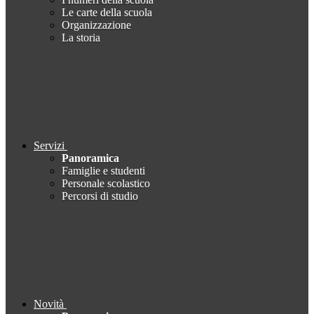
Le carte della scuola
Organizzazione
La storia
Servizi
Panoramica
Famiglie e studenti
Personale scolastico
Percorsi di studio
Novità