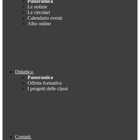
Panoramica
Le notizie
Le circolari
Calendario eventi
Albo online
Didattica
Panoramica
Offerta formativa
I progetti delle classi
Contatti