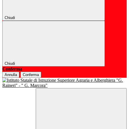
Chiudi
Chiudi
Conferma
Annulla
Conferma