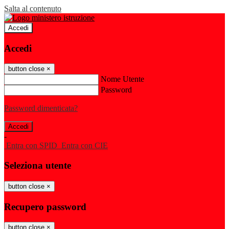
Salta al contenuto
Accedi
Accedi
button close
×
Nome Utente
Password
Password dimenticata?
-
Entra con SPID
Entra con CIE
Seleziona utente
button close
×
Recupero password
button close
×