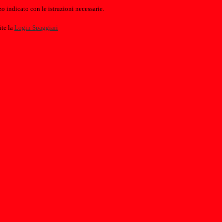
o indicato con le istruzioni necessarie.
ite la
Login Spaggiari