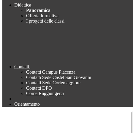
Didattica
Panoramica
Offerta formativa
I progetti delle classi
Contatti
Contatti Campus Piacenza
Contatti Sede Castel San Giovanni
Contatti Sede Cortemaggiore
Contatti DPO
Come Raggiungerci
Orientamento