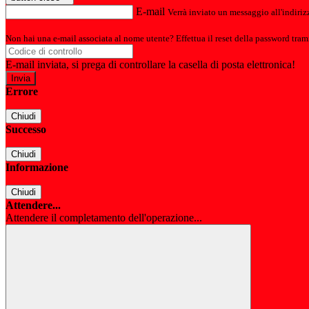
E-mail
Verrà inviato un messaggio all'indirizz
Non hai una e-mail associata al nome utente? Effettua il reset della password tram
E-mail inviata, si prega di controllare la casella di posta elettronica!
Errore
Chiudi
Successo
Chiudi
Informazione
Chiudi
Attendere...
Attendere il completamento dell'operazione...