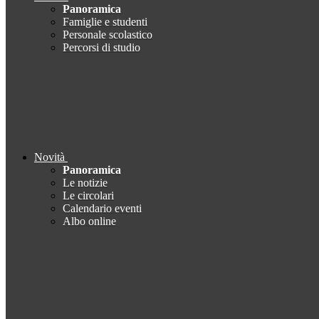
Panoramica
Famiglie e studenti
Personale scolastico
Percorsi di studio
Novità
Panoramica
Le notizie
Le circolari
Calendario eventi
Albo online