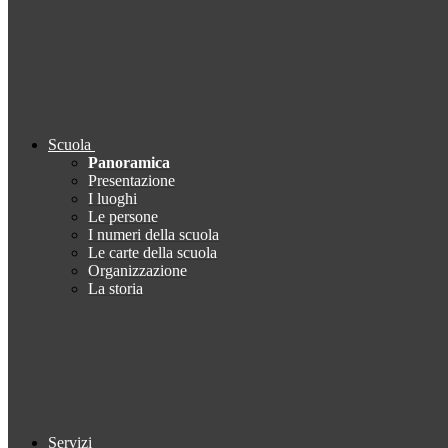
Scuola
Panoramica
Presentazione
I luoghi
Le persone
I numeri della scuola
Le carte della scuola
Organizzazione
La storia
Servizi