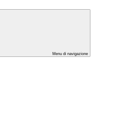
Menu di navigazione