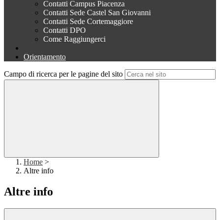
Contatti Campus Piacenza
Contatti Sede Castel San Giovanni
Contatti Sede Cortemaggiore
Contatti DPO
Come Raggiungerci
Orientamento
Campo di ricerca per le pagine del sito
Home
>
Altre info
Altre info