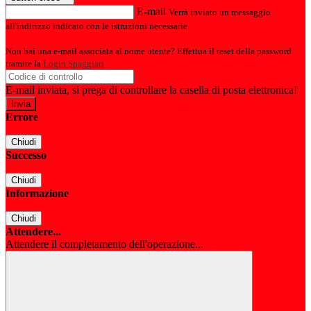
E-mail
Verrà inviato un messaggio
all'indirizzo indicato con le istruzioni necessarie.
Non hai una e-mail associata al nome utente? Effettua il reset della password
tramite la
Login Spaggiari
E-mail inviata, si prega di controllare la casella di posta elettronica!
Errore
Chiudi
Successo
Chiudi
Informazione
Chiudi
Attendere...
Attendere il completamento dell'operazione...