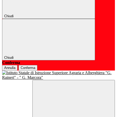
Chiudi
Chiudi
Conferma
Annulla
Conferma