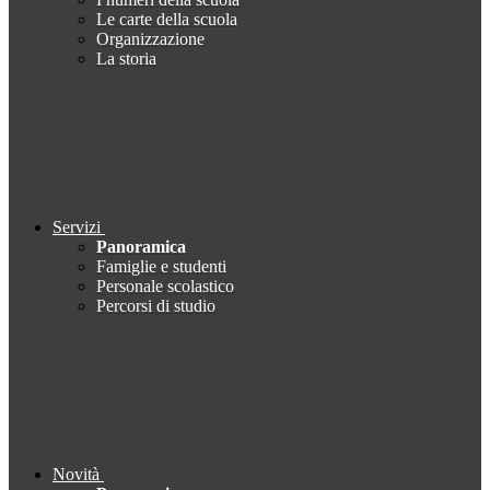
Le carte della scuola
Organizzazione
La storia
Servizi
Panoramica
Famiglie e studenti
Personale scolastico
Percorsi di studio
Novità