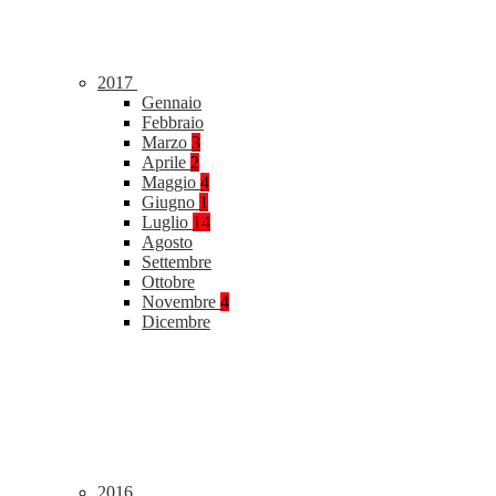
2017
Gennaio
Febbraio
Marzo
3
Aprile
2
Maggio
4
Giugno
1
Luglio
14
Agosto
Settembre
Ottobre
Novembre
4
Dicembre
2016