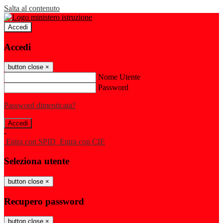
Salta al contenuto
Accedi
Accedi
button close
×
Nome Utente
Password
Password dimenticata?
-
Entra con SPID
Entra con CIE
Seleziona utente
button close
×
Recupero password
button close
×