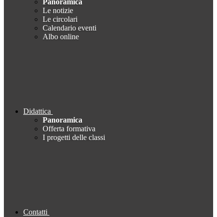
Panoramica
Le notizie
Le circolari
Calendario eventi
Albo online
Didattica
Panoramica
Offerta formativa
I progetti delle classi
Contatti