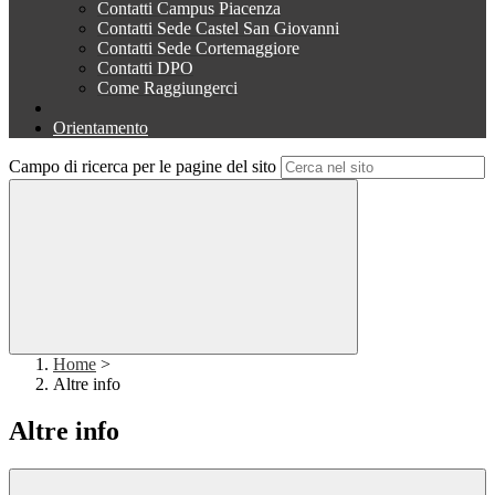
Contatti Campus Piacenza
Contatti Sede Castel San Giovanni
Contatti Sede Cortemaggiore
Contatti DPO
Come Raggiungerci
Orientamento
Campo di ricerca per le pagine del sito
Home
>
Altre info
Altre info