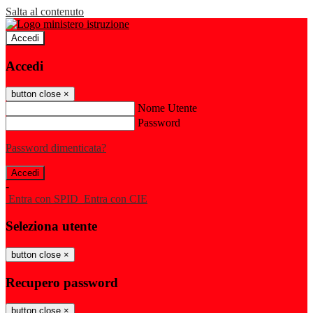
Salta al contenuto
Accedi
Accedi
button close
×
Nome Utente
Password
Password dimenticata?
-
Entra con SPID
Entra con CIE
Seleziona utente
button close
×
Recupero password
button close
×