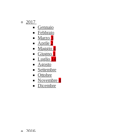
2017
Gennaio
Febbraio
Marzo
3
Aprile
2
Maggio
4
Giugno
1
Luglio
14
Agosto
Settembre
Ottobre
Novembre
4
Dicembre
2016