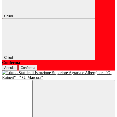
Chiudi
Chiudi
Conferma
Annulla
Conferma