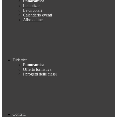
Panoramica
Le notizie
Le circolari
Calendario eventi
Albo online
Didattica
Panoramica
Offerta formativa
I progetti delle classi
Contatti