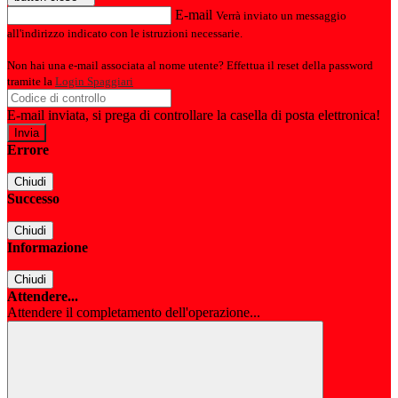
E-mail
Verrà inviato un messaggio
all'indirizzo indicato con le istruzioni necessarie.
Non hai una e-mail associata al nome utente? Effettua il reset della password
tramite la
Login Spaggiari
E-mail inviata, si prega di controllare la casella di posta elettronica!
Errore
Chiudi
Successo
Chiudi
Informazione
Chiudi
Attendere...
Attendere il completamento dell'operazione...