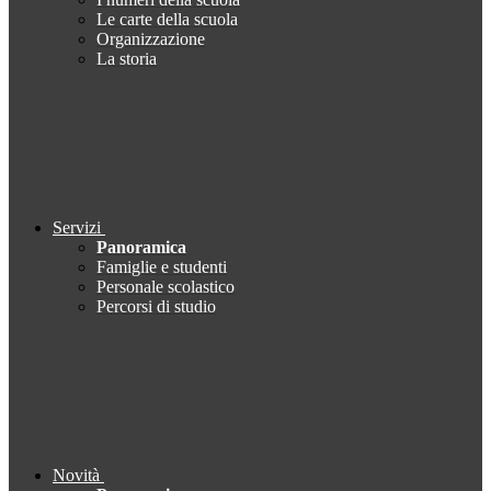
Le carte della scuola
Organizzazione
La storia
Servizi
Panoramica
Famiglie e studenti
Personale scolastico
Percorsi di studio
Novità