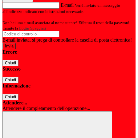
E-mail
Verrà inviato un messaggio
all'indirizzo indicato con le istruzioni necessarie.
Non hai una e-mail associata al nome utente? Effettua il reset della password
tramite la
Login Spaggiari
E-mail inviata, si prega di controllare la casella di posta elettronica!
Errore
Chiudi
Successo
Chiudi
Informazione
Chiudi
Attendere...
Attendere il completamento dell'operazione...