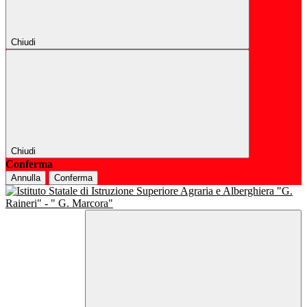
Chiudi
Chiudi
Conferma
Annulla
Conferma