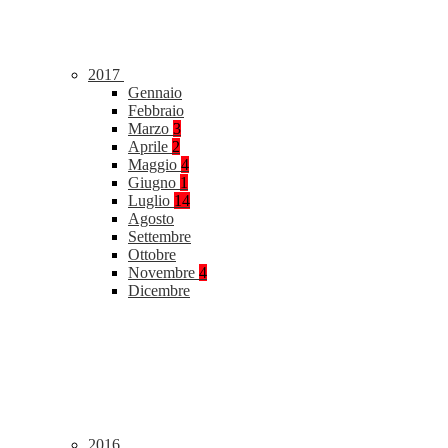
2017
Gennaio
Febbraio
Marzo
3
Aprile
2
Maggio
4
Giugno
1
Luglio
14
Agosto
Settembre
Ottobre
Novembre
4
Dicembre
2016