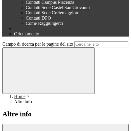
Contatti Campus Piacenza
Contatti Sede Castel San Giovanni
Contatti Sede Cortemaggiore
Contatti DPO
Come Raggiungerci
Orientamento
Campo di ricerca per le pagine del sito
Home
>
Altre info
Altre info