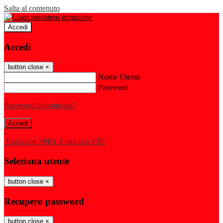
Salta al contenuto
Accedi
Accedi
button close
×
Nome Utente
Password
Password dimenticata?
-
Entra con SPID
Entra con CIE
Seleziona utente
button close
×
Recupero password
button close
×