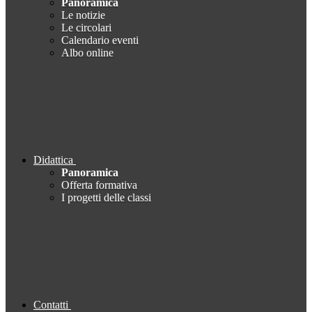
Panoramica
Le notizie
Le circolari
Calendario eventi
Albo online
Didattica
Panoramica
Offerta formativa
I progetti delle classi
Contatti