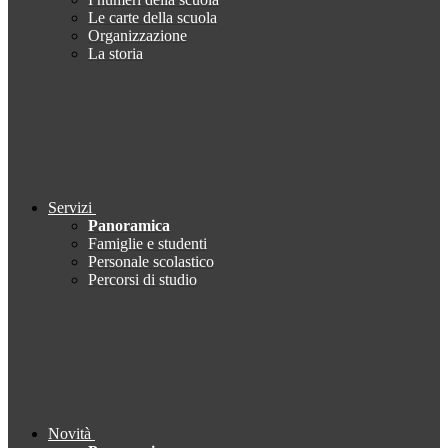
Le carte della scuola
Organizzazione
La storia
Servizi
Panoramica
Famiglie e studenti
Personale scolastico
Percorsi di studio
Novità