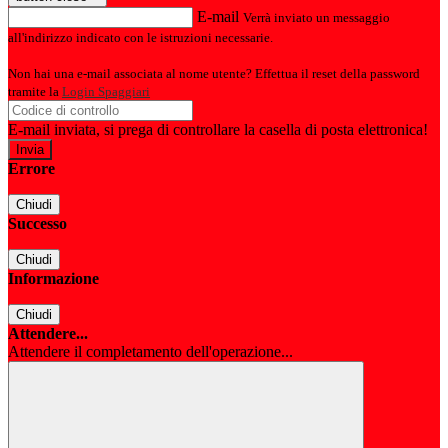
E-mail
Verrà inviato un messaggio
all'indirizzo indicato con le istruzioni necessarie.
Non hai una e-mail associata al nome utente? Effettua il reset della password
tramite la
Login Spaggiari
E-mail inviata, si prega di controllare la casella di posta elettronica!
Errore
Chiudi
Successo
Chiudi
Informazione
Chiudi
Attendere...
Attendere il completamento dell'operazione...