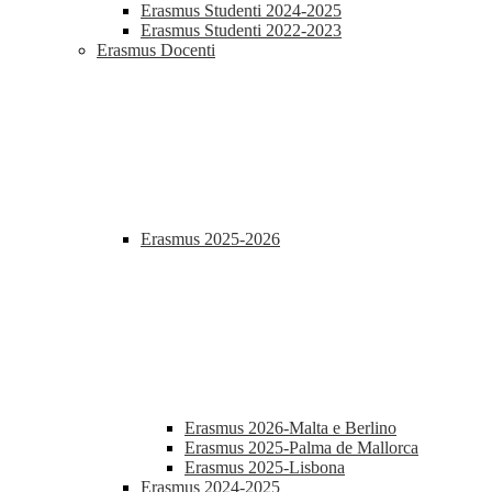
Erasmus Studenti 2024-2025
Erasmus Studenti 2022-2023
Erasmus Docenti
Erasmus 2025-2026
Erasmus 2026-Malta e Berlino
Erasmus 2025-Palma de Mallorca
Erasmus 2025-Lisbona
Erasmus 2024-2025