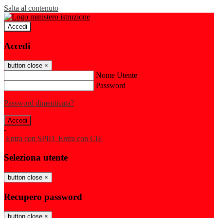
Salta al contenuto
Accedi
Accedi
button close
×
Nome Utente
Password
Password dimenticata?
-
Entra con SPID
Entra con CIE
Seleziona utente
button close
×
Recupero password
button close
×