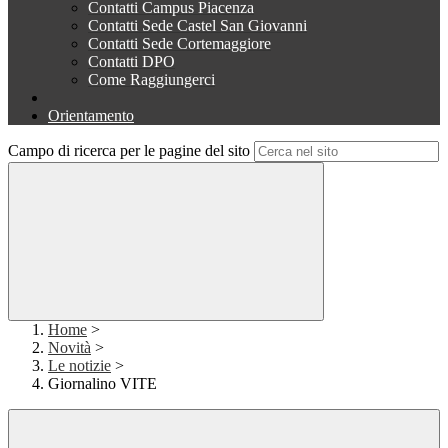
Contatti Campus Piacenza
Contatti Sede Castel San Giovanni
Contatti Sede Cortemaggiore
Contatti DPO
Come Raggiungerci
Orientamento
Campo di ricerca per le pagine del sito
Home
>
Novità
>
Le notizie
>
Giornalino VITE