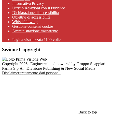
Informativa Privacy
Ufficio Relazioni con il Pubblico
Dichiarazione di accessibilità
Obiettivi di accessibilità
Whistleblowing
Gestione consensi cookie
Amministrazione trasparente
Pagina visualizzata
1190
volte
Sezione Copyright
Copyright 2026 | Engineered and powered by Gruppo Spaggiari
Parma S.p.A. | Divisione Publishing & New Social Media
Disclaimer trattamento dati personali
Back to top