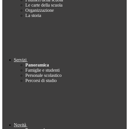
Le carte della scuola
Organizzazione
La storia
Servizi
Panoramica
Famiglie e studenti
Personale scolastico
Percorsi di studio
Novità