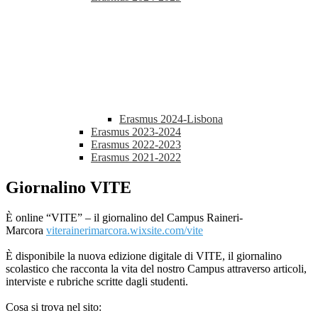
Erasmus 2024-Lisbona
Erasmus 2023-2024
Erasmus 2022-2023
Erasmus 2021-2022
Giornalino VITE
È online “VITE” – il giornalino del Campus Raineri-
Marcora
viterainerimarcora.wixsite.
com/vite
È disponibile la nuova edizione digitale di VITE, il giornalino
scolastico che racconta la vita del nostro Campus attraverso articoli,
interviste e rubriche scritte dagli studenti.
Cosa si trova nel sito: