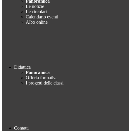
Panoramica
Le notizie
Le circolari
Calendario eventi
Albo online
Didattica
Panoramica
Offerta formativa
I progetti delle classi
Contatti