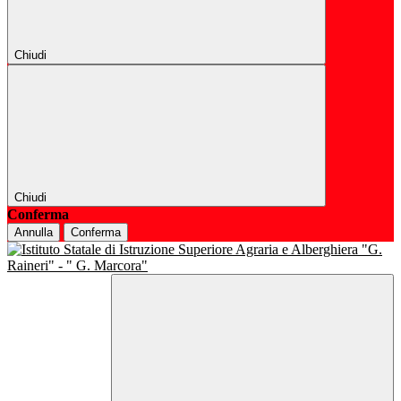
Chiudi
Chiudi
Conferma
Annulla
Conferma