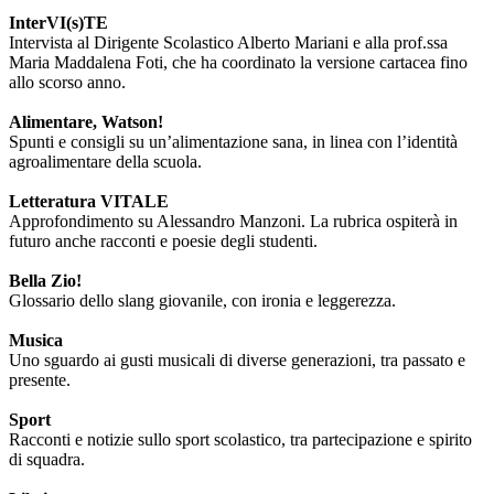
InterVI(s)TE
Intervista al Dirigente Scolastico Alberto Mariani e alla prof.ssa
Maria Maddalena Foti, che ha coordinato la versione cartacea fino
allo scorso anno.
Alimentare, Watson!
Spunti e consigli su un’alimentazione sana, in linea con l’identità
agroalimentare della scuola.
Letteratura VITALE
Approfondimento su Alessandro Manzoni. La rubrica ospiterà in
futuro anche racconti e poesie degli studenti.
Bella Zio!
Glossario dello slang giovanile, con ironia e leggerezza.
Musica
Uno sguardo ai gusti musicali di diverse generazioni, tra passato e
presente.
Sport
Racconti e notizie sullo sport scolastico, tra partecipazione e spirito
di squadra.