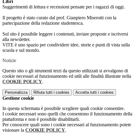
Libri
Suggerimenti di lettura e recensioni pensate per i ragazzi di oggi.
Il progetto è stato curato dal prof. Gianpiero Miserotti con la
partecipazione della redazione studentesca.
Sul sito è possibile leggere i contenuti, inviare proposte e iscriversi
alla newsletter.
VITE è uno spazio per condividere idee, storie e punti di vista sulla
scuola e sul mondo.
Notizie
Questo sito o gli strumenti terzi da questo utilizzati si avvalgono di
cookie necessari al funzionamento ed utili alle finalità illustrate nella
COOKIE POLICY
.
Personalizza
Rifiuta tutti
i cookies
Accetta tutti
i cookies
Gestione cookie
In questa schermata è possibile scegliere quali cookie consentire.
I cookie necessari sono quelli che consentono il funzionamento della
piattaforma e non è possibile disabilitarli.
Per conoscere quali sono i cookie necessari al funzionamento potete
visionare la
COOKIE POLICY
.