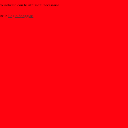
o indicato con le istruzioni necessarie.
ite la
Login Spaggiari