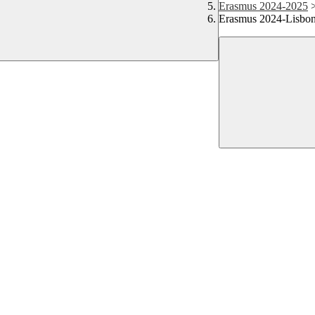
Erasmus 2024-2025
Erasmus 2024-Lisbo