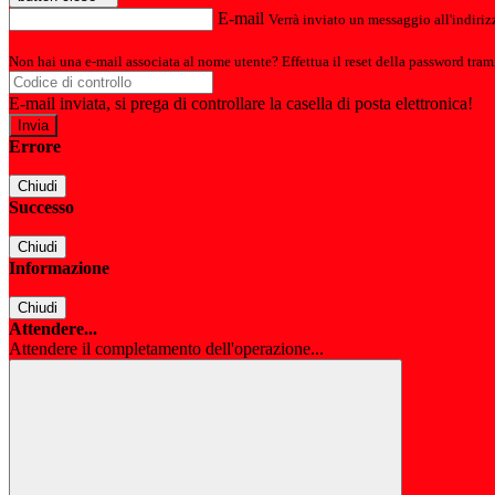
E-mail
Verrà inviato un messaggio all'indirizz
Non hai una e-mail associata al nome utente? Effettua il reset della password tram
E-mail inviata, si prega di controllare la casella di posta elettronica!
Errore
Chiudi
Successo
Chiudi
Informazione
Chiudi
Attendere...
Attendere il completamento dell'operazione...