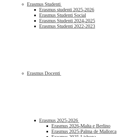
Erasmus Studenti
Erasmus studenti 2025-2026
Erasmus Studenti Social
Erasmus Studenti 2024-2025
Erasmus Studenti 2022-2023
Erasmus Docenti
Erasmus 2025-2026
Erasmus 2026-Malta e Berlino
Erasmus 2025-Palma de Mallorca
Erasmus 2025-Lisbona