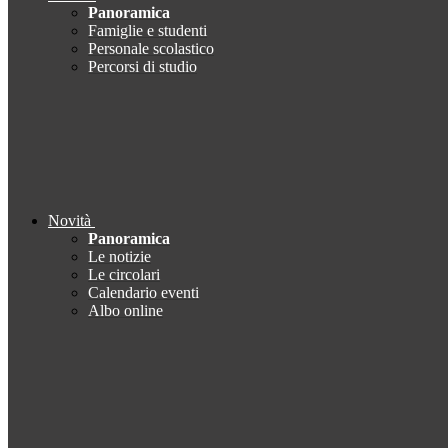
Panoramica
Famiglie e studenti
Personale scolastico
Percorsi di studio
Novità
Panoramica
Le notizie
Le circolari
Calendario eventi
Albo online