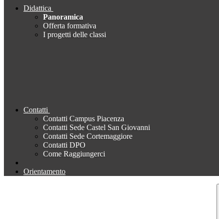
Didattica
Panoramica
Offerta formativa
I progetti delle classi
Contatti
Contatti Campus Piacenza
Contatti Sede Castel San Giovanni
Contatti Sede Cortemaggiore
Contatti DPO
Come Raggiungerci
Orientamento