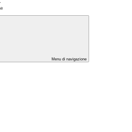
>
na
Menu di navigazione