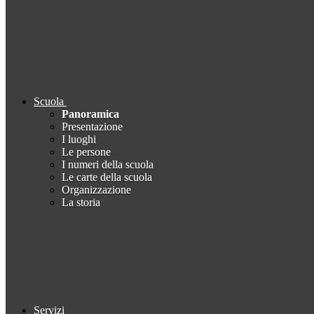
Scuola
Panoramica
Presentazione
I luoghi
Le persone
I numeri della scuola
Le carte della scuola
Organizzazione
La storia
Servizi