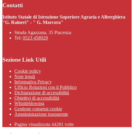
Contatti
Istituto Statale di Istruzione Superiore Agraria e Alberghiera
"G. Raineri" - " G. Marcora"
Strada Agazzana, 35 Piacenza
Tel:
0523 458929
Sezione Link Utili
Cookie policy
Note legali
Informativa Privacy
Ufficio Relazioni con il Pubblico
Dichiarazione di accessibilità
Obiettivi di accessibilità
Whistleblowing
Gestione consensi cookie
Amministrazione trasparente
Pagina visualizzata
44281
volte