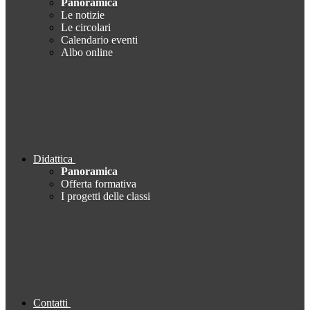
Panoramica
Le notizie
Le circolari
Calendario eventi
Albo online
Didattica
Panoramica
Offerta formativa
I progetti delle classi
Contatti