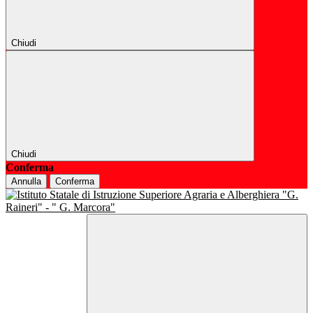
Chiudi
Chiudi
Conferma
Annulla
Conferma