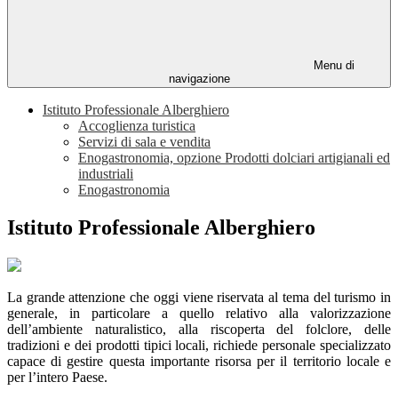
Menu di
navigazione
Istituto Professionale Alberghiero
Accoglienza turistica
Servizi di sala e vendita
Enogastronomia, opzione Prodotti dolciari artigianali ed
industriali
Enogastronomia
Istituto Professionale Alberghiero
La grande attenzione che oggi viene riservata al tema del turismo in
generale, in particolare a quello relativo alla valorizzazione
dell’ambiente naturalistico, alla riscoperta del folclore, delle
tradizioni e dei prodotti tipici locali, richiede personale specializzato
capace di gestire questa importante risorsa per il territorio locale e
per l’intero Paese.