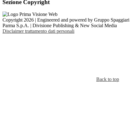
Sezione Copyright
Copyright 2026 | Engineered and powered by Gruppo Spaggiari
Parma S.p.A. | Divisione Publishing & New Social Media
Disclaimer trattamento dati personali
Back to top