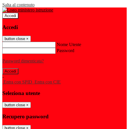
Salta al contenuto
Accedi
Accedi
button close
×
Nome Utente
Password
Password dimenticata?
-
Entra con SPID
Entra con CIE
Seleziona utente
button close
×
Recupero password
button close
×