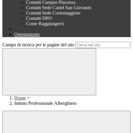
Contatti Campus Piacenza
Contatti Sede Castel San Giovanni
Contatti Sede Cortemaggiore
Contatti DPO
Come Raggiungerci
Orientamento
Campo di ricerca per le pagine del sito
Home
>
Istituto Professionale Alberghiero