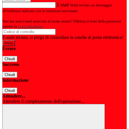
E-mail
Verrà inviato un messaggio
all'indirizzo indicato con le istruzioni necessarie.
Non hai una e-mail associata al nome utente? Effettua il reset della password
tramite la
Login Spaggiari
E-mail inviata, si prega di controllare la casella di posta elettronica!
Errore
Chiudi
Successo
Chiudi
Informazione
Chiudi
Attendere...
Attendere il completamento dell'operazione...