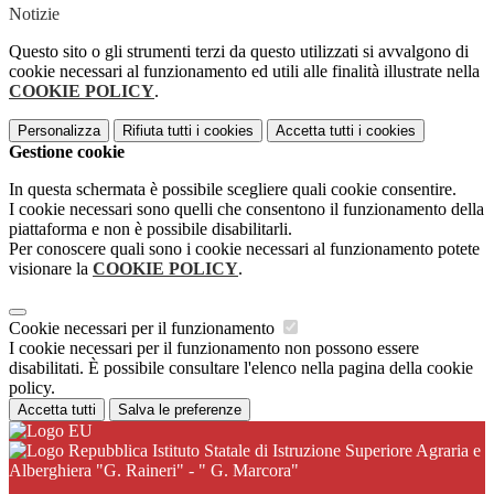
Notizie
Questo sito o gli strumenti terzi da questo utilizzati si avvalgono di
cookie necessari al funzionamento ed utili alle finalità illustrate nella
COOKIE POLICY
.
Personalizza
Rifiuta tutti
i cookies
Accetta tutti
i cookies
Gestione cookie
In questa schermata è possibile scegliere quali cookie consentire.
I cookie necessari sono quelli che consentono il funzionamento della
piattaforma e non è possibile disabilitarli.
Per conoscere quali sono i cookie necessari al funzionamento potete
visionare la
COOKIE POLICY
.
Cookie necessari per il funzionamento
I cookie necessari per il funzionamento non possono essere
disabilitati. È possibile consultare l'elenco nella pagina della cookie
policy.
Accetta tutti
Salva le preferenze
Istituto Statale di Istruzione Superiore Agraria e
Alberghiera "G. Raineri" - " G. Marcora"