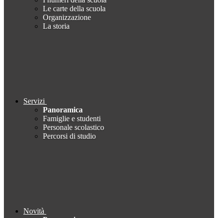
Le carte della scuola
Organizzazione
La storia
Servizi
Panoramica
Famiglie e studenti
Personale scolastico
Percorsi di studio
Novità