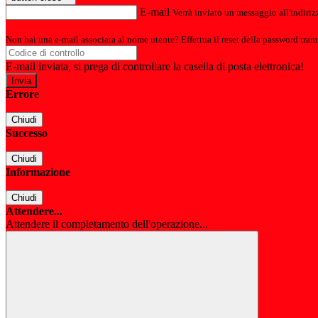
E-mail
Verrà inviato un messaggio all'indirizz
Non hai una e-mail associata al nome utente? Effettua il reset della password tram
E-mail inviata, si prega di controllare la casella di posta elettronica!
Errore
Chiudi
Successo
Chiudi
Informazione
Chiudi
Attendere...
Attendere il completamento dell'operazione...