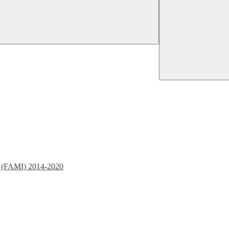
FAMI) 2014-2020