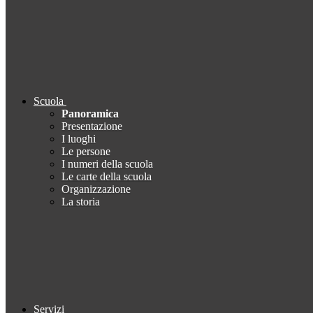
Scuola
Panoramica
Presentazione
I luoghi
Le persone
I numeri della scuola
Le carte della scuola
Organizzazione
La storia
Servizi