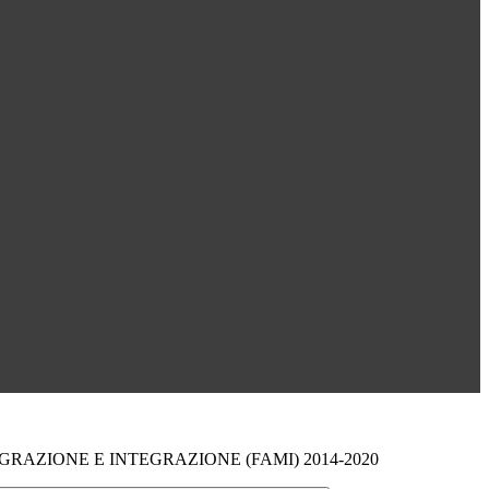
GRAZIONE E INTEGRAZIONE (FAMI) 2014-2020