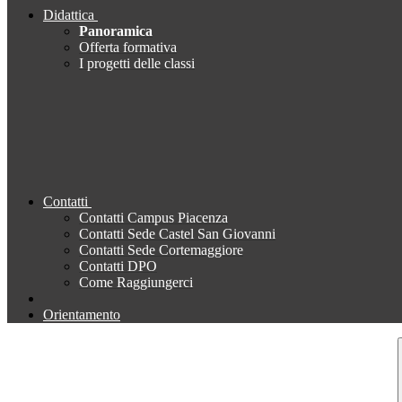
Didattica
Panoramica
Offerta formativa
I progetti delle classi
Contatti
Contatti Campus Piacenza
Contatti Sede Castel San Giovanni
Contatti Sede Cortemaggiore
Contatti DPO
Come Raggiungerci
Orientamento