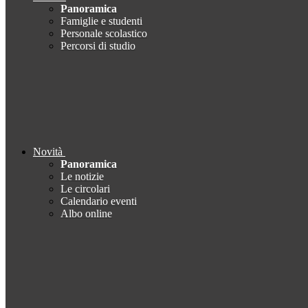
Panoramica
Famiglie e studenti
Personale scolastico
Percorsi di studio
Novità
Panoramica
Le notizie
Le circolari
Calendario eventi
Albo online