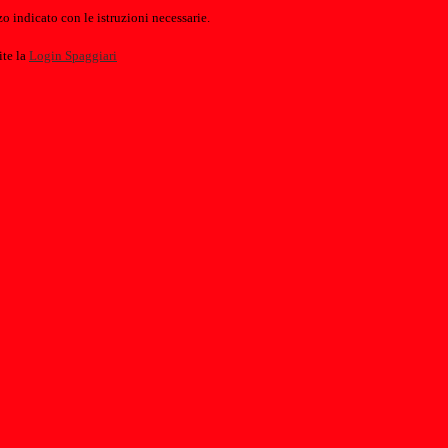
o indicato con le istruzioni necessarie.
ite la
Login Spaggiari