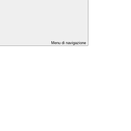
Menu di navigazione