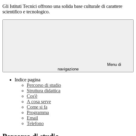
Gli Istituti Tecnici offrono una solida base culturale di carattere
scientifico e tecnologico.
Menu di
navigazione
Indice pagina
Percorso di studio
Struttura didattica
Cos'è
A cosa serve
Come si fa
Programma
Email
Telefono