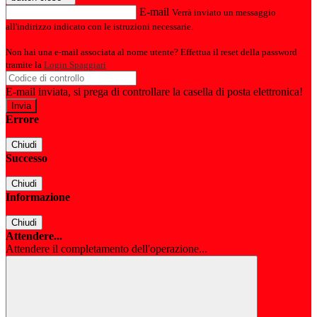
E-mail
Verrà inviato un messaggio
all'indirizzo indicato con le istruzioni necessarie.
Non hai una e-mail associata al nome utente? Effettua il reset della password
tramite la
Login Spaggiari
E-mail inviata, si prega di controllare la casella di posta elettronica!
Errore
Chiudi
Successo
Chiudi
Informazione
Chiudi
Attendere...
Attendere il completamento dell'operazione...