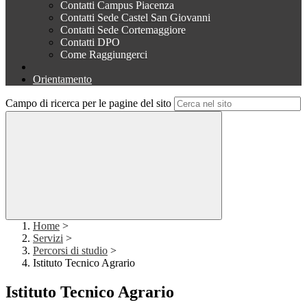
Contatti Campus Piacenza
Contatti Sede Castel San Giovanni
Contatti Sede Cortemaggiore
Contatti DPO
Come Raggiungerci
Orientamento
Campo di ricerca per le pagine del sito
Home
>
Servizi
>
Percorsi di studio
>
Istituto Tecnico Agrario
Istituto Tecnico Agrario