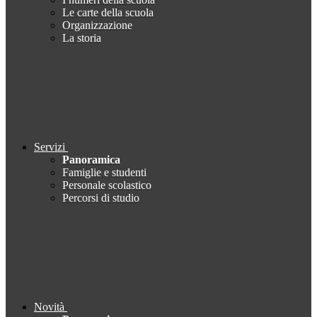
Le carte della scuola
Organizzazione
La storia
Servizi
Panoramica
Famiglie e studenti
Personale scolastico
Percorsi di studio
Novità