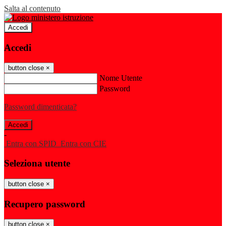
Salta al contenuto
Accedi
Accedi
button close
×
Nome Utente
Password
Password dimenticata?
-
Entra con SPID
Entra con CIE
Seleziona utente
button close
×
Recupero password
button close
×