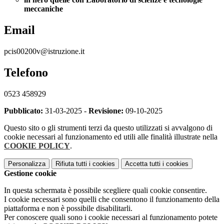
meccaniche
Email
pcis00200v@istruzione.it
Telefono
0523 458929
Pubblicato:
31-03-2025 -
Revisione:
09-10-2025
Questo sito o gli strumenti terzi da questo utilizzati si avvalgono di
cookie necessari al funzionamento ed utili alle finalità illustrate nella
COOKIE POLICY
.
Personalizza
Rifiuta tutti
i cookies
Accetta tutti
i cookies
Gestione cookie
In questa schermata è possibile scegliere quali cookie consentire.
I cookie necessari sono quelli che consentono il funzionamento della
piattaforma e non è possibile disabilitarli.
Per conoscere quali sono i cookie necessari al funzionamento potete