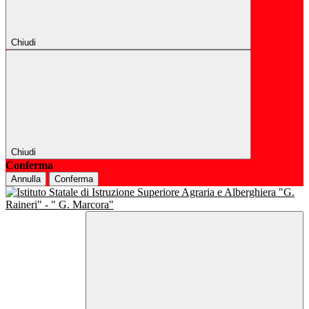
Chiudi
Chiudi
Conferma
Annulla
Conferma