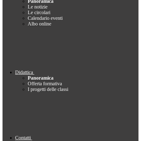
Panoramica
Le notizie
Le circolari
Calendario eventi
Albo online
Didattica
Panoramica
Offerta formativa
I progetti delle classi
Contatti