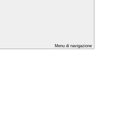
Menu di navigazione