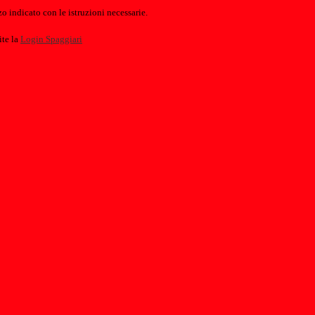
o indicato con le istruzioni necessarie.
ite la
Login Spaggiari