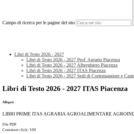
Campo di ricerca per le pagine del sito
Libri di Testo 2026 - 2027
Libri di Testo 2026 - 2027 Prof. Agrario Piacenza
Libri di Testo 2026 - 2027 Alberghiero Piacenza
Libri di Testo 2026 - 2027 ITAS Piacenza
Libri di Testo 2026 - 2027 Sedi di Cortemaggiore e Cast
Libri di Testo 2026 - 2027 ITAS Piacenza
Allegati
LIBRI PRIME ITAS AGRARIA AGROALIMENTARE AGROIND
File PDF
Contatore click: 100