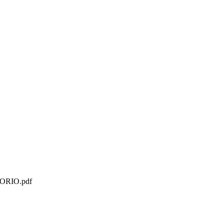
ORIO.pdf