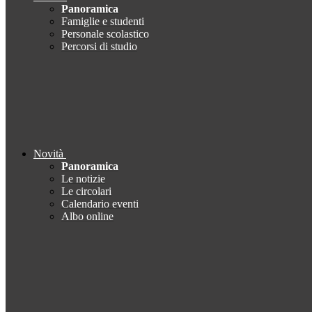
Panoramica
Famiglie e studenti
Personale scolastico
Percorsi di studio
Novità
Panoramica
Le notizie
Le circolari
Calendario eventi
Albo online