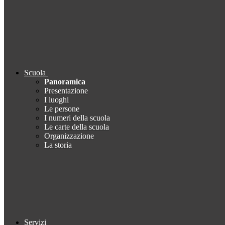
Scuola
Panoramica
Presentazione
I luoghi
Le persone
I numeri della scuola
Le carte della scuola
Organizzazione
La storia
Servizi