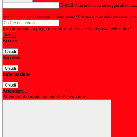
E-mail
Verrà inviato un messaggio all'indirizz
Non hai una e-mail associata al nome utente? Effettua il reset della password tram
E-mail inviata, si prega di controllare la casella di posta elettronica!
Errore
Chiudi
Successo
Chiudi
Informazione
Chiudi
Attendere...
Attendere il completamento dell'operazione...