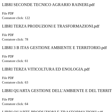
LIBRI SECONDE TECNICO AGRARIO RAINERI.pdf
File PDF
Contatore click: 122
LIBRI TERZA PRODUZIONI E TRASFORMAZIONI.pdf
File PDF
Contatore click: 78
LIBRI 3 B ITAS GESTIONE AMBIENTE E TERRITORIO.pdf
File PDF
Contatore click: 61
LIBRI TERZA VITICOLTURA ED ENOLOGIA.pdf
File PDF
Contatore click: 63
LIBRI QUARTA GESTIONE DELL'AMBIENTE E DEL TERRIT
File PDF
Contatore click: 64