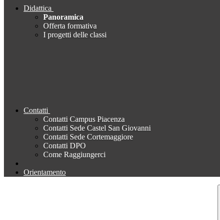
Didattica
Panoramica
Offerta formativa
I progetti delle classi
Contatti
Contatti Campus Piacenza
Contatti Sede Castel San Giovanni
Contatti Sede Cortemaggiore
Contatti DPO
Come Raggiungerci
Orientamento