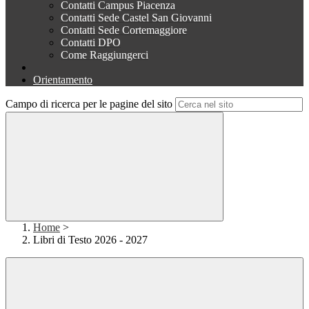
Contatti Campus Piacenza
Contatti Sede Castel San Giovanni
Contatti Sede Cortemaggiore
Contatti DPO
Come Raggiungerci
Orientamento
Campo di ricerca per le pagine del sito
Home
>
Libri di Testo 2026 - 2027