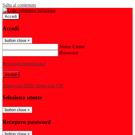
Salta al contenuto
Accedi
Accedi
button close
×
Nome Utente
Password
Password dimenticata?
-
Entra con SPID
Entra con CIE
Seleziona utente
button close
×
Recupero password
button close
×