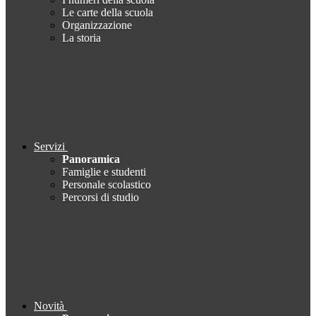
Le carte della scuola
Organizzazione
La storia
Servizi
Panoramica
Famiglie e studenti
Personale scolastico
Percorsi di studio
Novità