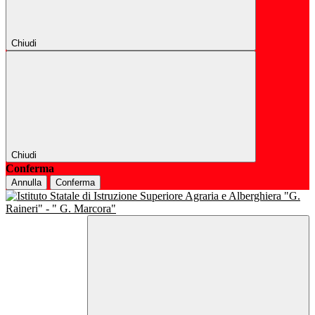
Chiudi
Chiudi
Conferma
Annulla
Conferma