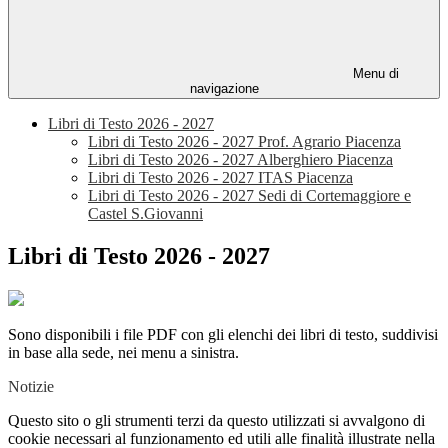
Menu di
navigazione
Libri di Testo 2026 - 2027
Libri di Testo 2026 - 2027 Prof. Agrario Piacenza
Libri di Testo 2026 - 2027 Alberghiero Piacenza
Libri di Testo 2026 - 2027 ITAS Piacenza
Libri di Testo 2026 - 2027 Sedi di Cortemaggiore e
Castel S.Giovanni
Libri di Testo 2026 - 2027
Sono disponibili i file PDF con gli elenchi dei libri di testo, suddivisi
in base alla sede, nei menu a sinistra.
Notizie
Questo sito o gli strumenti terzi da questo utilizzati si avvalgono di
cookie necessari al funzionamento ed utili alle finalità illustrate nella