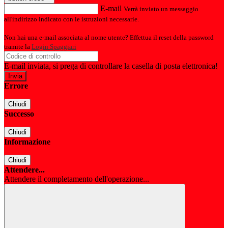
E-mail
Verrà inviato un messaggio
all'indirizzo indicato con le istruzioni necessarie.
Non hai una e-mail associata al nome utente? Effettua il reset della password
tramite la
Login Spaggiari
E-mail inviata, si prega di controllare la casella di posta elettronica!
Errore
Chiudi
Successo
Chiudi
Informazione
Chiudi
Attendere...
Attendere il completamento dell'operazione...