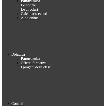
Panoramica
Le notizie
Le circolari
Calendario eventi
Albo online
Didattica
Panoramica
Offerta formativa
I progetti delle classi
Contatti