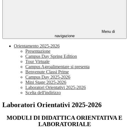
Menu di
navigazione
Orientamento 2025-2026
Presentazione
Campus Day Spring Edition
Tour Virtuale
Campus Agroalimentare si presenta
Benvenute Classi Prime
Campus Day 2025-2026
Mini Stage 2025-2026
Laboratori Orientativi 2025-2026
Scelta dell'indirizzo
Laboratori Orientativi 2025-2026
MODULI DI DIDATTICA ORIENTATIVA E
LABORATORIALE