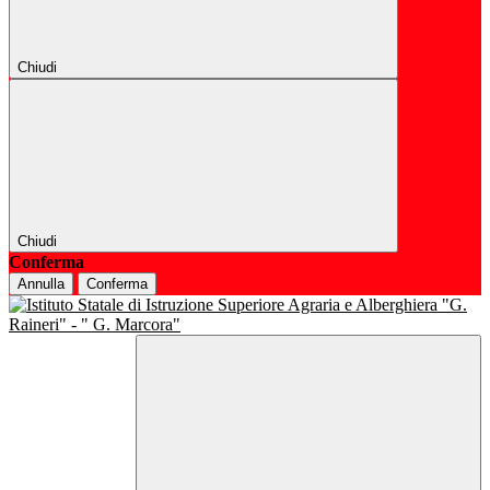
Chiudi
Chiudi
Conferma
Annulla
Conferma