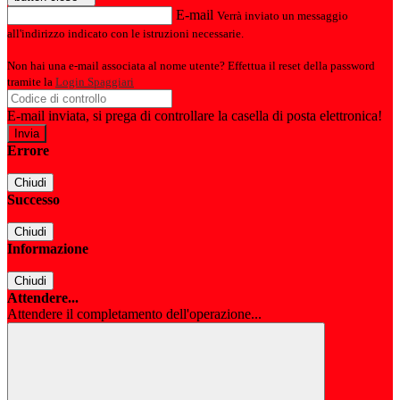
E-mail
Verrà inviato un messaggio
all'indirizzo indicato con le istruzioni necessarie.
Non hai una e-mail associata al nome utente? Effettua il reset della password
tramite la
Login Spaggiari
E-mail inviata, si prega di controllare la casella di posta elettronica!
Errore
Chiudi
Successo
Chiudi
Informazione
Chiudi
Attendere...
Attendere il completamento dell'operazione...