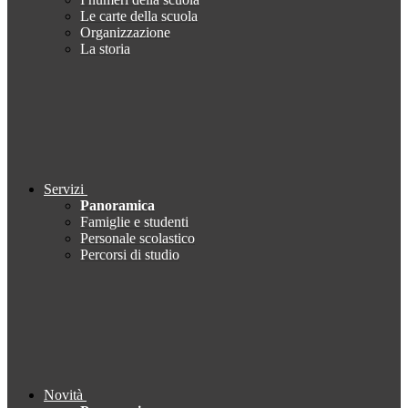
Le carte della scuola
Organizzazione
La storia
Servizi
Panoramica
Famiglie e studenti
Personale scolastico
Percorsi di studio
Novità