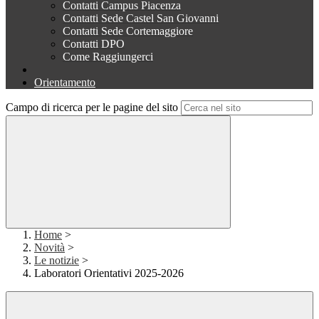
Contatti Campus Piacenza
Contatti Sede Castel San Giovanni
Contatti Sede Cortemaggiore
Contatti DPO
Come Raggiungerci
Orientamento
Campo di ricerca per le pagine del sito
Home
>
Novità
>
Le notizie
>
Laboratori Orientativi 2025-2026