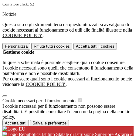
Contatore click: 52
Notizie
Questo sito o gli strumenti terzi da questo utilizzati si avvalgono di
cookie necessari al funzionamento ed utili alle finalità illustrate nella
COOKIE POLICY
.
Personalizza
Rifiuta tutti
i cookies
Accetta tutti
i cookies
Gestione cookie
In questa schermata è possibile scegliere quali cookie consentire.
I cookie necessari sono quelli che consentono il funzionamento della
piattaforma e non è possibile disabilitarli.
Per conoscere quali sono i cookie necessari al funzionamento potete
visionare la
COOKIE POLICY
.
Cookie necessari per il funzionamento
I cookie necessari per il funzionamento non possono essere
disabilitati. È possibile consultare l'elenco nella pagina della cookie
policy.
Accetta tutti
Salva le preferenze
Istituto Statale di Istruzione Superiore Agraria e