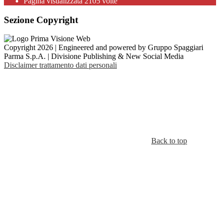
Pagina visualizzata
2105
volte
Sezione Copyright
Copyright 2026 | Engineered and powered by Gruppo Spaggiari
Parma S.p.A. | Divisione Publishing & New Social Media
Disclaimer trattamento dati personali
Back to top