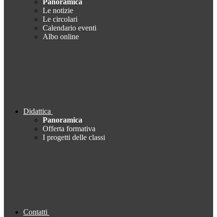
Panoramica
Le notizie
Le circolari
Calendario eventi
Albo online
Didattica
Panoramica
Offerta formativa
I progetti delle classi
Contatti