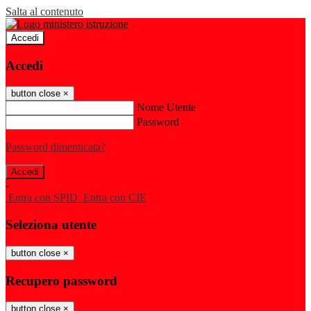
Salta al contenuto
Accedi
Accedi
button close
×
Nome Utente
Password
Password dimenticata?
-
Entra con SPID
Entra con CIE
Seleziona utente
button close
×
Recupero password
button close
×