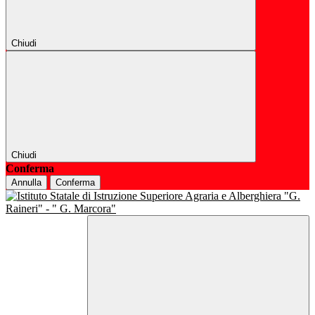
Chiudi
Chiudi
Conferma
Annulla
Conferma