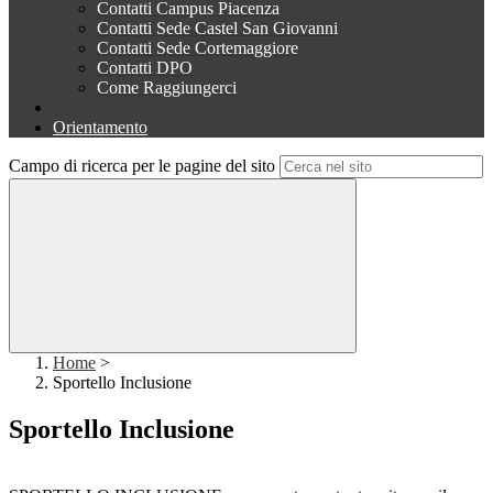
Contatti Campus Piacenza
Contatti Sede Castel San Giovanni
Contatti Sede Cortemaggiore
Contatti DPO
Come Raggiungerci
Orientamento
Campo di ricerca per le pagine del sito
Home
>
Sportello Inclusione
Sportello Inclusione