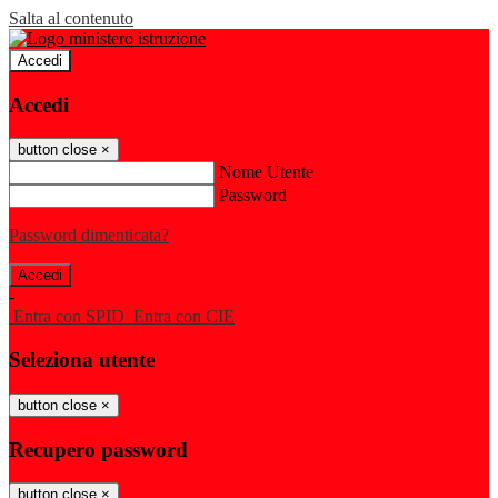
Salta al contenuto
Accedi
Accedi
button close
×
Nome Utente
Password
Password dimenticata?
-
Entra con SPID
Entra con CIE
Seleziona utente
button close
×
Recupero password
button close
×