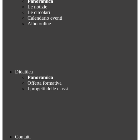
Panoramica
Le notizie
Le circolari
Calendario eventi
Albo online
Didattica
Panoramica
Offerta formativa
I progetti delle classi
Contatti