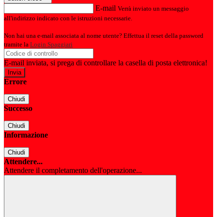
E-mail
Verrà inviato un messaggio
all'indirizzo indicato con le istruzioni necessarie.
Non hai una e-mail associata al nome utente? Effettua il reset della password
tramite la
Login Spaggiari
E-mail inviata, si prega di controllare la casella di posta elettronica!
Errore
Chiudi
Successo
Chiudi
Informazione
Chiudi
Attendere...
Attendere il completamento dell'operazione...