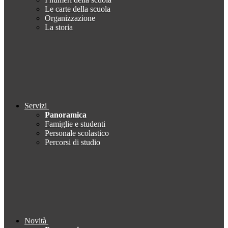
Le carte della scuola
Organizzazione
La storia
Servizi
Panoramica
Famiglie e studenti
Personale scolastico
Percorsi di studio
Novità