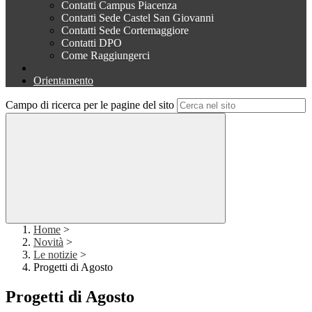
Contatti Campus Piacenza
Contatti Sede Castel San Giovanni
Contatti Sede Cortemaggiore
Contatti DPO
Come Raggiungerci
Orientamento
Campo di ricerca per le pagine del sito
Home
>
Novità
>
Le notizie
>
Progetti di Agosto
Progetti di Agosto