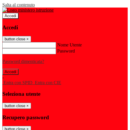
Salta al contenuto
Accedi
Accedi
button close
×
Nome Utente
Password
Password dimenticata?
-
Entra con SPID
Entra con CIE
Seleziona utente
button close
×
Recupero password
button close
×