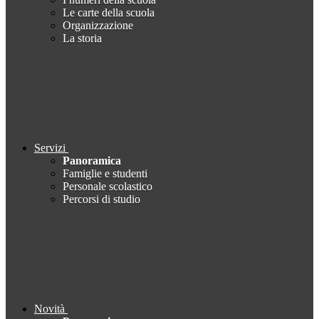
Le carte della scuola
Organizzazione
La storia
Servizi
Panoramica
Famiglie e studenti
Personale scolastico
Percorsi di studio
Novità