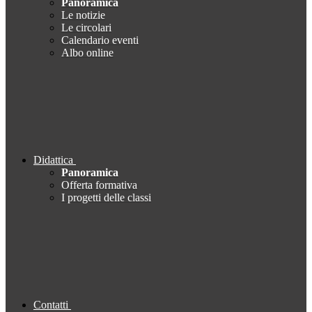
Panoramica
Le notizie
Le circolari
Calendario eventi
Albo online
Didattica
Panoramica
Offerta formativa
I progetti delle classi
Contatti