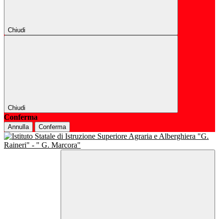
Chiudi
Chiudi
Conferma
Annulla
Conferma