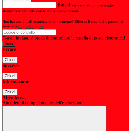
E-mail
Verrà inviato un messaggio
all'indirizzo indicato con le istruzioni necessarie.
Non hai una e-mail associata al nome utente? Effettua il reset della password
tramite la
Login Spaggiari
E-mail inviata, si prega di controllare la casella di posta elettronica!
Errore
Chiudi
Successo
Chiudi
Informazione
Chiudi
Attendere...
Attendere il completamento dell'operazione...