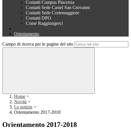
Contatti Campus Piacenza
Contatti Sede Castel San Giovanni
Contatti Sede Cortemaggiore
Contatti DPO
Come Raggiungerci
Orientamento
Campo di ricerca per le pagine del sito
Home
>
Novità
>
Le notizie
>
Orientamento 2017-2018
Orientamento 2017-2018