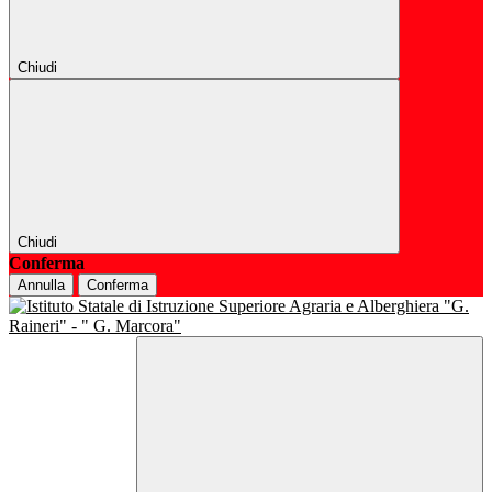
Chiudi
Chiudi
Conferma
Annulla
Conferma