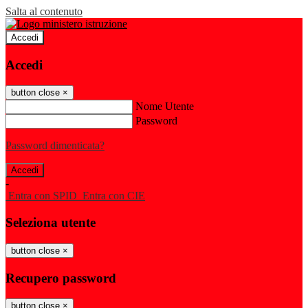
Salta al contenuto
Accedi
Accedi
button close
×
Nome Utente
Password
Password dimenticata?
-
Entra con SPID
Entra con CIE
Seleziona utente
button close
×
Recupero password
button close
×