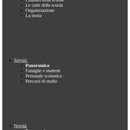
Le carte della scuola
Organizzazione
La storia
Servizi
Panoramica
Famiglie e studenti
Personale scolastico
Percorsi di studio
Novità