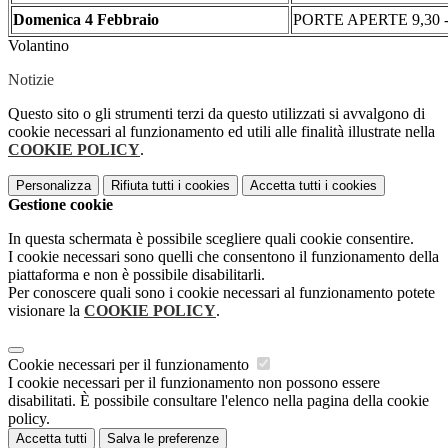
Domenica 4 Febbraio
PORTE APERTE
9,30 -
Volantino
Notizie
Questo sito o gli strumenti terzi da questo utilizzati si avvalgono di
cookie necessari al funzionamento ed utili alle finalità illustrate nella
COOKIE POLICY
.
Personalizza
Rifiuta tutti
i cookies
Accetta tutti
i cookies
Gestione cookie
In questa schermata è possibile scegliere quali cookie consentire.
I cookie necessari sono quelli che consentono il funzionamento della
piattaforma e non è possibile disabilitarli.
Per conoscere quali sono i cookie necessari al funzionamento potete
visionare la
COOKIE POLICY
.
Cookie necessari per il funzionamento
I cookie necessari per il funzionamento non possono essere
disabilitati. È possibile consultare l'elenco nella pagina della cookie
policy.
Accetta tutti
Salva le preferenze