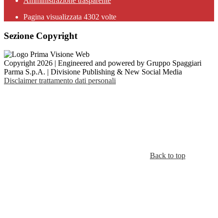
Amministrazione trasparente
Pagina visualizzata
4302
volte
Sezione Copyright
Copyright 2026 | Engineered and powered by Gruppo Spaggiari
Parma S.p.A. | Divisione Publishing & New Social Media
Disclaimer trattamento dati personali
Back to top