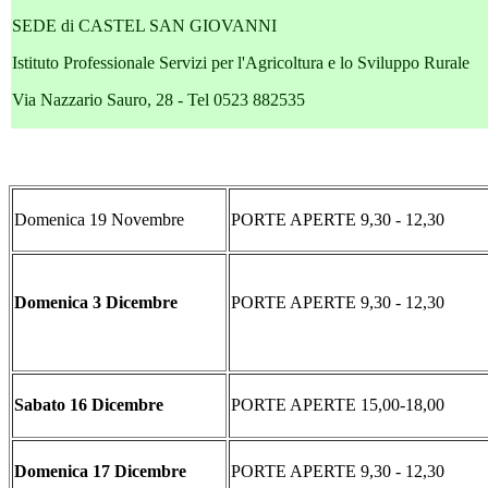
SEDE di CASTEL SAN GIOVANNI
Istituto Professionale Servizi per l'Agricoltura e lo Sviluppo Rurale
Via Nazzario Sauro, 28 - Tel 0523 882535
Domenica 19 Novembre
PORTE APERTE
9,30 - 12,30
Domenica 3 Dicembre
PORTE APERTE
9,30 - 12,3
Sabato 16 Dicembre
PORTE APERTE
15,00-18,00
Domenica 17 Dicembre
PORTE APERTE
9,30 - 12,30