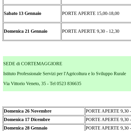
Sabato 13 Gennaio
PORTE APERTE
15,00-18,00
Domenica 21 Gennaio
PORTE APERTE
9,30 - 12,30
SEDE di CORTEMAGGIORE
Istituto Professionale Servizi per l'Agricoltura e lo Sviluppo Rurale
Via Vittorio Veneto, 35 - Tel 0523 836635
Domenica 26 Novembre
PORTE APERTE
9,30 
Domenica 17 Dicembre
PORTE APERTE
9,30 
Domenica 28 Gennaio
PORTE APERTE
9,30 