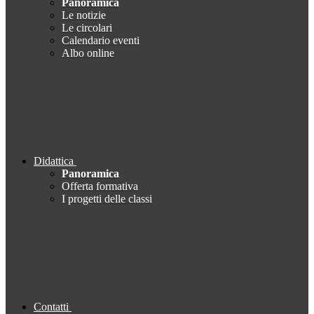
Panoramica
Le notizie
Le circolari
Calendario eventi
Albo online
Didattica
Panoramica
Offerta formativa
I progetti delle classi
Contatti