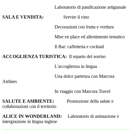
Laboratorio di panificazione artigianale
SALA E VENDITA:
Servire il vino
Decorazioni con frutta e verdura
Mise en place ed allestimento tematico
Il Bar: caffetteria e cocktail
ACCOGLIENZA TURISTICA:
Il reparto del sorriso
L'accoglienza in lingua
Una dolce partenza con Marcora
Airlines
In viaggio con Marcora Travel
SALUTE E AMBIENTE:
Promozione della salute e
collaborazioni con il territorio
ALICE IN WONDERLAND:
Laboratorio di animazione e
intergrazione in lingua inglese