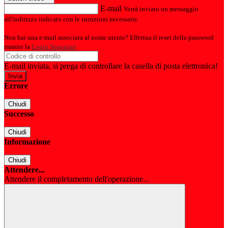
E-mail
Verrà inviato un messaggio
all'indirizzo indicato con le istruzioni necessarie.
Non hai una e-mail associata al nome utente? Effettua il reset della password
tramite la
Login Spaggiari
E-mail inviata, si prega di controllare la casella di posta elettronica!
Errore
Chiudi
Successo
Chiudi
Informazione
Chiudi
Attendere...
Attendere il completamento dell'operazione...