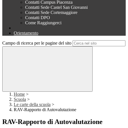
Contatti Campus Piacenza
Contatti Sede Castel San Giovanni
Contatti Sede Cortemaggiore
Contatti DPO
Come Raggiungerci
Orientamento
Campo di ricerca per le pagine del sito
Home
>
Scuola
>
Le carte della scuola
>
RAV-Rapporto di Autovalutazione
RAV-Rapporto di Autovalutazione