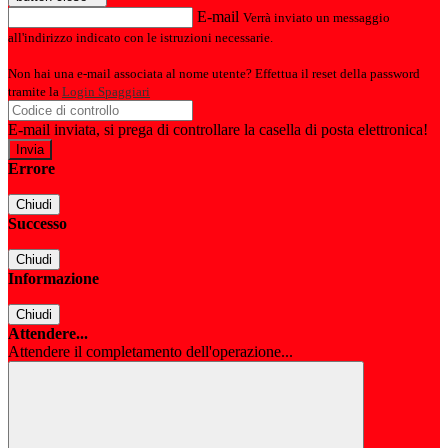
E-mail
Verrà inviato un messaggio
all'indirizzo indicato con le istruzioni necessarie.
Non hai una e-mail associata al nome utente? Effettua il reset della password
tramite la
Login Spaggiari
E-mail inviata, si prega di controllare la casella di posta elettronica!
Errore
Chiudi
Successo
Chiudi
Informazione
Chiudi
Attendere...
Attendere il completamento dell'operazione...