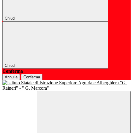
Chiudi
Chiudi
Conferma
Annulla
Conferma