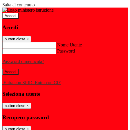
Salta al contenuto
Accedi
Accedi
button close
×
Nome Utente
Password
Password dimenticata?
-
Entra con SPID
Entra con CIE
Seleziona utente
button close
×
Recupero password
button close
×