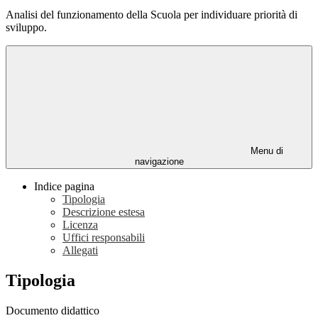
Analisi del funzionamento della Scuola per individuare priorità di
sviluppo.
Menu di
navigazione
Indice pagina
Tipologia
Descrizione estesa
Licenza
Uffici responsabili
Allegati
Tipologia
Documento didattico