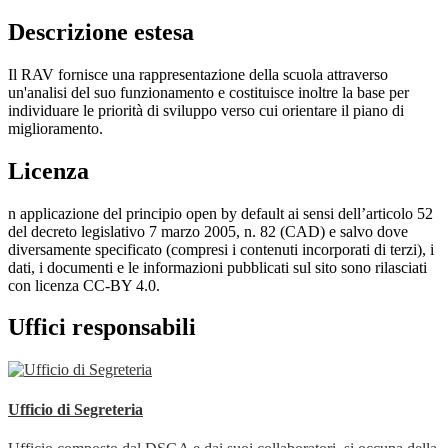
Descrizione estesa
Il RAV fornisce una rappresentazione della scuola attraverso
un'analisi del suo funzionamento e costituisce inoltre la base per
individuare le priorità di sviluppo verso cui orientare il piano di
miglioramento.
Licenza
n applicazione del principio open by default ai sensi dell’articolo 52
del decreto legislativo 7 marzo 2005, n. 82 (CAD) e salvo dove
diversamente specificato (compresi i contenuti incorporati di terzi), i
dati, i documenti e le informazioni pubblicati sul sito sono rilasciati
con licenza CC-BY 4.0.
Uffici responsabili
Ufficio di Segreteria