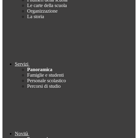
Le carte della scuola
Organizzazione
La storia
Servizi
Panoramica
Famiglie e studenti
Personale scolastico
Percorsi di studio
Novità