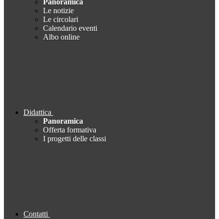
Panoramica
Le notizie
Le circolari
Calendario eventi
Albo online
Didattica
Panoramica
Offerta formativa
I progetti delle classi
Contatti