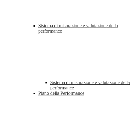
Sistema di misurazione e valutazione della
performance
Sistema di misurazione e valutazione della
performance
Piano della Performance