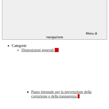
Menu di
navigazione
Categorie
Disposizioni generali
37
Piano triennale per la prevenzione della
corruzione e della trasparenza
2