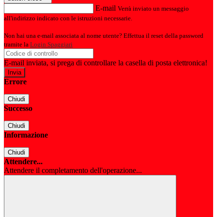
E-mail
Verrà inviato un messaggio
all'indirizzo indicato con le istruzioni necessarie.
Non hai una e-mail associata al nome utente? Effettua il reset della password
tramite la
Login Spaggiari
E-mail inviata, si prega di controllare la casella di posta elettronica!
Errore
Chiudi
Successo
Chiudi
Informazione
Chiudi
Attendere...
Attendere il completamento dell'operazione...