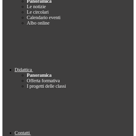
Panoramica
Le notizie
Le circolari
Calendario eventi
Albo online
Didattica
Panoramica
Offerta formativa
I progetti delle classi
Contatti