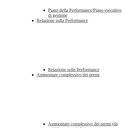
Piano della Performance/Piano esecutivo
di gestione
Relazione sulla Performance
Relazione sulla Performance
Ammontare complessivo dei premi
Ammontare complessivo dei premi (da