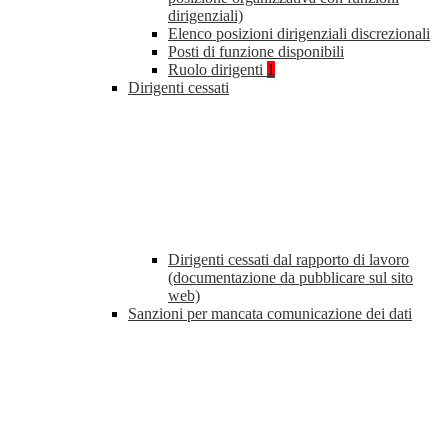
dirigenziali)
Elenco posizioni dirigenziali discrezionali
Posti di funzione disponibili
Ruolo dirigenti
1
Dirigenti cessati
Dirigenti cessati dal rapporto di lavoro
(documentazione da pubblicare sul sito
web)
Sanzioni per mancata comunicazione dei dati