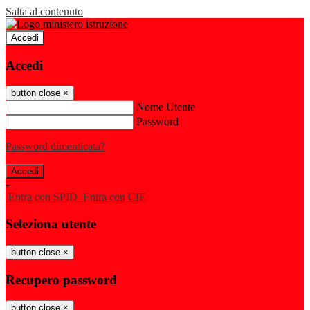
Salta al contenuto
Accedi
Accedi
button close
×
Nome Utente
Password
Password dimenticata?
-
Entra con SPID
Entra con CIE
Seleziona utente
button close
×
Recupero password
button close
×