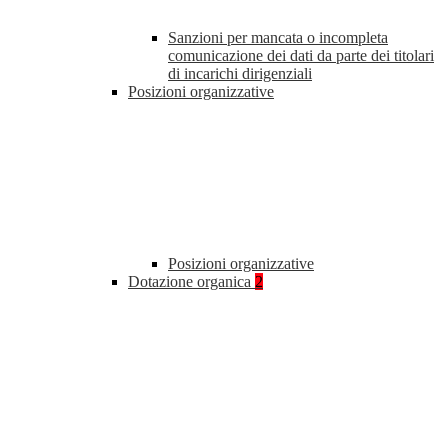
Sanzioni per mancata o incompleta
comunicazione dei dati da parte dei titolari
di incarichi dirigenziali
Posizioni organizzative
Posizioni organizzative
Dotazione organica
2