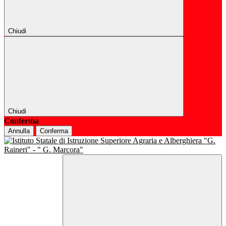
Chiudi
Chiudi
Conferma
Annulla
Conferma