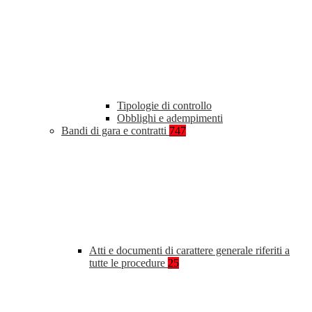
Tipologie di controllo
Obblighi e adempimenti
Bandi di gara e contratti
747
Atti e documenti di carattere generale riferiti a
tutte le procedure
25