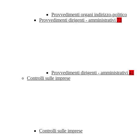
Provvedimenti organi indirizzo-politico
Provvedimenti dirigenti - amministrativi
73
Provvedimenti dirigenti - amministrativi
41
Controlli sulle imprese
Controlli sulle imprese