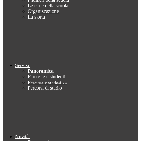
Le carte della scuola
Organizzazione
La storia
Servizi
Panoramica
Famiglie e studenti
Personale scolastico
Percorsi di studio
Novità