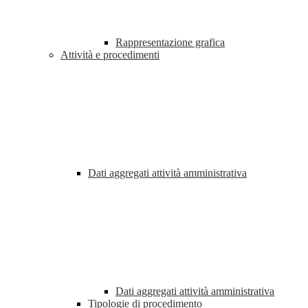
Rappresentazione grafica
Attività e procedimenti
Dati aggregati attività amministrativa
Dati aggregati attività amministrativa
Tipologie di procedimento