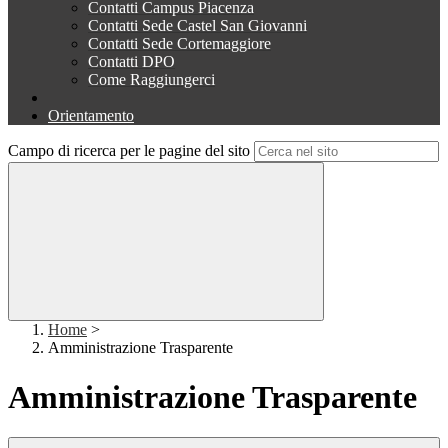
Contatti Campus Piacenza
Contatti Sede Castel San Giovanni
Contatti Sede Cortemaggiore
Contatti DPO
Come Raggiungerci
Orientamento
Campo di ricerca per le pagine del sito
Home
>
Amministrazione Trasparente
Amministrazione Trasparente