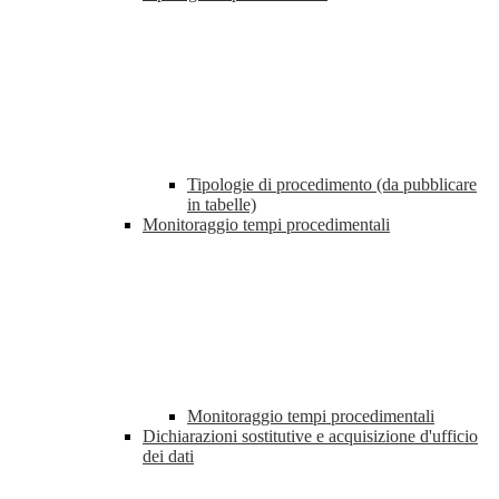
Tipologie di procedimento (da pubblicare
in tabelle)
Monitoraggio tempi procedimentali
Monitoraggio tempi procedimentali
Dichiarazioni sostitutive e acquisizione d'ufficio
dei dati