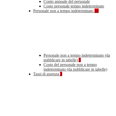
Conto annuale del personale
Costo personale tempo indeterminato
Personale non a tempo indeterminato
10
Personale non a tempo indeterminato (da
pubblicare in tabelle)
5
Costo del personale non a tempo
indeterminato (da pubblicare in tabelle)
Tassi di assenza
3