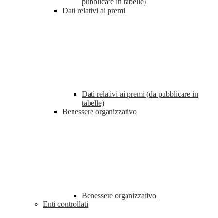
pubblicare in tabelle)
Dati relativi ai premi
Dati relativi ai premi (da pubblicare in
tabelle)
Benessere organizzativo
Benessere organizzativo
Enti controllati