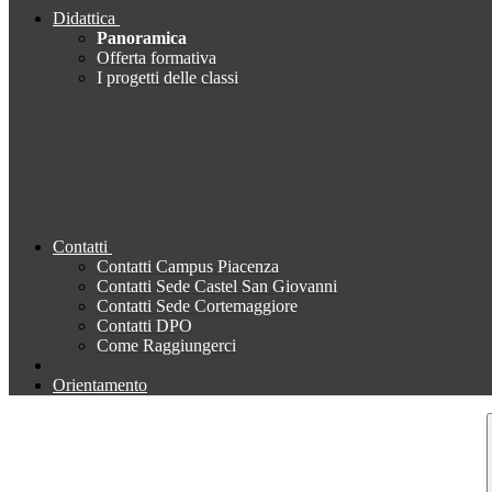
Didattica
Panoramica
Offerta formativa
I progetti delle classi
Contatti
Contatti Campus Piacenza
Contatti Sede Castel San Giovanni
Contatti Sede Cortemaggiore
Contatti DPO
Come Raggiungerci
Orientamento