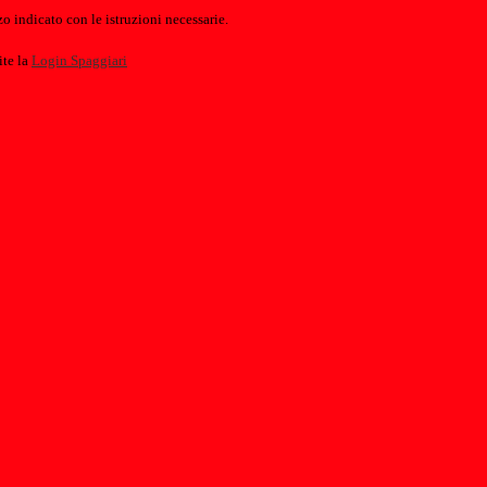
o indicato con le istruzioni necessarie.
ite la
Login Spaggiari