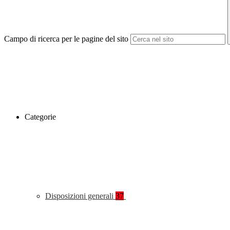
Campo di ricerca per le pagine del sito
Categorie
Disposizioni generali
37