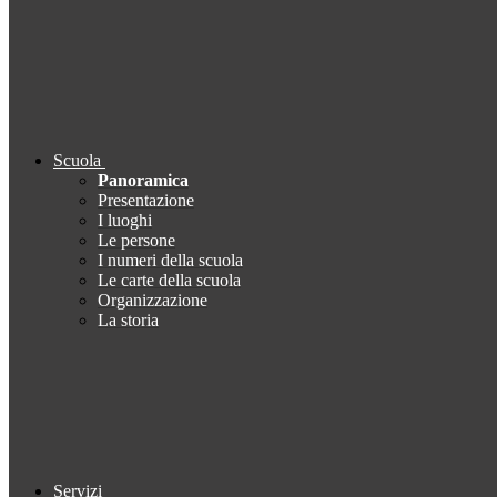
Scuola
Panoramica
Presentazione
I luoghi
Le persone
I numeri della scuola
Le carte della scuola
Organizzazione
La storia
Servizi