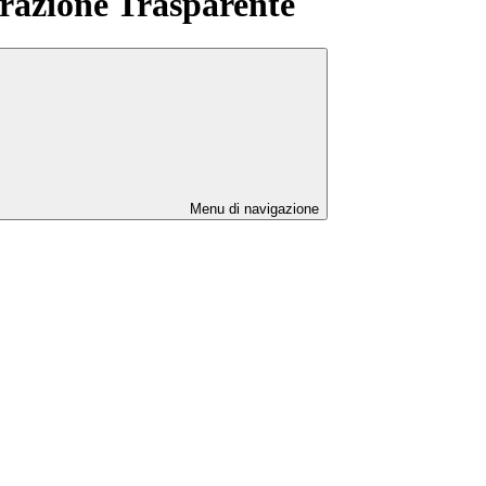
azione Trasparente
Menu di navigazione