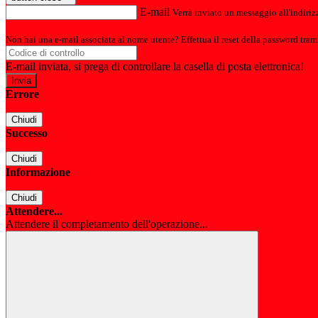
E-mail
Verrà inviato un messaggio all'indirizz
Non hai una e-mail associata al nome utente? Effettua il reset della password tram
E-mail inviata, si prega di controllare la casella di posta elettronica!
Errore
Chiudi
Successo
Chiudi
Informazione
Chiudi
Attendere...
Attendere il completamento dell'operazione...