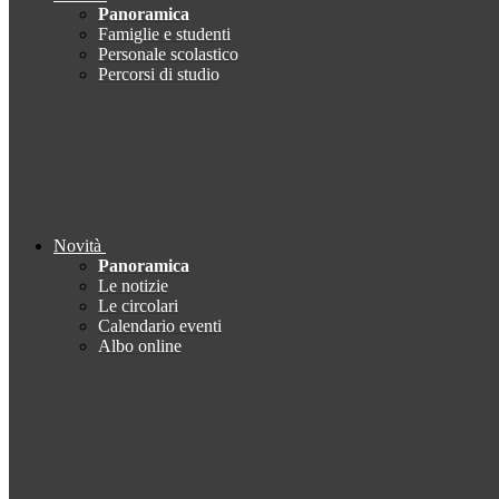
Panoramica
Famiglie e studenti
Personale scolastico
Percorsi di studio
Novità
Panoramica
Le notizie
Le circolari
Calendario eventi
Albo online