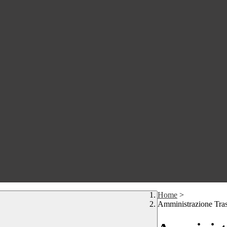
Home
>
Amministrazione Tra