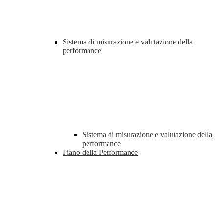
Sistema di misurazione e valutazione della
performance
Sistema di misurazione e valutazione della
performance
Piano della Performance