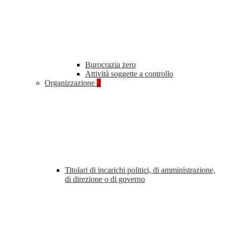
Burocrazia zero
Attività soggette a controllo
Organizzazione
2
Titolari di incarichi politici, di amministrazione,
di direzione o di governo