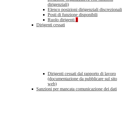
dirigenziali)
Elenco posizioni dirigenziali discrezionali
Posti di funzione disponibili
Ruolo dirigenti
1
Dirigenti cessati
Dirigenti cessati dal rapporto di lavoro
(documentazione da pubblicare sul sito
web)
Sanzioni per mancata comunicazione dei dati