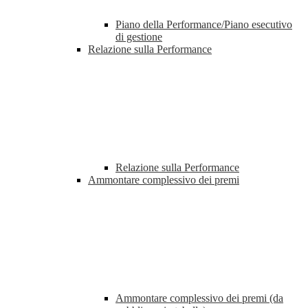
Piano della Performance/Piano esecutivo
di gestione
Relazione sulla Performance
Relazione sulla Performance
Ammontare complessivo dei premi
Ammontare complessivo dei premi (da