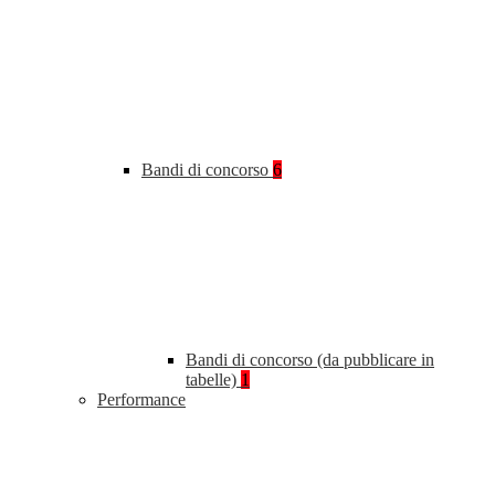
Bandi di concorso
6
Bandi di concorso (da pubblicare in
tabelle)
1
Performance