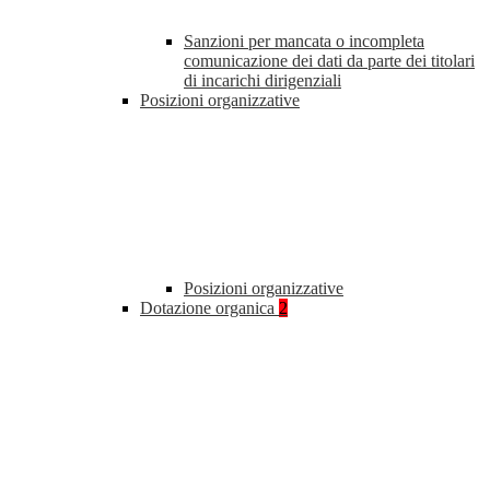
Sanzioni per mancata o incompleta
comunicazione dei dati da parte dei titolari
di incarichi dirigenziali
Posizioni organizzative
Posizioni organizzative
Dotazione organica
2