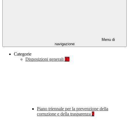
Menu di
navigazione
Categorie
Disposizioni generali
37
Piano triennale per la prevenzione della
corruzione e della trasparenza
2