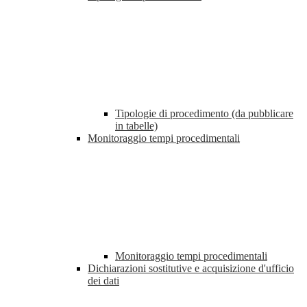
Tipologie di procedimento (da pubblicare
in tabelle)
Monitoraggio tempi procedimentali
Monitoraggio tempi procedimentali
Dichiarazioni sostitutive e acquisizione d'ufficio
dei dati