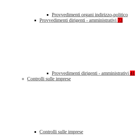
Provvedimenti organi indirizzo-politico
Provvedimenti dirigenti - amministrativi
73
Provvedimenti dirigenti - amministrativi
41
Controlli sulle imprese
Controlli sulle imprese