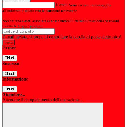
E-mail
Verrà inviato un messaggio
all'indirizzo indicato con le istruzioni necessarie.
Non hai una e-mail associata al nome utente? Effettua il reset della password
tramite la
Login Spaggiari
E-mail inviata, si prega di controllare la casella di posta elettronica!
Errore
Chiudi
Successo
Chiudi
Informazione
Chiudi
Attendere...
Attendere il completamento dell'operazione...