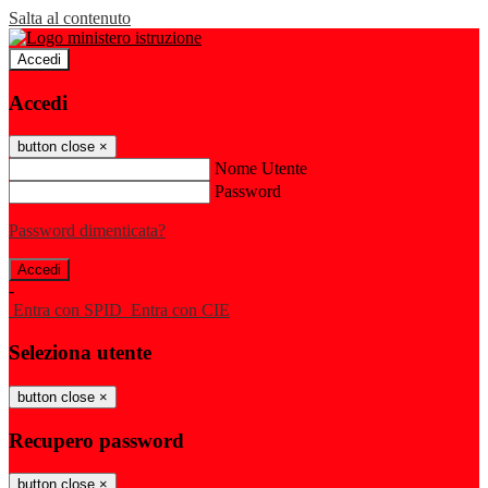
Salta al contenuto
Accedi
Accedi
button close
×
Nome Utente
Password
Password dimenticata?
-
Entra con SPID
Entra con CIE
Seleziona utente
button close
×
Recupero password
button close
×