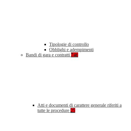
Tipologie di controllo
Obblighi e adempimenti
Bandi di gara e contratti
746
Atti e documenti di carattere generale riferiti a
tutte le procedure
25