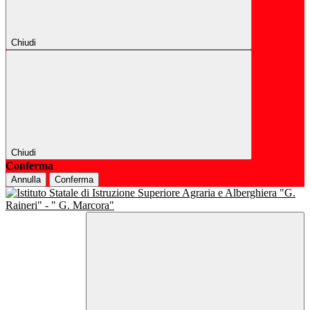
Chiudi
Chiudi
Conferma
Annulla
Conferma