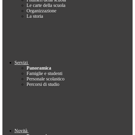
Le carte della scuola
Organizzazione
La storia
Servizi
Panoramica
Famiglie e studenti
Personale scolastico
Percorsi di studio
Novità