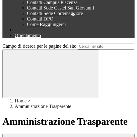
Contatti Campus Piacenza
Contatti Sede Castel San Giovanni
Contatti Sede Cortemaggiore
Contatti DPO
Come Raggiungerci
Orientamento
Campo di ricerca per le pagine del sito
Home
>
Amministrazione Trasparente
Amministrazione Trasparente