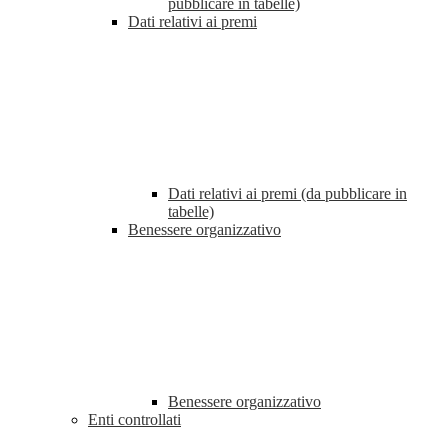
pubblicare in tabelle)
Dati relativi ai premi
Dati relativi ai premi (da pubblicare in
tabelle)
Benessere organizzativo
Benessere organizzativo
Enti controllati