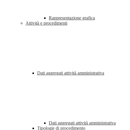
Rappresentazione grafica
Attività e procedimenti
Dati aggregati attività amministrativa
Dati aggregati attività amministrativa
Tipologie di procedimento