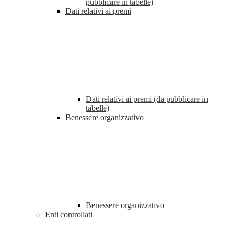
pubblicare in tabelle)
Dati relativi ai premi
Dati relativi ai premi (da pubblicare in
tabelle)
Benessere organizzativo
Benessere organizzativo
Enti controllati