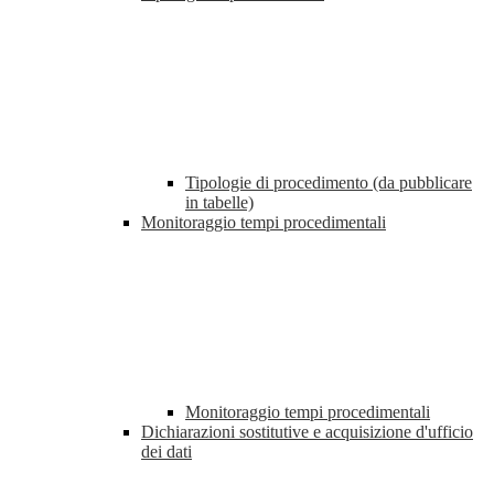
Tipologie di procedimento (da pubblicare
in tabelle)
Monitoraggio tempi procedimentali
Monitoraggio tempi procedimentali
Dichiarazioni sostitutive e acquisizione d'ufficio
dei dati