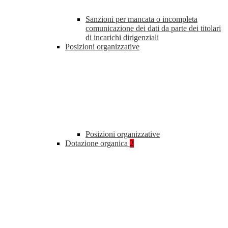
Sanzioni per mancata o incompleta
comunicazione dei dati da parte dei titolari
di incarichi dirigenziali
Posizioni organizzative
Posizioni organizzative
Dotazione organica
2