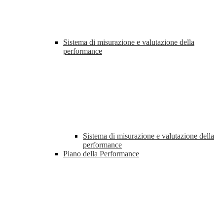
Sistema di misurazione e valutazione della
performance
Sistema di misurazione e valutazione della
performance
Piano della Performance