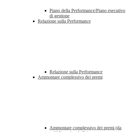
Piano della Performance/Piano esecutivo
di gestione
Relazione sulla Performance
Relazione sulla Performance
Ammontare complessivo dei premi
Ammontare complessivo dei premi (da