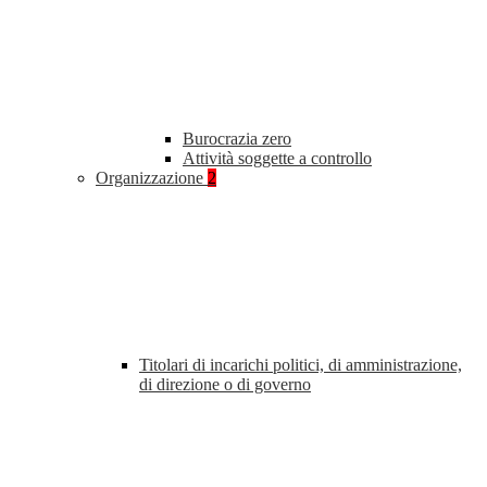
Burocrazia zero
Attività soggette a controllo
Organizzazione
2
Titolari di incarichi politici, di amministrazione,
di direzione o di governo