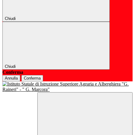
Chiudi
Chiudi
Conferma
Annulla
Conferma