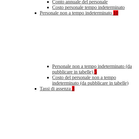
Conto annuale del personale
Costo personale tempo indeterminato
Personale non a tempo indeterminato
10
Personale non a tempo indeterminato (da
pubblicare in tabelle)
5
Costo del personale non a tempo
indeterminato (da pubblicare in tabelle)
Tassi di assenza
3