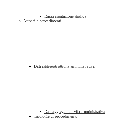
Rappresentazione grafica
Attività e procedimenti
Dati aggregati attività amministrativa
Dati aggregati attività amministrativa
Tipologie di procedimento