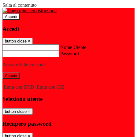
Salta al contenuto
Accedi
Accedi
button close
×
Nome Utente
Password
Password dimenticata?
-
Entra con SPID
Entra con CIE
Seleziona utente
button close
×
Recupero password
button close
×