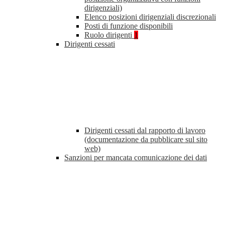
dirigenziali)
Elenco posizioni dirigenziali discrezionali
Posti di funzione disponibili
Ruolo dirigenti
1
Dirigenti cessati
Dirigenti cessati dal rapporto di lavoro
(documentazione da pubblicare sul sito
web)
Sanzioni per mancata comunicazione dei dati