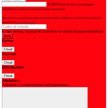
E-mail
Verrà inviato un messaggio
all'indirizzo indicato con le istruzioni necessarie.
Non hai una e-mail associata al nome utente? Effettua il reset della password
tramite la
Login Spaggiari
E-mail inviata, si prega di controllare la casella di posta elettronica!
Errore
Chiudi
Successo
Chiudi
Informazione
Chiudi
Attendere...
Attendere il completamento dell'operazione...