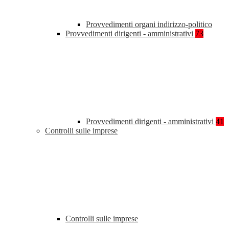
Provvedimenti organi indirizzo-politico
Provvedimenti dirigenti - amministrativi
73
Provvedimenti dirigenti - amministrativi
41
Controlli sulle imprese
Controlli sulle imprese