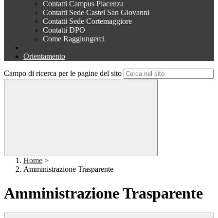
Contatti Campus Piacenza
Contatti Sede Castel San Giovanni
Contatti Sede Cortemaggiore
Contatti DPO
Come Raggiungerci
Orientamento
Campo di ricerca per le pagine del sito
Home
>
Amministrazione Trasparente
Amministrazione Trasparente