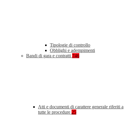
Tipologie di controllo
Obblighi e adempimenti
Bandi di gara e contratti
746
Atti e documenti di carattere generale riferiti a
tutte le procedure
25