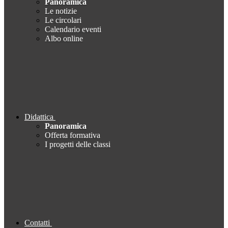
Panoramica
Le notizie
Le circolari
Calendario eventi
Albo online
Didattica
Panoramica
Offerta formativa
I progetti delle classi
Contatti