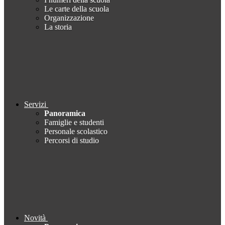
Le carte della scuola
Organizzazione
La storia
Servizi
Panoramica
Famiglie e studenti
Personale scolastico
Percorsi di studio
Novità