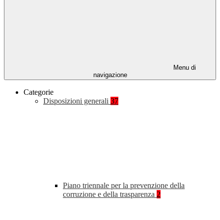
Menu di
navigazione
Categorie
Disposizioni generali
37
Piano triennale per la prevenzione della
corruzione e della trasparenza
2