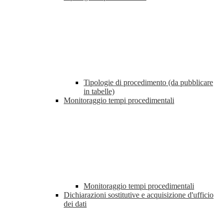
Tipologie di procedimento (da pubblicare
in tabelle)
Monitoraggio tempi procedimentali
Monitoraggio tempi procedimentali
Dichiarazioni sostitutive e acquisizione d'ufficio
dei dati