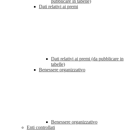
pubblicare in tabelle)
Dati relativi ai premi
Dati relativi ai premi (da pubblicare in
tabelle)
Benessere organizzativo
Benessere organizzativo
Enti controllati