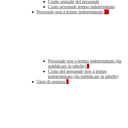
Conto annuale del personale
Costo personale tempo indeterminato
Personale non a tempo indeterminato
10
Personale non a tempo indeterminato (da
pubblicare in tabelle)
5
Costo del personale non a tempo
indeterminato (da pubblicare in tabelle)
Tassi di assenza
3