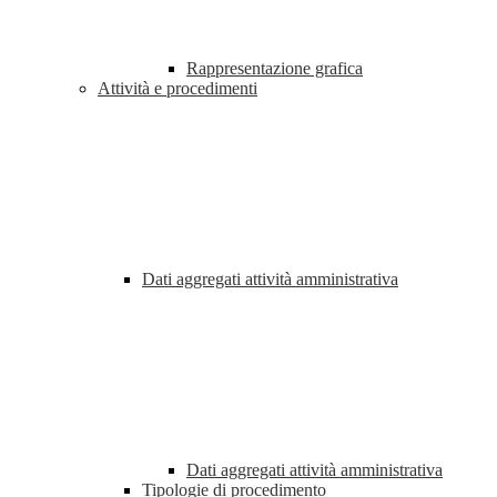
Rappresentazione grafica
Attività e procedimenti
Dati aggregati attività amministrativa
Dati aggregati attività amministrativa
Tipologie di procedimento