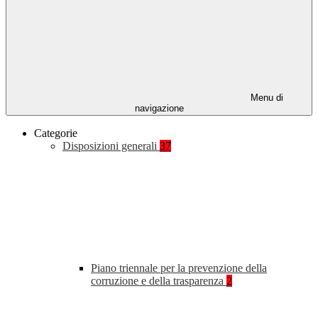
Menu di
navigazione
Categorie
Disposizioni generali
37
Piano triennale per la prevenzione della
corruzione e della trasparenza
2