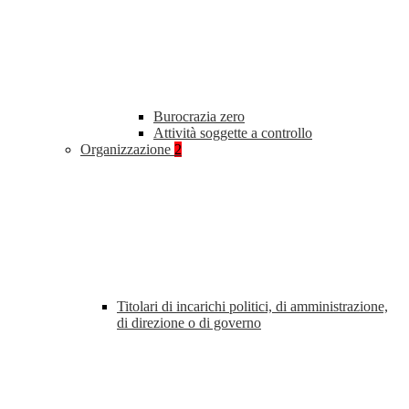
Burocrazia zero
Attività soggette a controllo
Organizzazione
2
Titolari di incarichi politici, di amministrazione,
di direzione o di governo