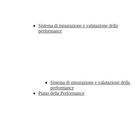
Sistema di misurazione e valutazione della
performance
Sistema di misurazione e valutazione della
performance
Piano della Performance