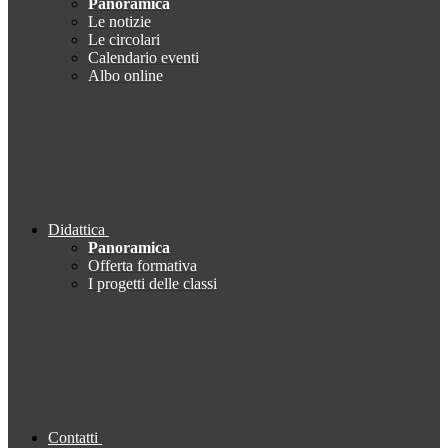
Panoramica
Le notizie
Le circolari
Calendario eventi
Albo online
Didattica
Panoramica
Offerta formativa
I progetti delle classi
Contatti