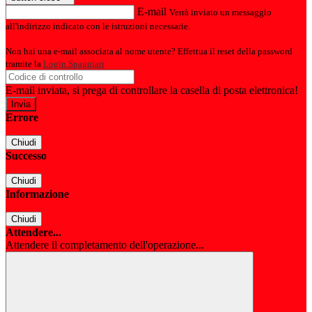
E-mail
Verrà inviato un messaggio
all'indirizzo indicato con le istruzioni necessarie.
Non hai una e-mail associata al nome utente? Effettua il reset della password
tramite la
Login Spaggiari
E-mail inviata, si prega di controllare la casella di posta elettronica!
Errore
Chiudi
Successo
Chiudi
Informazione
Chiudi
Attendere...
Attendere il completamento dell'operazione...