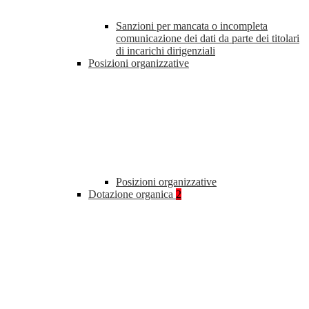
Sanzioni per mancata o incompleta
comunicazione dei dati da parte dei titolari
di incarichi dirigenziali
Posizioni organizzative
Posizioni organizzative
Dotazione organica
2