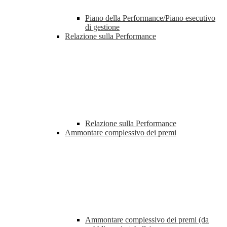
Piano della Performance/Piano esecutivo
di gestione
Relazione sulla Performance
Relazione sulla Performance
Ammontare complessivo dei premi
Ammontare complessivo dei premi (da