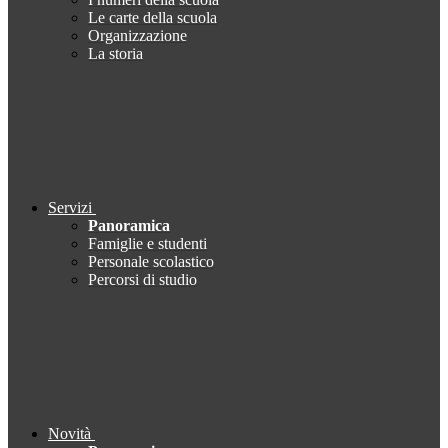
Le carte della scuola
Organizzazione
La storia
Servizi
Panoramica
Famiglie e studenti
Personale scolastico
Percorsi di studio
Novità