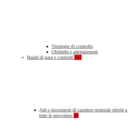
Tipologie di controllo
Obblighi e adempimenti
Bandi di gara e contratti
747
Atti e documenti di carattere generale riferiti a
tutte le procedure
25