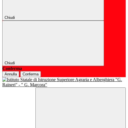
Chiudi
Chiudi
Conferma
Annulla
Conferma