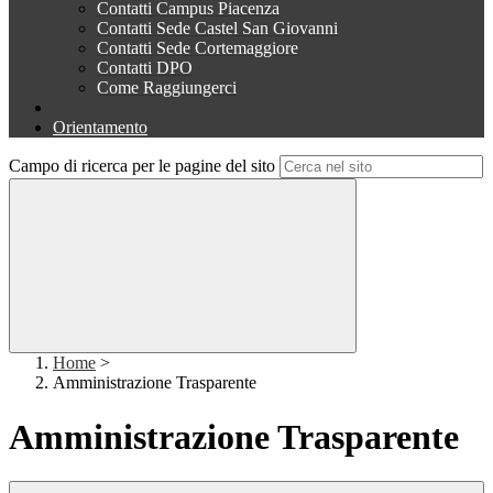
Contatti Campus Piacenza
Contatti Sede Castel San Giovanni
Contatti Sede Cortemaggiore
Contatti DPO
Come Raggiungerci
Orientamento
Campo di ricerca per le pagine del sito
Home
>
Amministrazione Trasparente
Amministrazione Trasparente