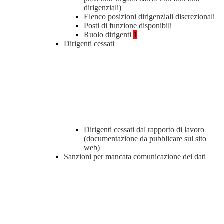
dirigenziali)
Elenco posizioni dirigenziali discrezionali
Posti di funzione disponibili
Ruolo dirigenti
1
Dirigenti cessati
Dirigenti cessati dal rapporto di lavoro
(documentazione da pubblicare sul sito
web)
Sanzioni per mancata comunicazione dei dati