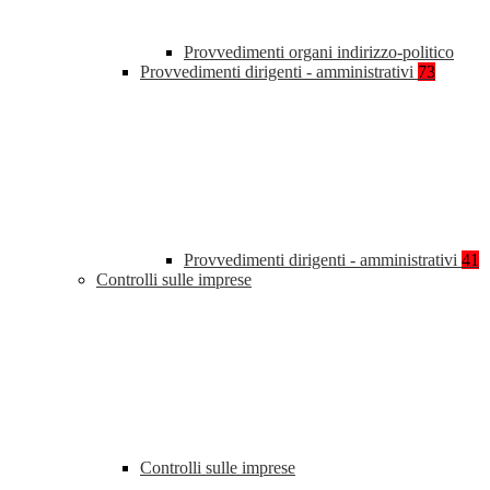
Provvedimenti organi indirizzo-politico
Provvedimenti dirigenti - amministrativi
73
Provvedimenti dirigenti - amministrativi
41
Controlli sulle imprese
Controlli sulle imprese