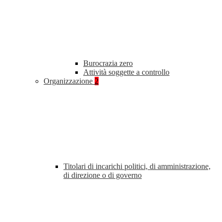
Burocrazia zero
Attività soggette a controllo
Organizzazione
2
Titolari di incarichi politici, di amministrazione,
di direzione o di governo