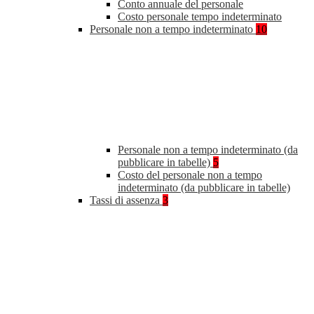
Conto annuale del personale
Costo personale tempo indeterminato
Personale non a tempo indeterminato
10
Personale non a tempo indeterminato (da
pubblicare in tabelle)
5
Costo del personale non a tempo
indeterminato (da pubblicare in tabelle)
Tassi di assenza
3