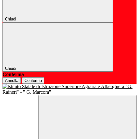
Chiudi
Chiudi
Conferma
Annulla
Conferma