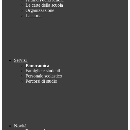
Le carte della scuola
Organizzazione
La storia
Servizi
Panoramica
Famiglie e studenti
Personale scolastico
Percorsi di studio
Novità