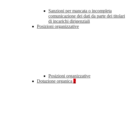
Sanzioni per mancata o incompleta
comunicazione dei dati da parte dei titolari
di incarichi dirigenziali
Posizioni organizzative
Posizioni organizzative
Dotazione organica
2