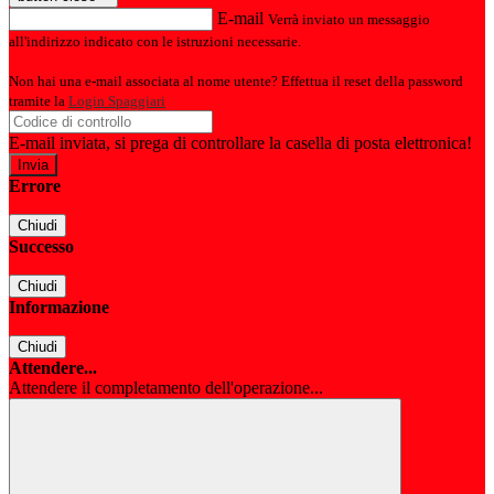
E-mail
Verrà inviato un messaggio
all'indirizzo indicato con le istruzioni necessarie.
Non hai una e-mail associata al nome utente? Effettua il reset della password
tramite la
Login Spaggiari
E-mail inviata, si prega di controllare la casella di posta elettronica!
Errore
Chiudi
Successo
Chiudi
Informazione
Chiudi
Attendere...
Attendere il completamento dell'operazione...