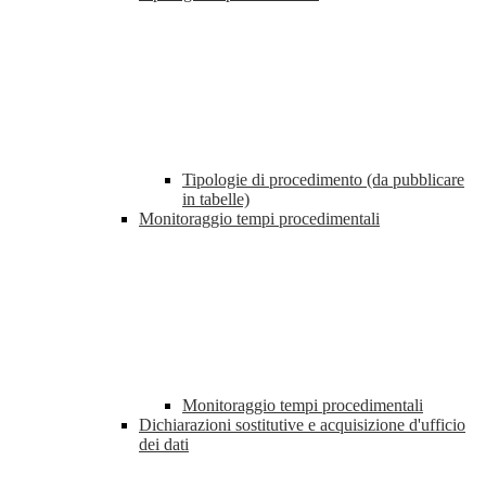
Tipologie di procedimento (da pubblicare
in tabelle)
Monitoraggio tempi procedimentali
Monitoraggio tempi procedimentali
Dichiarazioni sostitutive e acquisizione d'ufficio
dei dati