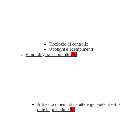
Tipologie di controllo
Obblighi e adempimenti
Bandi di gara e contratti
747
Atti e documenti di carattere generale riferiti a
tutte le procedure
25