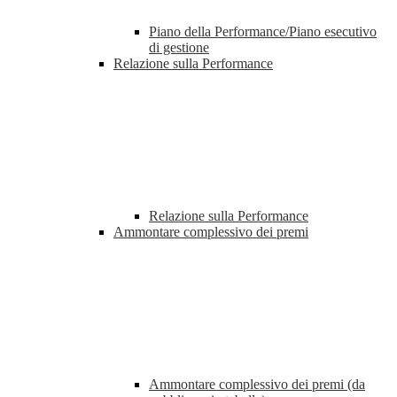
Piano della Performance/Piano esecutivo
di gestione
Relazione sulla Performance
Relazione sulla Performance
Ammontare complessivo dei premi
Ammontare complessivo dei premi (da