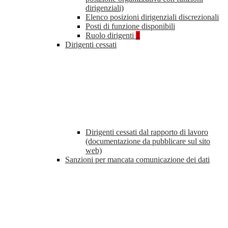
dirigenziali)
Elenco posizioni dirigenziali discrezionali
Posti di funzione disponibili
Ruolo dirigenti
1
Dirigenti cessati
Dirigenti cessati dal rapporto di lavoro
(documentazione da pubblicare sul sito
web)
Sanzioni per mancata comunicazione dei dati