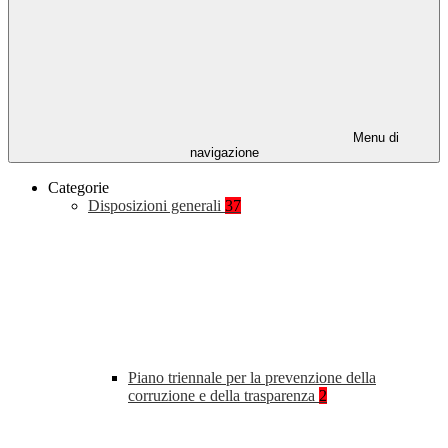
Menu di
navigazione
Categorie
Disposizioni generali
37
Piano triennale per la prevenzione della
corruzione e della trasparenza
2