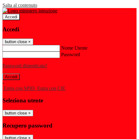
Salta al contenuto
Accedi
Accedi
button close
×
Nome Utente
Password
Password dimenticata?
-
Entra con SPID
Entra con CIE
Seleziona utente
button close
×
Recupero password
button close
×