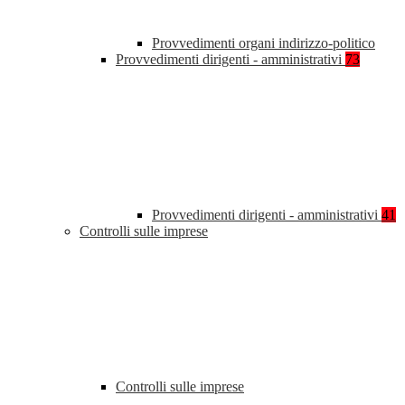
Provvedimenti organi indirizzo-politico
Provvedimenti dirigenti - amministrativi
73
Provvedimenti dirigenti - amministrativi
41
Controlli sulle imprese
Controlli sulle imprese