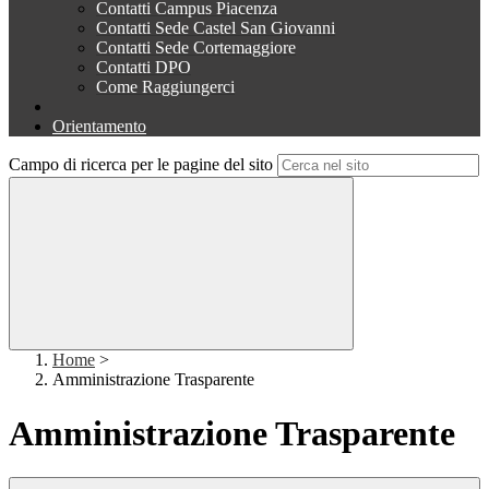
Contatti Campus Piacenza
Contatti Sede Castel San Giovanni
Contatti Sede Cortemaggiore
Contatti DPO
Come Raggiungerci
Orientamento
Campo di ricerca per le pagine del sito
Home
>
Amministrazione Trasparente
Amministrazione Trasparente