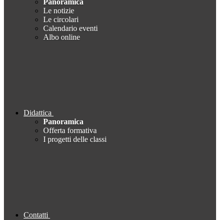
Panoramica
Le notizie
Le circolari
Calendario eventi
Albo online
Didattica
Panoramica
Offerta formativa
I progetti delle classi
Contatti