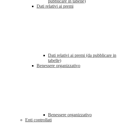
pubblicare in tabelle)
Dati relativi ai premi
Dati relativi ai premi (da pubblicare in
tabelle)
Benessere organizzativo
Benessere organizzativo
Enti controllati