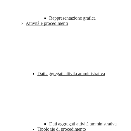
Rappresentazione grafica
Attività e procedimenti
Dati aggregati attività amministrativa
Dati aggregati attività amministrativa
Tipologie di procedimento