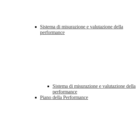
Sistema di misurazione e valutazione della
performance
Sistema di misurazione e valutazione della
performance
Piano della Performance