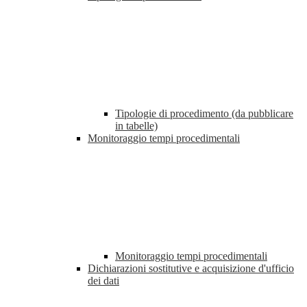
Tipologie di procedimento (da pubblicare
in tabelle)
Monitoraggio tempi procedimentali
Monitoraggio tempi procedimentali
Dichiarazioni sostitutive e acquisizione d'ufficio
dei dati