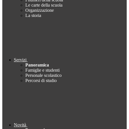
Le carte della scuola
Organizzazione
La storia
Servizi
Panoramica
Famiglie e studenti
Personale scolastico
Percorsi di studio
Novità