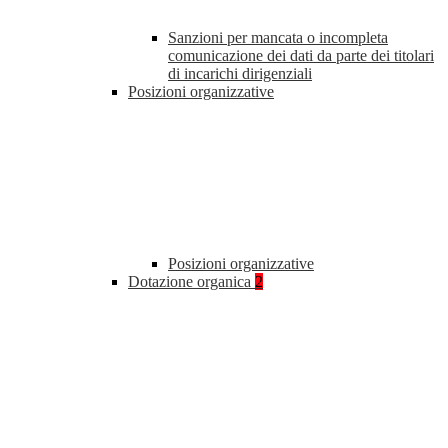
Sanzioni per mancata o incompleta
comunicazione dei dati da parte dei titolari
di incarichi dirigenziali
Posizioni organizzative
Posizioni organizzative
Dotazione organica
2