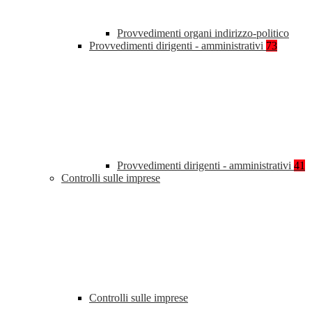
Provvedimenti organi indirizzo-politico
Provvedimenti dirigenti - amministrativi
73
Provvedimenti dirigenti - amministrativi
41
Controlli sulle imprese
Controlli sulle imprese