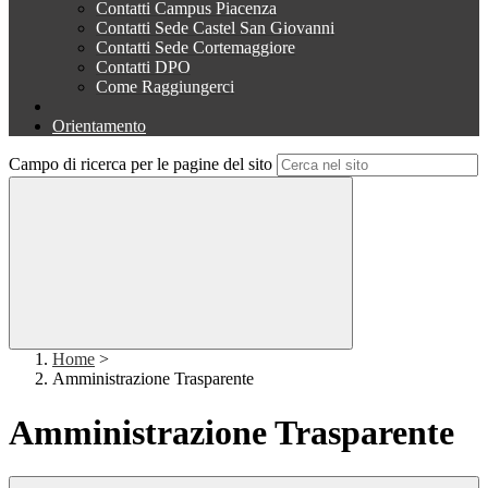
Contatti Campus Piacenza
Contatti Sede Castel San Giovanni
Contatti Sede Cortemaggiore
Contatti DPO
Come Raggiungerci
Orientamento
Campo di ricerca per le pagine del sito
Home
>
Amministrazione Trasparente
Amministrazione Trasparente