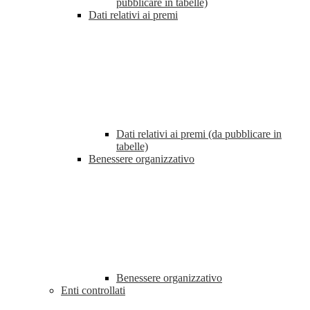
pubblicare in tabelle)
Dati relativi ai premi
Dati relativi ai premi (da pubblicare in
tabelle)
Benessere organizzativo
Benessere organizzativo
Enti controllati