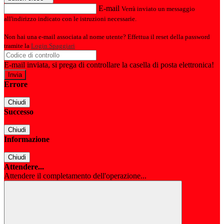
E-mail
Verrà inviato un messaggio
all'indirizzo indicato con le istruzioni necessarie.
Non hai una e-mail associata al nome utente? Effettua il reset della password
tramite la
Login Spaggiari
E-mail inviata, si prega di controllare la casella di posta elettronica!
Errore
Chiudi
Successo
Chiudi
Informazione
Chiudi
Attendere...
Attendere il completamento dell'operazione...