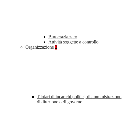
Burocrazia zero
Attività soggette a controllo
Organizzazione
2
Titolari di incarichi politici, di amministrazione,
di direzione o di governo