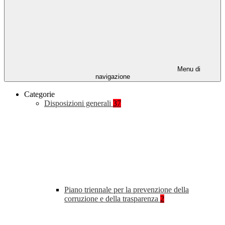
Menu di
navigazione
Categorie
Disposizioni generali
37
Piano triennale per la prevenzione della
corruzione e della trasparenza
2