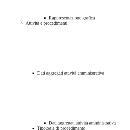
Rappresentazione grafica
Attività e procedimenti
Dati aggregati attività amministrativa
Dati aggregati attività amministrativa
Tipologie di procedimento