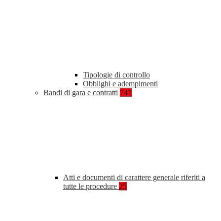
Tipologie di controllo
Obblighi e adempimenti
Bandi di gara e contratti
747
Atti e documenti di carattere generale riferiti a
tutte le procedure
25