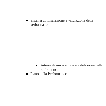
Sistema di misurazione e valutazione della
performance
Sistema di misurazione e valutazione della
performance
Piano della Performance