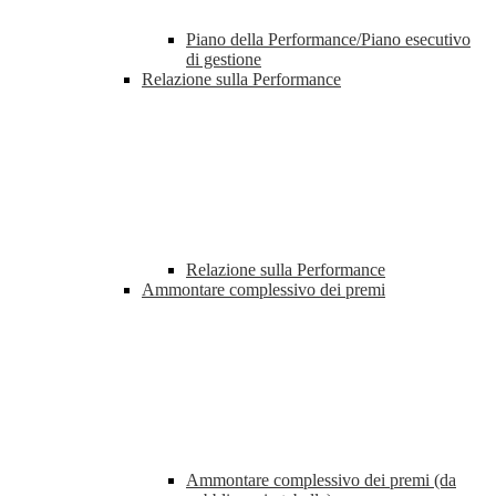
Piano della Performance/Piano esecutivo
di gestione
Relazione sulla Performance
Relazione sulla Performance
Ammontare complessivo dei premi
Ammontare complessivo dei premi (da