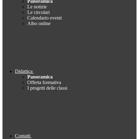
Panoramica
Le notizie
Le circolari
Calendario eventi
Albo online
Didattica
Panoramica
Offerta formativa
I progetti delle classi
Contatti