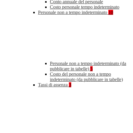
Conto annuale del personale
Costo personale tempo indeterminato
Personale non a tempo indeterminato
10
Personale non a tempo indeterminato (da
pubblicare in tabelle)
5
Costo del personale non a tempo
indeterminato (da pubblicare in tabelle)
Tassi di assenza
3