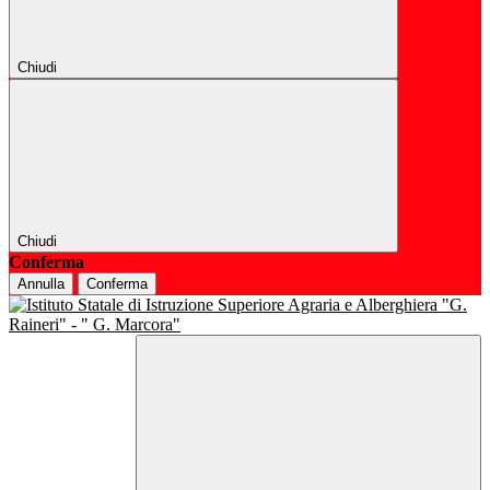
Chiudi
Chiudi
Conferma
Annulla
Conferma