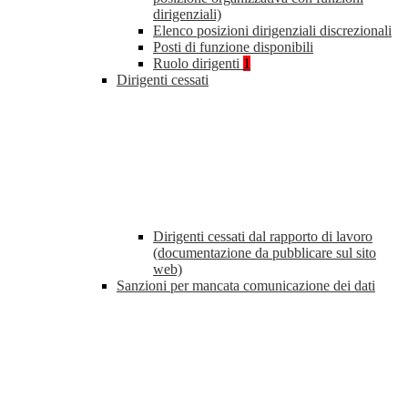
dirigenziali)
Elenco posizioni dirigenziali discrezionali
Posti di funzione disponibili
Ruolo dirigenti
1
Dirigenti cessati
Dirigenti cessati dal rapporto di lavoro
(documentazione da pubblicare sul sito
web)
Sanzioni per mancata comunicazione dei dati