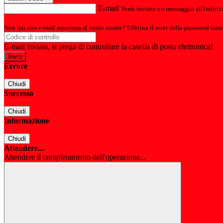
E-mail
Verrà inviato un messaggio all'indirizz
Non hai una e-mail associata al nome utente? Effettua il reset della password tram
E-mail inviata, si prega di controllare la casella di posta elettronica!
Errore
Chiudi
Successo
Chiudi
Informazione
Chiudi
Attendere...
Attendere il completamento dell'operazione...