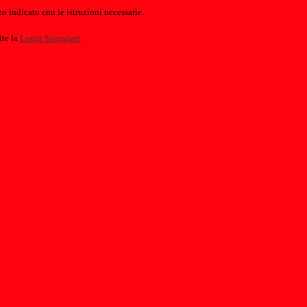
o indicato con le istruzioni necessarie.
ite la
Login Spaggiari