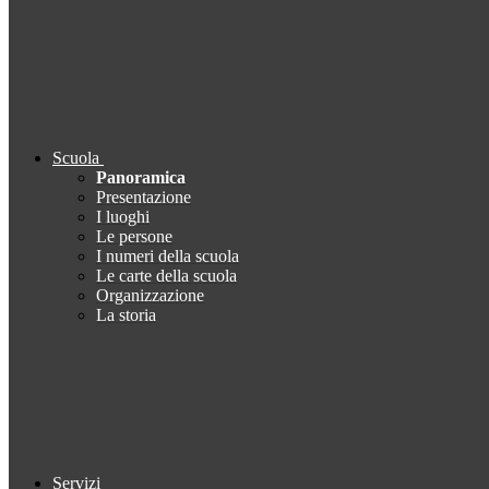
Scuola
Panoramica
Presentazione
I luoghi
Le persone
I numeri della scuola
Le carte della scuola
Organizzazione
La storia
Servizi