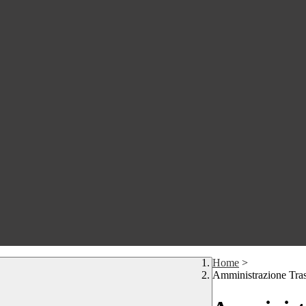
Home
>
Amministrazione Tra