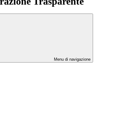
azione Trasparente
Menu di navigazione