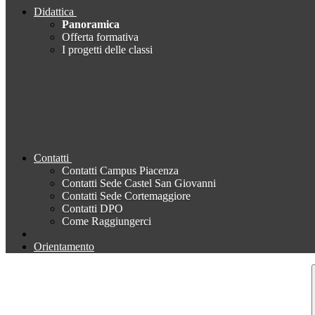
Didattica
Panoramica
Offerta formativa
I progetti delle classi
Contatti
Contatti Campus Piacenza
Contatti Sede Castel San Giovanni
Contatti Sede Cortemaggiore
Contatti DPO
Come Raggiungerci
Orientamento