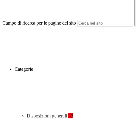
Campo di ricerca per le pagine del sito
Categorie
Disposizioni generali
37