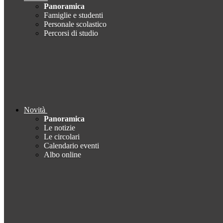
Panoramica
Famiglie e studenti
Personale scolastico
Percorsi di studio
Novità
Panoramica
Le notizie
Le circolari
Calendario eventi
Albo online