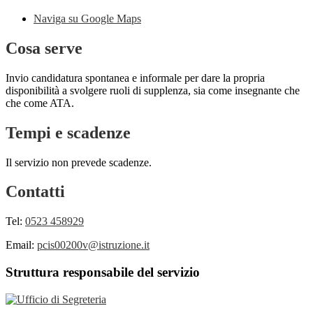
Naviga su Google Maps
Cosa serve
Invio candidatura spontanea e informale per dare la propria
disponibilità a svolgere ruoli di supplenza, sia come insegnante che
che come ATA.
Tempi e scadenze
Il servizio non prevede scadenze.
Contatti
Tel:
0523 458929
Email:
pcis00200v@istruzione.it
Struttura responsabile del servizio