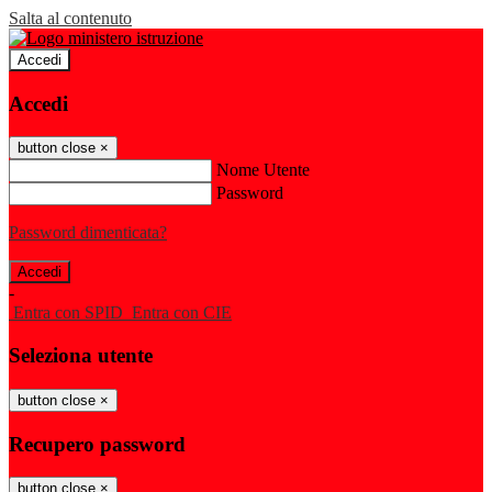
Salta al contenuto
Accedi
Accedi
button close
×
Nome Utente
Password
Password dimenticata?
-
Entra con SPID
Entra con CIE
Seleziona utente
button close
×
Recupero password
button close
×