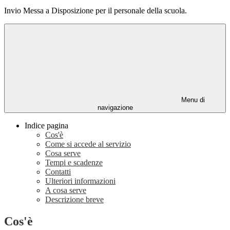
Invio Messa a Disposizione per il personale della scuola.
Menu di
navigazione
Indice pagina
Cos'è
Come si accede al servizio
Cosa serve
Tempi e scadenze
Contatti
Ulteriori informazioni
A cosa serve
Descrizione breve
Cos'è