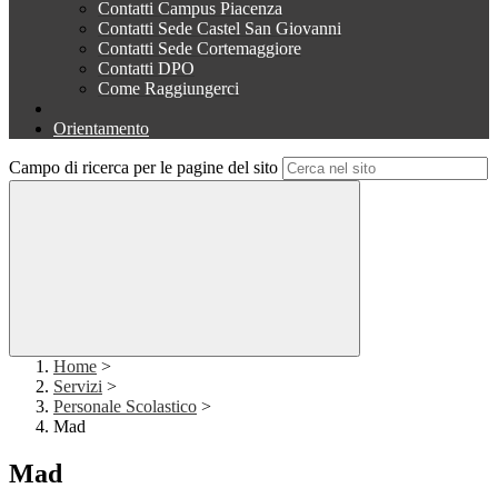
Contatti Campus Piacenza
Contatti Sede Castel San Giovanni
Contatti Sede Cortemaggiore
Contatti DPO
Come Raggiungerci
Orientamento
Campo di ricerca per le pagine del sito
Home
>
Servizi
>
Personale Scolastico
>
Mad
Mad