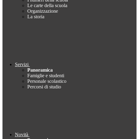
Le carte della scuola
Organizzazione
La storia
Servizi
Panoramica
Famiglie e studenti
Personale scolastico
Percorsi di studio
Novità