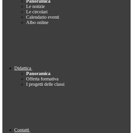
Panoramica
Le notizie
Le circolari
Calendario eventi
Albo online
Didattica
Panoramica
Offerta formativa
I progetti delle classi
Contatti