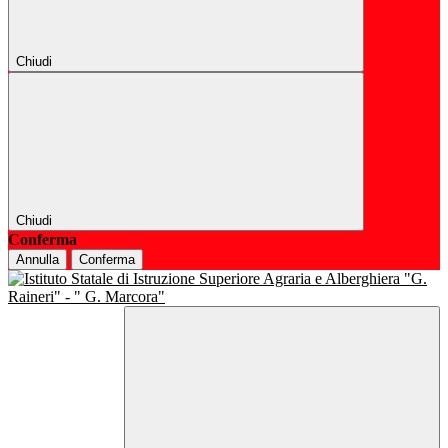
Chiudi
Chiudi
Conferma
Annulla
Conferma