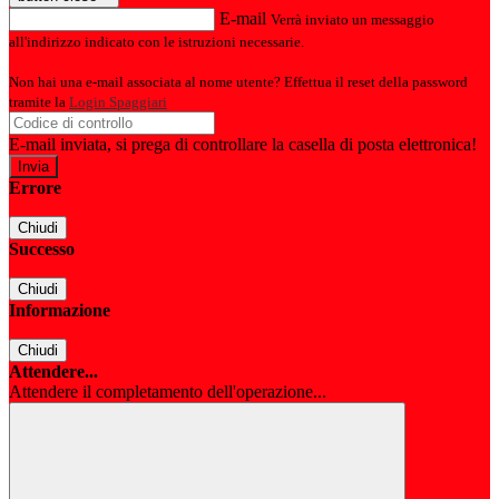
E-mail
Verrà inviato un messaggio
all'indirizzo indicato con le istruzioni necessarie.
Non hai una e-mail associata al nome utente? Effettua il reset della password
tramite la
Login Spaggiari
E-mail inviata, si prega di controllare la casella di posta elettronica!
Errore
Chiudi
Successo
Chiudi
Informazione
Chiudi
Attendere...
Attendere il completamento dell'operazione...