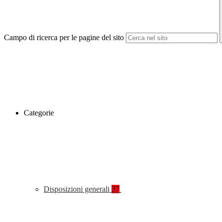
Campo di ricerca per le pagine del sito
Categorie
Disposizioni generali
37