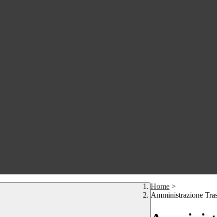
Home
>
Amministrazione Tra