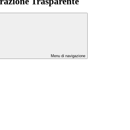
azione Trasparente
Menu di navigazione