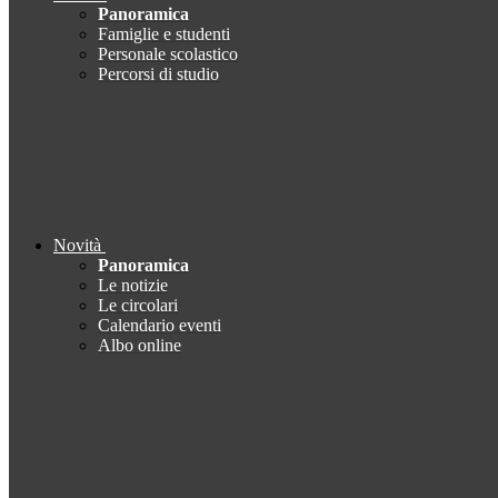
Panoramica
Famiglie e studenti
Personale scolastico
Percorsi di studio
Novità
Panoramica
Le notizie
Le circolari
Calendario eventi
Albo online