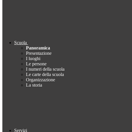
Scuola
Panoramica
Presentazione
I luoghi
Le persone
I numeri della scuola
Le carte della scuola
Organizzazione
La storia
Servizi