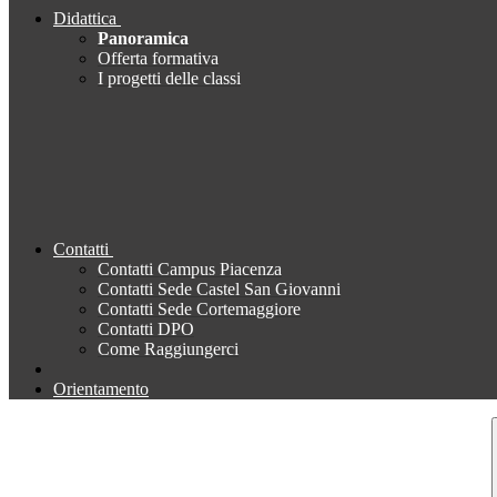
Didattica
Panoramica
Offerta formativa
I progetti delle classi
Contatti
Contatti Campus Piacenza
Contatti Sede Castel San Giovanni
Contatti Sede Cortemaggiore
Contatti DPO
Come Raggiungerci
Orientamento