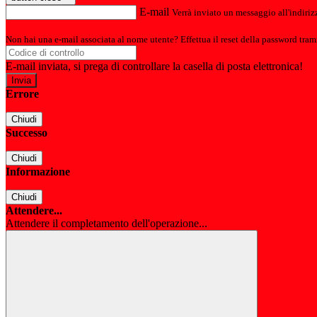
E-mail
Verrà inviato un messaggio all'indirizz
Non hai una e-mail associata al nome utente? Effettua il reset della password tram
E-mail inviata, si prega di controllare la casella di posta elettronica!
Errore
Chiudi
Successo
Chiudi
Informazione
Chiudi
Attendere...
Attendere il completamento dell'operazione...