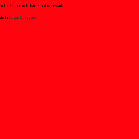
o indicato con le istruzioni necessarie.
ite la
Login Spaggiari