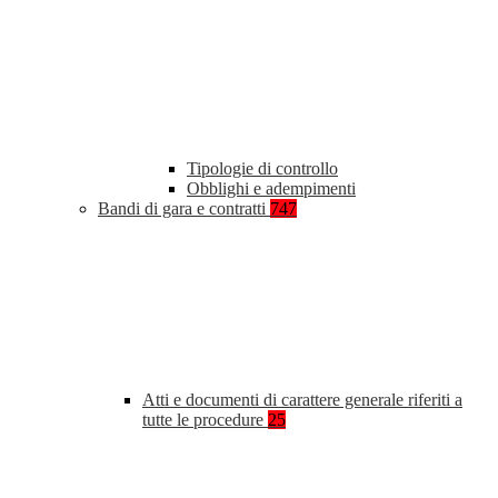
Tipologie di controllo
Obblighi e adempimenti
Bandi di gara e contratti
747
Atti e documenti di carattere generale riferiti a
tutte le procedure
25