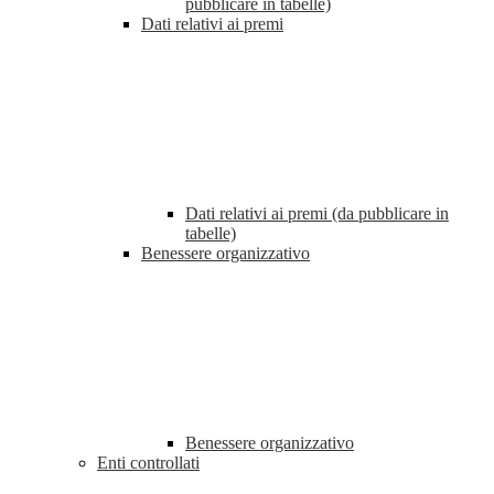
pubblicare in tabelle)
Dati relativi ai premi
Dati relativi ai premi (da pubblicare in
tabelle)
Benessere organizzativo
Benessere organizzativo
Enti controllati