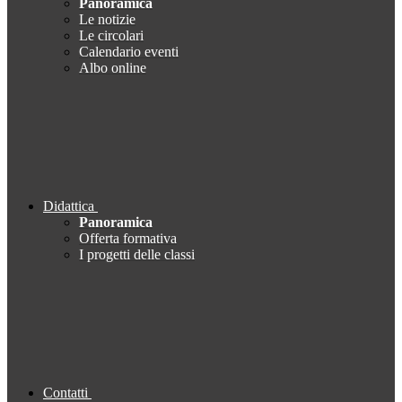
Panoramica
Le notizie
Le circolari
Calendario eventi
Albo online
Didattica
Panoramica
Offerta formativa
I progetti delle classi
Contatti