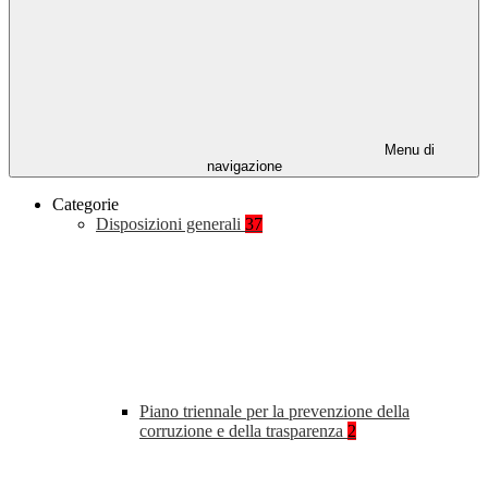
Menu di
navigazione
Categorie
Disposizioni generali
37
Piano triennale per la prevenzione della
corruzione e della trasparenza
2