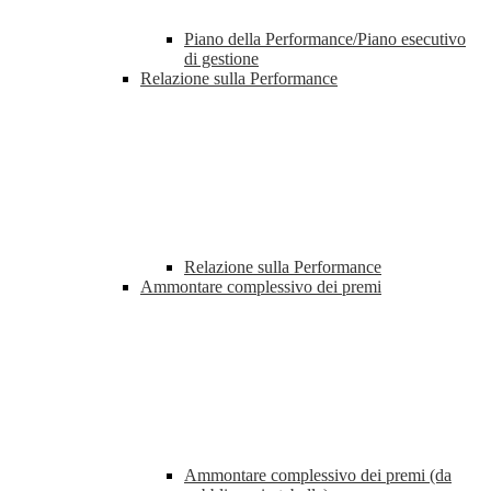
Piano della Performance/Piano esecutivo
di gestione
Relazione sulla Performance
Relazione sulla Performance
Ammontare complessivo dei premi
Ammontare complessivo dei premi (da