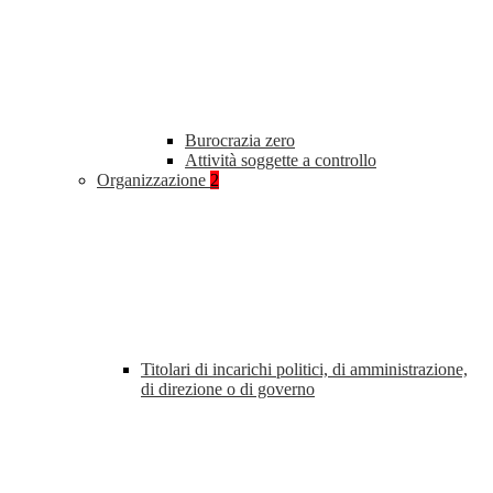
Burocrazia zero
Attività soggette a controllo
Organizzazione
2
Titolari di incarichi politici, di amministrazione,
di direzione o di governo