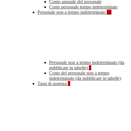
Conto annuale del personale
Costo personale tempo indeterminato
Personale non a tempo indeterminato
10
Personale non a tempo indeterminato (da
pubblicare in tabelle)
5
Costo del personale non a tempo
indeterminato (da pubblicare in tabelle)
Tassi di assenza
3