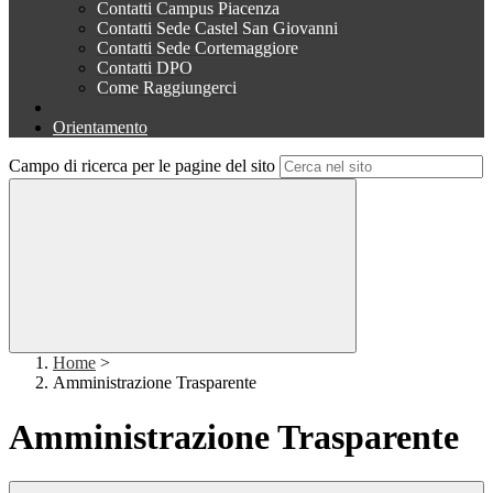
Contatti Campus Piacenza
Contatti Sede Castel San Giovanni
Contatti Sede Cortemaggiore
Contatti DPO
Come Raggiungerci
Orientamento
Campo di ricerca per le pagine del sito
Home
>
Amministrazione Trasparente
Amministrazione Trasparente