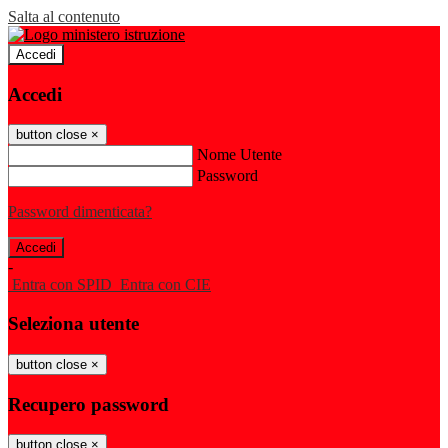
Salta al contenuto
Accedi
Accedi
button close
×
Nome Utente
Password
Password dimenticata?
-
Entra con SPID
Entra con CIE
Seleziona utente
button close
×
Recupero password
button close
×