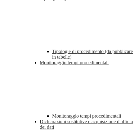
Tipologie di procedimento (da pubblicare
in tabelle)
Monitoraggio tempi procedimentali
Monitoraggio tempi procedimentali
Dichiarazioni sostitutive e acquisizione d'ufficio
dei dati