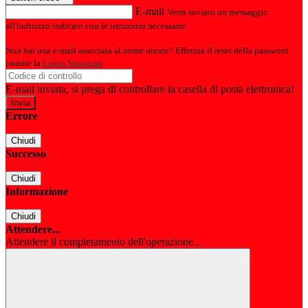
E-mail
Verrà inviato un messaggio
all'indirizzo indicato con le istruzioni necessarie.
Non hai una e-mail associata al nome utente? Effettua il reset della password
tramite la
Login Spaggiari
E-mail inviata, si prega di controllare la casella di posta elettronica!
Errore
Chiudi
Successo
Chiudi
Informazione
Chiudi
Attendere...
Attendere il completamento dell'operazione...