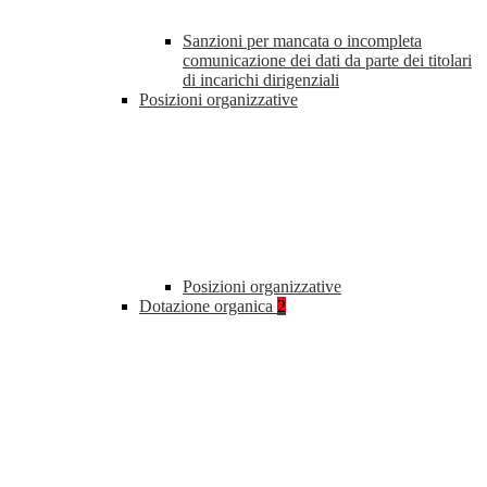
Sanzioni per mancata o incompleta
comunicazione dei dati da parte dei titolari
di incarichi dirigenziali
Posizioni organizzative
Posizioni organizzative
Dotazione organica
2