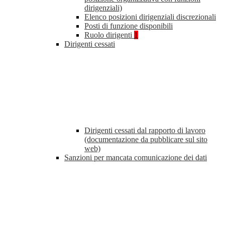
dirigenziali)
Elenco posizioni dirigenziali discrezionali
Posti di funzione disponibili
Ruolo dirigenti
1
Dirigenti cessati
Dirigenti cessati dal rapporto di lavoro
(documentazione da pubblicare sul sito
web)
Sanzioni per mancata comunicazione dei dati