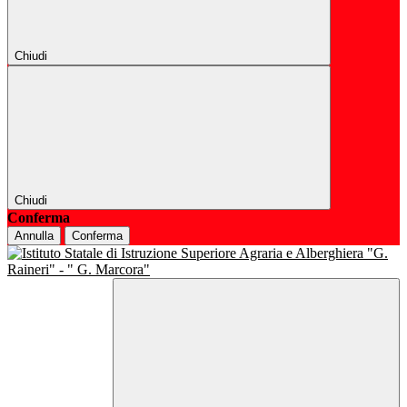
Chiudi
Chiudi
Conferma
Annulla
Conferma