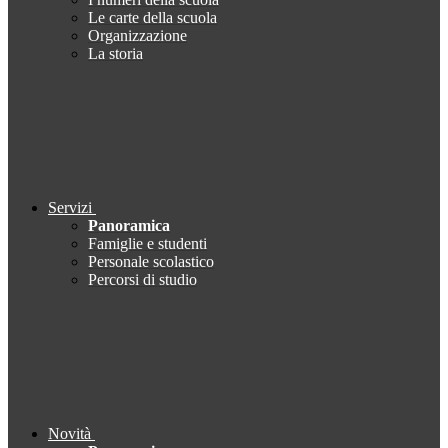
Le carte della scuola
Organizzazione
La storia
Servizi
Panoramica
Famiglie e studenti
Personale scolastico
Percorsi di studio
Novità