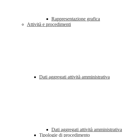
Rappresentazione grafica
Attività e procedimenti
Dati aggregati attività amministrativa
Dati aggregati attività amministrativa
Tipologie di procedimento