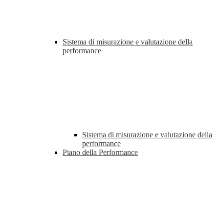
Sistema di misurazione e valutazione della
performance
Sistema di misurazione e valutazione della
performance
Piano della Performance