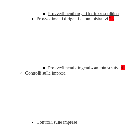
Provvedimenti organi indirizzo-politico
Provvedimenti dirigenti - amministrativi
73
Provvedimenti dirigenti - amministrativi
41
Controlli sulle imprese
Controlli sulle imprese