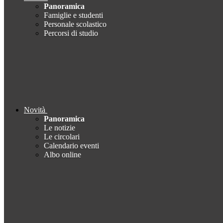
Panoramica
Famiglie e studenti
Personale scolastico
Percorsi di studio
Novità
Panoramica
Le notizie
Le circolari
Calendario eventi
Albo online