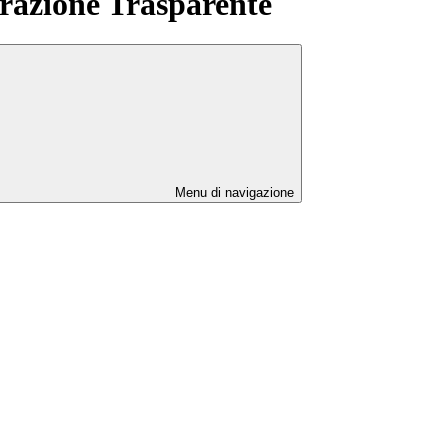
azione Trasparente
Menu di navigazione