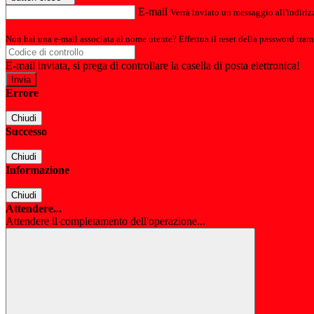
E-mail
Verrà inviato un messaggio all'indirizz
Non hai una e-mail associata al nome utente? Effettua il reset della password tram
E-mail inviata, si prega di controllare la casella di posta elettronica!
Errore
Chiudi
Successo
Chiudi
Informazione
Chiudi
Attendere...
Attendere il completamento dell'operazione...