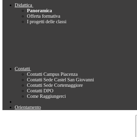
Didattica
Panoramica
Offerta formativa
I progetti delle classi
Contatti
Contatti Campus Piacenza
Contatti Sede Castel San Giovanni
Contatti Sede Cortemaggiore
Contatti DPO
Come Raggiungerci
Orientamento