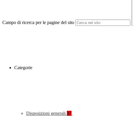
Campo di ricerca per le pagine del sito
Categorie
Disposizioni generali
37