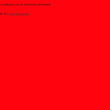
o indicato con le istruzioni necessarie.
ite la
Login Spaggiari