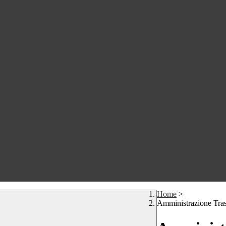
Home
>
Amministrazione Tra