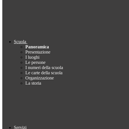
Scuola
Panoramica
Presentazione
I luoghi
Le persone
I numeri della scuola
Le carte della scuola
Organizzazione
La storia
Servizi